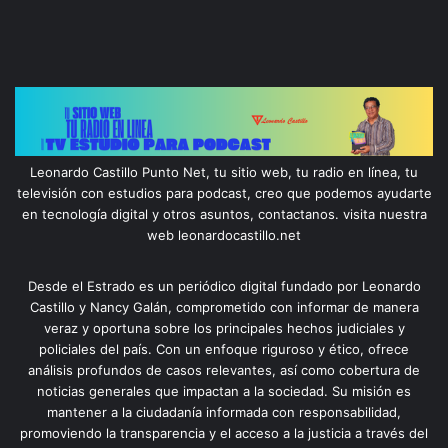
Leonardo Castillo Punto Net, tu sitio web, tu radio en línea, tu
televisión con estudios para podcast, creo que podemos ayudarte
en tecnología digital y otros asuntos, contactanos. visita nuestra
web leonardocastillo.net
Desde el Estrado es un periódico digital fundado por Leonardo
Castillo y Nancy Galán, comprometido con informar de manera
veraz y oportuna sobre los principales hechos judiciales y
policiales del país. Con un enfoque riguroso y ético, ofrece
análisis profundos de casos relevantes, así como cobertura de
noticias generales que impactan a la sociedad. Su misión es
mantener a la ciudadanía informada con responsabilidad,
promoviendo la transparencia y el acceso a la justicia a través del