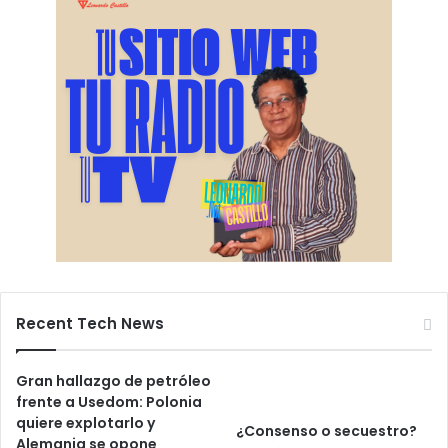
Recent Tech News
Gran hallazgo de petróleo
frente a Usedom: Polonia
quiere explotarlo y
¿Consenso o secuestro?
Alemania se opone