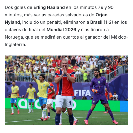
Dos goles de
Erling Haaland
en los minutos 79 y 90
minutos, más varias paradas salvadoras de
Orjan
Nyland,
incluido un penalti, eliminaron a
Brasil
(1-2) en los
octavos de final del
Mundial 2026
y clasificaron a
Noruega, que se medirá en cuartos al ganador del México-
Inglaterra.