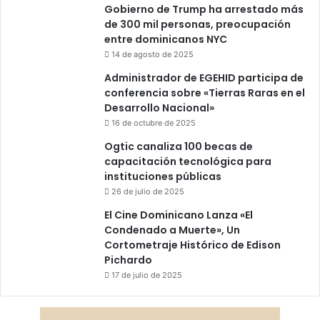
Gobierno de Trump ha arrestado más
de 300 mil personas, preocupación
entre dominicanos NYC
14 de agosto de 2025
Administrador de EGEHID participa de
conferencia sobre «Tierras Raras en el
Desarrollo Nacional»
16 de octubre de 2025
Ogtic canaliza 100 becas de
capacitación tecnológica para
instituciones públicas
26 de julio de 2025
El Cine Dominicano Lanza «El
Condenado a Muerte», Un
Cortometraje Histórico de Edison
Pichardo
17 de julio de 2025