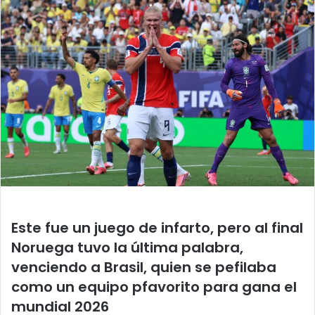
Este fue un juego de infarto, pero al final
Noruega tuvo la última palabra,
venciendo a Brasil, quien se pefilaba
como un equipo pfavorito para gana el
mundial 2026