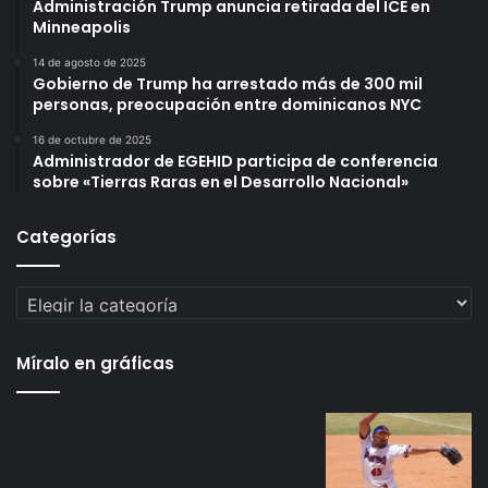
Administración Trump anuncia retirada del ICE en
Minneapolis
14 de agosto de 2025
Gobierno de Trump ha arrestado más de 300 mil
personas, preocupación entre dominicanos NYC
16 de octubre de 2025
Administrador de EGEHID participa de conferencia
sobre «Tierras Raras en el Desarrollo Nacional»
Categorías
Categorías
Míralo en gráficas