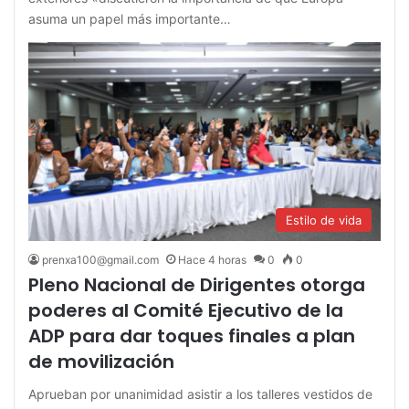
asuma un papel más importante…
Estilo de vida
prenxa100@gmail.com
Hace 4 horas
0
0
Pleno Nacional de Dirigentes otorga
poderes al Comité Ejecutivo de la
ADP para dar toques finales a plan
de movilización
Aprueban por unanimidad asistir a los talleres vestidos de