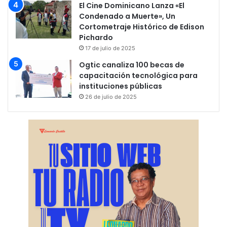
El Cine Dominicano Lanza «El
Condenado a Muerte», Un
Cortometraje Histórico de Edison
Pichardo
17 de julio de 2025
Ogtic canaliza 100 becas de
capacitación tecnológica para
instituciones públicas
26 de julio de 2025