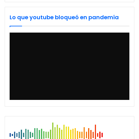
Lo que youtube bloqueó en pandemia