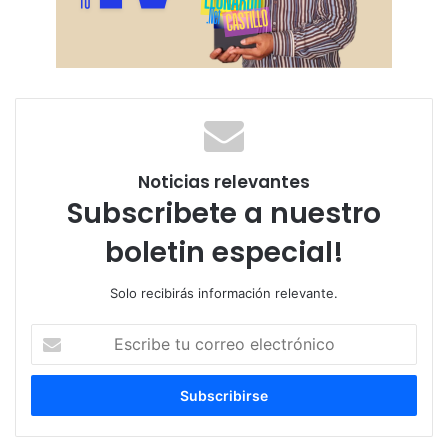
Noticias relevantes
Subscribete a nuestro
boletin especial!
Solo recibirás información relevante.
Escribe
tu
correo
electrónico