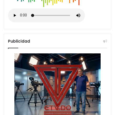
Publicidad