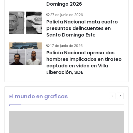
Domingo 2026
27 de junio de 2026
Policía Nacional mata cuatro
presuntos delincuentes en
Santo Domingo Este
17 de junio de 2026
Policía Nacional apresa dos
hombres implicados en tiroteo
captado en video en Villa
Liberación, SDE
El mundo en graficas
Página
Página
anterior
siguien