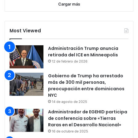
Cargar más
Most Viewed
Administración Trump anuncia
retirada del ICE en Minneapolis
12 de febrero de 2026
Gobierno de Trump ha arrestado
más de 300 mil personas,
preocupación entre dominicanos
NYC
14 de agosto de 2025
Administrador de EGEHID participa
de conferencia sobre «Tierras
Raras en el Desarrollo Nacional»
16 de octubre de 2025