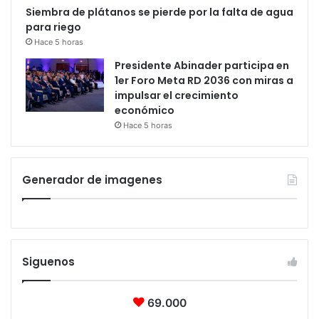
Siembra de plátanos se pierde por la falta de agua
para riego
Hace 5 horas
Presidente Abinader participa en
1er Foro Meta RD 2036 con miras a
impulsar el crecimiento
económico
Hace 5 horas
Generador de imagenes
Siguenos
69.000