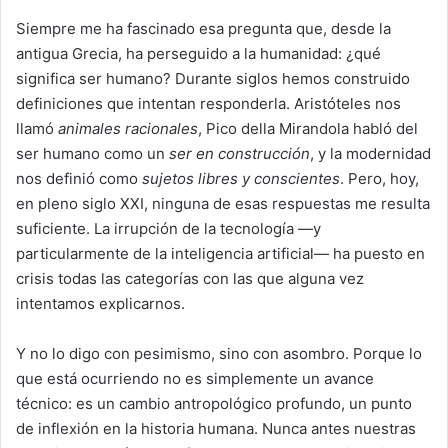
Siempre me ha fascinado esa pregunta que, desde la
antigua Grecia, ha perseguido a la humanidad: ¿qué
significa ser humano? Durante siglos hemos construido
definiciones que intentan responderla. Aristóteles nos
llamó
animales racionales
, Pico della Mirandola habló del
ser humano como un
ser en construcción
, y la modernidad
nos definió como
sujetos libres y conscientes
. Pero, hoy,
en pleno siglo XXI, ninguna de esas respuestas me resulta
suficiente. La irrupción de la tecnología —y
particularmente de la inteligencia artificial— ha puesto en
crisis todas las categorías con las que alguna vez
intentamos explicarnos.
Y no lo digo con pesimismo, sino con asombro. Porque lo
que está ocurriendo no es simplemente un avance
técnico: es un cambio antropológico profundo, un punto
de inflexión en la historia humana. Nunca antes nuestras