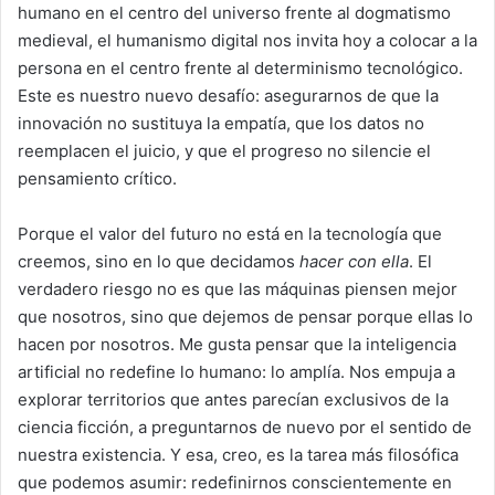
humano en el centro del universo frente al dogmatismo
medieval, el humanismo digital nos invita hoy a colocar a la
persona en el centro frente al determinismo tecnológico.
Este es nuestro nuevo desafío: asegurarnos de que la
innovación no sustituya la empatía, que los datos no
reemplacen el juicio, y que el progreso no silencie el
pensamiento crítico.
Porque el valor del futuro no está en la tecnología que
creemos, sino en lo que decidamos
hacer con ella
. El
verdadero riesgo no es que las máquinas piensen mejor
que nosotros, sino que dejemos de pensar porque ellas lo
hacen por nosotros. Me gusta pensar que la inteligencia
artificial no redefine lo humano: lo amplía. Nos empuja a
explorar territorios que antes parecían exclusivos de la
ciencia ficción, a preguntarnos de nuevo por el sentido de
nuestra existencia. Y esa, creo, es la tarea más filosófica
que podemos asumir: redefinirnos conscientemente en