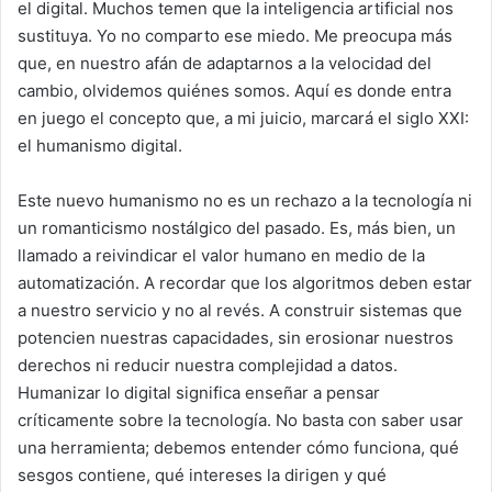
el digital. Muchos temen que la inteligencia artificial nos
sustituya. Yo no comparto ese miedo. Me preocupa más
que, en nuestro afán de adaptarnos a la velocidad del
cambio, olvidemos quiénes somos. Aquí es donde entra
en juego el concepto que, a mi juicio, marcará el siglo XXI:
el humanismo digital.
Este nuevo humanismo no es un rechazo a la tecnología ni
un romanticismo nostálgico del pasado. Es, más bien, un
llamado a reivindicar el valor humano en medio de la
automatización. A recordar que los algoritmos deben estar
a nuestro servicio y no al revés. A construir sistemas que
potencien nuestras capacidades, sin erosionar nuestros
derechos ni reducir nuestra complejidad a datos.
Humanizar lo digital significa enseñar a pensar
críticamente sobre la tecnología. No basta con saber usar
una herramienta; debemos entender cómo funciona, qué
sesgos contiene, qué intereses la dirigen y qué