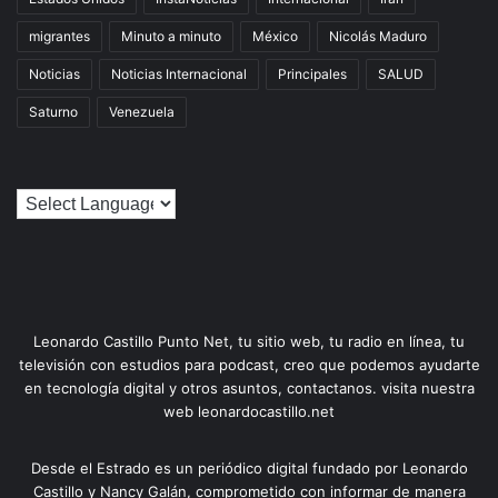
migrantes
Minuto a minuto
México
Nicolás Maduro
Noticias
Noticias Internacional
Principales
SALUD
Saturno
Venezuela
Leonardo Castillo Punto Net, tu sitio web, tu radio en línea, tu
televisión con estudios para podcast, creo que podemos ayudarte
en tecnología digital y otros asuntos, contactanos. visita nuestra
web leonardocastillo.net
Desde el Estrado es un periódico digital fundado por Leonardo
Castillo y Nancy Galán, comprometido con informar de manera