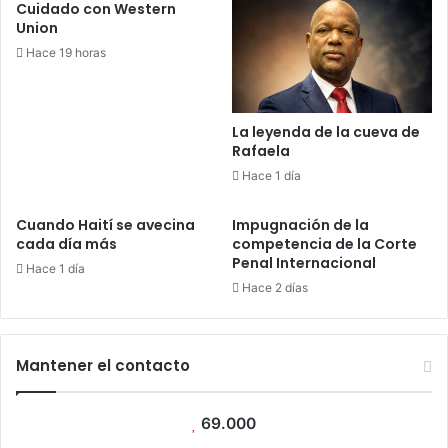
Cuidado con Western
Union
Hace 19 horas
La leyenda de la cueva de
Rafaela
Hace 1 día
Cuando Haití se avecina
Impugnación de la
cada día más
competencia de la Corte
Penal Internacional
Hace 1 día
Hace 2 días
Mantener el contacto
69.000