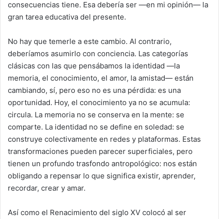
consecuencias tiene. Esa debería ser —en mi opinión— la
gran tarea educativa del presente.
No hay que temerle a este cambio. Al contrario,
deberíamos asumirlo con conciencia. Las categorías
clásicas con las que pensábamos la identidad —la
memoria, el conocimiento, el amor, la amistad— están
cambiando, sí, pero eso no es una pérdida: es una
oportunidad. Hoy, el conocimiento ya no se acumula:
circula. La memoria no se conserva en la mente: se
comparte. La identidad no se define en soledad: se
construye colectivamente en redes y plataformas. Estas
transformaciones pueden parecer superficiales, pero
tienen un profundo trasfondo antropológico: nos están
obligando a repensar lo que significa existir, aprender,
recordar, crear y amar.
Así como el Renacimiento del siglo XV colocó al ser