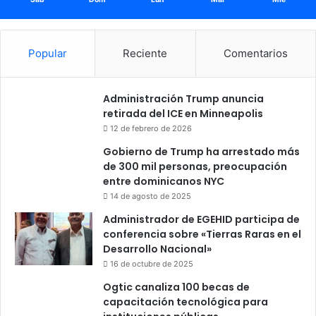
Popular
Reciente
Comentarios
Administración Trump anuncia
retirada del ICE en Minneapolis
12 de febrero de 2026
Gobierno de Trump ha arrestado más
de 300 mil personas, preocupación
entre dominicanos NYC
14 de agosto de 2025
Administrador de EGEHID participa de
conferencia sobre «Tierras Raras en el
Desarrollo Nacional»
16 de octubre de 2025
Ogtic canaliza 100 becas de
capacitación tecnológica para