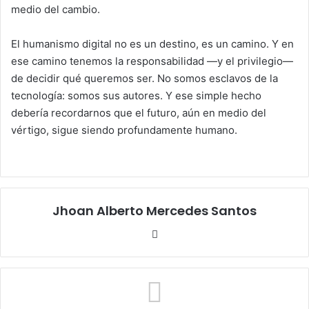
medio del cambio.
El humanismo digital no es un destino, es un camino. Y en
ese camino tenemos la responsabilidad —y el privilegio—
de decidir qué queremos ser. No somos esclavos de la
tecnología: somos sus autores. Y ese simple hecho
debería recordarnos que el futuro, aún en medio del
vértigo, sigue siendo profundamente humano.
Jhoan Alberto Mercedes Santos
Sitio
web