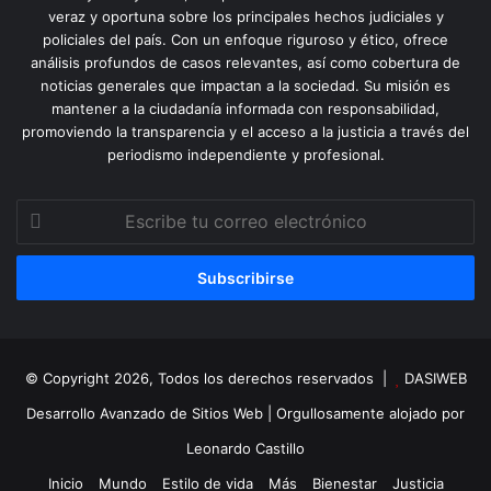
veraz y oportuna sobre los principales hechos judiciales y
policiales del país. Con un enfoque riguroso y ético, ofrece
análisis profundos de casos relevantes, así como cobertura de
noticias generales que impactan a la sociedad. Su misión es
mantener a la ciudadanía informada con responsabilidad,
promoviendo la transparencia y el acceso a la justicia a través del
periodismo independiente y profesional.
Escribe
tu
correo
electrónico
© Copyright 2026, Todos los derechos reservados |
DASIWEB
Desarrollo Avanzado de Sitios Web
| Orgullosamente alojado por
Leonardo Castillo
Inicio
Mundo
Estilo de vida
Más
Bienestar
Justicia