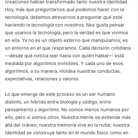
creaciones habían transformado tanto nuestra identidad.
Hoy, más que preguntarnos
qué podemos hacer con la
tecnología
, debemos atrevernos a preguntar
qué está
haciendo la tecnología con nosotros
. Nos gusta pensar
que usamos la tecnología, pero la verdad es que vivimos
en ella. Ya no es un objeto externo que manipulamos; es
un entorno en el que respiramos. Cada decisión cotidiana
—desde qué noticia leer hasta con quién hablar— está
mediada por algoritmos invisibles. Y cada uno de esos
algoritmos, a su manera, moldea nuestras conductas,
expectativas, relaciones y valores.
Lo que emerge de este proceso es un ser humano
distinto, un híbrido entre biología y código, entre
pensamiento y algoritmo. No somos menos humanos por
ello, pero sí somos
otros
. Nuestra mente se extiende más
allá del cráneo; nuestra memoria vive en la nube; nuestra
identidad se construye tanto en el mundo físico como en