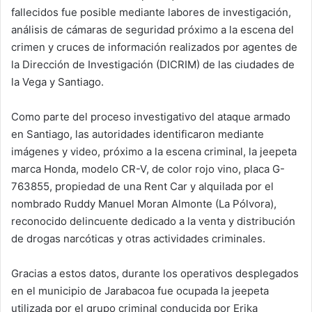
fallecidos fue posible mediante labores de investigación,
análisis de cámaras de seguridad próximo a la escena del
crimen y cruces de información realizados por agentes de
la Dirección de Investigación (DICRIM) de las ciudades de
la Vega y Santiago.
Como parte del proceso investigativo del ataque armado
en Santiago, las autoridades identificaron mediante
imágenes y video, próximo a la escena criminal, la jeepeta
marca Honda, modelo CR-V, de color rojo vino, placa G-
763855, propiedad de una Rent Car y alquilada por el
nombrado Ruddy Manuel Moran Almonte (La Pólvora),
reconocido delincuente dedicado a la venta y distribución
de drogas narcóticas y otras actividades criminales.
Gracias a estos datos, durante los operativos desplegados
en el municipio de Jarabacoa fue ocupada la jeepeta
utilizada por el grupo criminal conducida por Erika