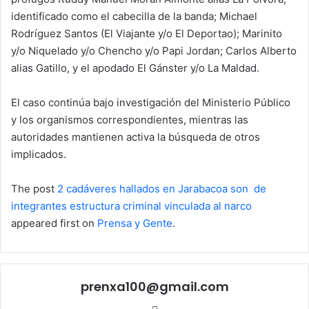
identificado como el cabecilla de la banda; Michael
Rodríguez Santos (El Viajante y/o El Deportao); Marinito
y/o Niquelado y/o Chencho y/o Papi Jordan; Carlos Alberto
alias Gatillo, y el apodado El Gánster y/o La Maldad.
El caso continúa bajo investigación del Ministerio Público
y los organismos correspondientes, mientras las
autoridades mantienen activa la búsqueda de otros
implicados.
The post
2 cadáveres hallados en Jarabacoa son de
integrantes estructura criminal vinculada al narco
appeared first on
Prensa y Gente
.
prenxa100@gmail.com