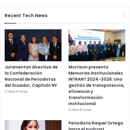
Recent Tech News
Juramentan directiva de
Morrison presenta
la Confederación
Memorias Institucionales
Nacional de Periodistas
INTRANT 2024–2026: Una
del Ecuador, Capítulo NY
gestión de transparencia,
eficiencia y
Hace 6 horas
transformación
institucional
Hace 6 horas
Periodista Raquel Ortega
lanza el podcast