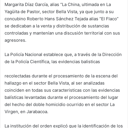
Margarita Díaz García, alias “La China, ultimada en La
Yagüita de Pastor, sector Bella Vista, ya que junto a su
concubino Roberto Hans Sánchez Tejada alias “El Flaco”
se dedicaban a la venta y distribución de sustancias
controladas y mantenían una discusión territorial con sus
agresores.
La Policía Nacional establece que, a través de la Dirección
de la Policía Científica, las evidencias balisticas
recolectadas durante el procesamiento de la escena del
hallazgo en el sector Bella Vista, al ser analizadas
coinciden en todas sus caracteristicas con las evidencias
balísticas levantadas durante el procesamiento del lugar
del hecho del doble homicidio ocurrido en el sector La
Virgen, en Jarabacoa.
La institución del orden explicó que la identificación de los