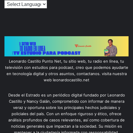
Leonardo Castillo Punto Net, tu sitio web, tu radio en línea, tu
televisión con estudios para podcast, creo que podemos ayudarte
en tecnología digital y otros asuntos, contactanos. visita nuestra
web leonardocastillo.net
Desde el Estrado es un periódico digital fundado por Leonardo
Castillo y Nancy Galán, comprometido con informar de manera
veraz y oportuna sobre los principales hechos judiciales y
policiales del país. Con un enfoque riguroso y ético, ofrece
análisis profundos de casos relevantes, así como cobertura de
noticias generales que impactan a la sociedad. Su misión es
mantener a la ciudadanía informada con responsabilidad,