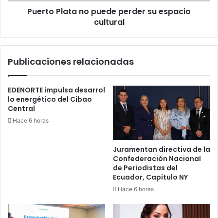
Puerto Plata no puede perder su espacio
cultural
Publicaciones relacionadas
EDENORTE impulsa desarrol
lo energético del Cibao
Central
Hace 6 horas
Juramentan directiva de la
Confederación Nacional
de Periodistas del
Ecuador, Capítulo NY
Hace 6 horas