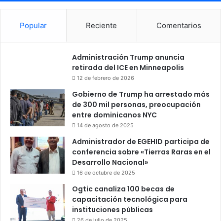
Popular
Reciente
Comentarios
Administración Trump anuncia
retirada del ICE en Minneapolis
12 de febrero de 2026
Gobierno de Trump ha arrestado más
de 300 mil personas, preocupación
entre dominicanos NYC
14 de agosto de 2025
Administrador de EGEHID participa de
conferencia sobre «Tierras Raras en el
Desarrollo Nacional»
16 de octubre de 2025
Ogtic canaliza 100 becas de
capacitación tecnológica para
instituciones públicas
26 de julio de 2025