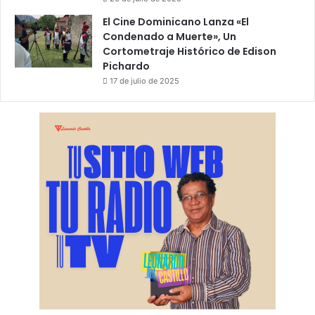
El Cine Dominicano Lanza «El
Condenado a Muerte», Un
Cortometraje Histórico de Edison
Pichardo
17 de julio de 2025