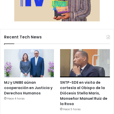
Recent Tech News
MJ y UNIBE aúnan
SNTP-SDE en visita de
cooperación en Justicia y
cortesía al Obispo de la
Derechos Humanos
Diócesis Stella Maris,
Monseñor Manuel Ruiz de
Hace 4 horas
la Rosa
Hace 5 horas