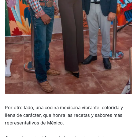
Por otro lado, una cocina mexicana vibrante, colorida y
llena de carácter, que honra las recetas y sabores más
representativos de México.