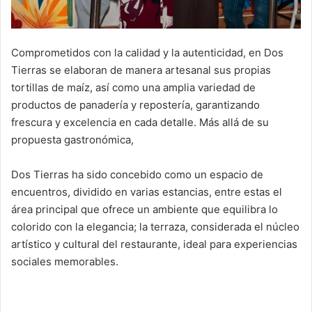
Comprometidos con la calidad y la autenticidad, en Dos
Tierras se elaboran de manera artesanal sus propias
tortillas de maíz, así como una amplia variedad de
productos de panadería y repostería, garantizando
frescura y excelencia en cada detalle. Más allá de su
propuesta gastronómica,
Dos Tierras ha sido concebido como un espacio de
encuentros, dividido en varias estancias, entre estas el
área principal que ofrece un ambiente que equilibra lo
colorido con la elegancia; la terraza, considerada el núcleo
artístico y cultural del restaurante, ideal para experiencias
sociales memorables.