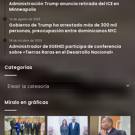
Administración Trump anuncia retirada del ICE en
Minneapolis
14 de agosto de 2025
Gobierno de Trump ha arrestado más de 300 mil
personas, preocupación entre dominicanos NYC
16 de octubre de 2025
Administrador de EGEHID participa de conferencia
sobre «Tierras Raras en el Desarrollo Nacional»
Categorías
Categorías
Míralo en gráficas