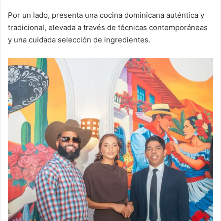
Por un lado, presenta una cocina dominicana auténtica y
tradicional, elevada a través de técnicas contemporáneas
y una cuidada selección de ingredientes.