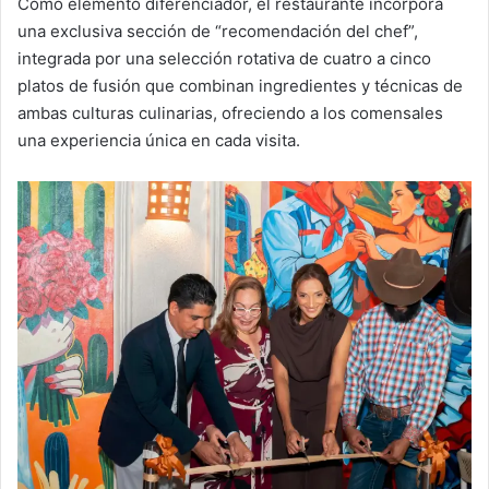
Como elemento diferenciador, el restaurante incorpora
una exclusiva sección de “recomendación del chef”,
integrada por una selección rotativa de cuatro a cinco
platos de fusión que combinan ingredientes y técnicas de
ambas culturas culinarias, ofreciendo a los comensales
una experiencia única en cada visita.