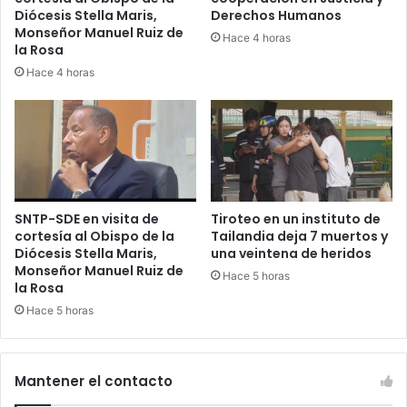
Diócesis Stella Maris,
Derechos Humanos
Monseñor Manuel Ruiz de
Hace 4 horas
la Rosa
Hace 4 horas
SNTP-SDE en visita de
Tiroteo en un instituto de
cortesía al Obispo de la
Tailandia deja 7 muertos y
Diócesis Stella Maris,
una veintena de heridos
Monseñor Manuel Ruiz de
Hace 5 horas
la Rosa
Hace 5 horas
Mantener el contacto