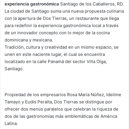
experiencia gastronómica
Santiago de los Caballeros, RD.
La ciudad de Santiago suma una nueva propuesta culinaria
con la apertura de Dos Tierras, un restaurante que llega
para redefinir la experiencia gastronómica local a través
de un innovador concepto con lo mejor de la cocina
dominicana y mexicana.
Tradición, cultura y creatividad en un mismo espacio, se
unen en este naciente lugar, el cual se encuentra
localizado en la calle Panamá del sector Villa Olga,
Santiago.
Propiedad de los empresarios Rosa María Núñez, Ideilme
Tamayo y Eudis Peralta, Dos Tierras se distingue por
ofrecer dos menús paralelos que celebran la riqueza de
dos de las gastronomías más emblemáticas de América
Latina.