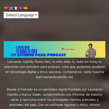
Leonardo Castillo Punto Net, tu sitio web, tu radio en línea, tu
televisión con estudios para podcast, creo que podemos ayudarte
en tecnología digital y otros asuntos, contactanos. visita nuestra
web leonardocastillo.net
Desde el Estrado es un periódico digital fundado por Leonardo
Castillo y Nancy Galán, comprometido con informar de manera
veraz y oportuna sobre los principales hechos judiciales y
policiales del país. Con un enfoque riguroso y ético, ofrece