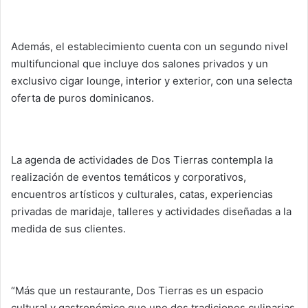
Además, el establecimiento cuenta con un segundo nivel
multifuncional que incluye dos salones privados y un
exclusivo cigar lounge, interior y exterior, con una selecta
oferta de puros dominicanos.
La agenda de actividades de Dos Tierras contempla la
realización de eventos temáticos y corporativos,
encuentros artísticos y culturales, catas, experiencias
privadas de maridaje, talleres y actividades diseñadas a la
medida de sus clientes.
“Más que un restaurante, Dos Tierras es un espacio
cultural y gastronómico que une dos tradiciones culinarias