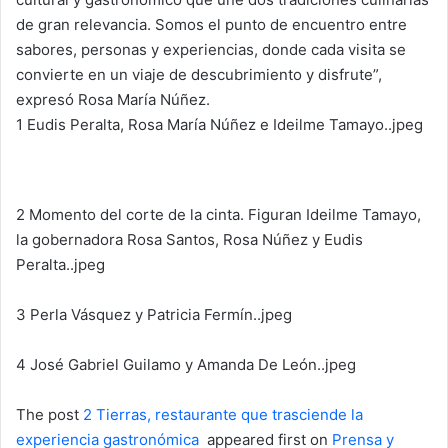
de gran relevancia. Somos el punto de encuentro entre
sabores, personas y experiencias, donde cada visita se
convierte en un viaje de descubrimiento y disfrute”,
expresó Rosa María Núñez.
1 Eudis Peralta, Rosa María Núñez e Ideilme Tamayo..jpeg
2 Momento del corte de la cinta. Figuran Ideilme Tamayo,
la gobernadora Rosa Santos, Rosa Núñez y Eudis
Peralta..jpeg
3 Perla Vásquez y Patricia Fermín..jpeg
4 José Gabriel Guilamo y Amanda De León..jpeg
The post
2 Tierras, restaurante que trasciende la
experiencia gastronómica
appeared first on
Prensa y