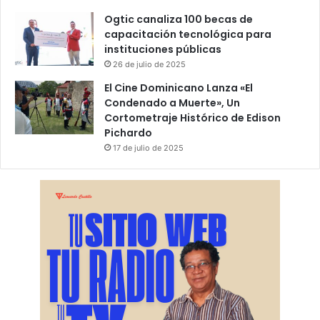
Ogtic canaliza 100 becas de
capacitación tecnológica para
instituciones públicas
26 de julio de 2025
El Cine Dominicano Lanza «El
Condenado a Muerte», Un
Cortometraje Histórico de Edison
Pichardo
17 de julio de 2025