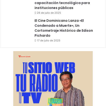
capacitación tecnológica para
instituciones públicas
26 de julio de 2025
El Cine Dominicano Lanza «El
Condenado a Muerte», Un
Cortometraje Histórico de Edison
Pichardo
17 de julio de 2025