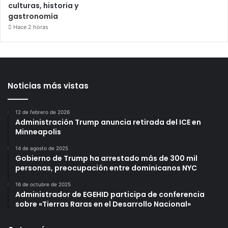
culturas, historia y
gastronomía
Hace 2 horas
Noticias más vistas
12 de febrero de 2026
Administración Trump anuncia retirada del ICE en
Minneapolis
14 de agosto de 2025
Gobierno de Trump ha arrestado más de 300 mil
personas, preocupación entre dominicanos NYC
16 de octubre de 2025
Administrador de EGEHID participa de conferencia
sobre «Tierras Raras en el Desarrollo Nacional»