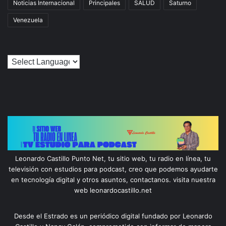
Noticias Internacional
Principales
SALUD
Saturno
Venezuela
Leonardo Castillo Punto Net, tu sitio web, tu radio en línea, tu
televisión con estudios para podcast, creo que podemos ayudarte
en tecnología digital y otros asuntos, contactanos. visita nuestra
web leonardocastillo.net
Desde el Estrado es un periódico digital fundado por Leonardo