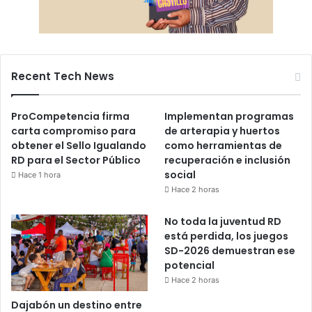
Recent Tech News
ProCompetencia firma
Implementan programas
carta compromiso para
de arterapia y huertos
obtener el Sello Igualando
como herramientas de
RD para el Sector Público
recuperación e inclusión
social
Hace 1 hora
Hace 2 horas
No toda la juventud RD
está perdida, los juegos
SD-2026 demuestran ese
potencial
Hace 2 horas
Dajabón un destino entre