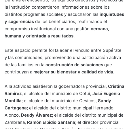
la institución compartieron informaciones sobre los
distintos programas sociales y escucharon las
inquietudes
y sugerencias
de los beneficiarios, reafirmando el
compromiso institucional con una gestión
cercana,
humana y orientada a resultados.
Este espacio permite fortalecer el vínculo entre Supérate
y las comunidades, promoviendo una participación activa
de las familias en la
construcción de soluciones
que
contribuyan a
mejorar su bienestar y calidad de vida.
A la actividad asistieron la gobernadora provincial,
Cristina
Ramírez
; el alcalde del municipio de Cotuí,
José Eugenio
Montilla
; el alcalde del municipio de Cevicos,
Sandy
Cartagena
; el alcalde del distrito municipal Hernando
Alonzo,
Deudy Álvarez;
el alcalde del distrito municipal de
Zambrana,
Ramón Elpidio Santana
; el director provincial