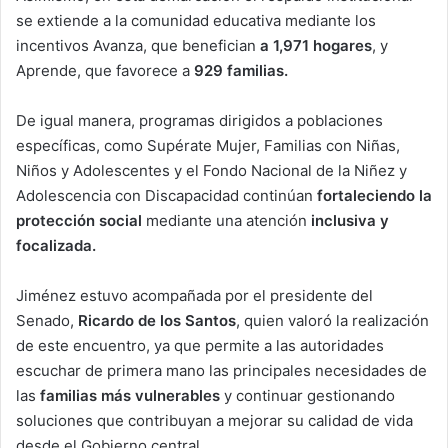
se extiende a la comunidad educativa mediante los
incentivos Avanza, que benefician
a 1,971 hogares
, y
Aprende, que favorece a
929 familias.
De igual manera, programas dirigidos a poblaciones
específicas, como Supérate Mujer, Familias con Niñas,
Niños y Adolescentes y el Fondo Nacional de la Niñez y
Adolescencia con Discapacidad continúan
fortaleciendo la
protección social
mediante una atención
inclusiva y
focalizada.
Jiménez estuvo acompañada por el presidente del
Senado,
Ricardo de los Santos
, quien valoró la realización
de este encuentro, ya que permite a las autoridades
escuchar de primera mano las principales necesidades de
las
familias más vulnerables
y continuar gestionando
soluciones que contribuyan a mejorar su calidad de vida
desde el Gobierno central.