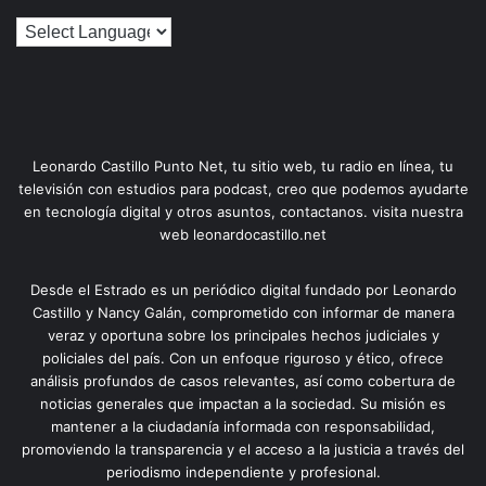
Leonardo Castillo Punto Net, tu sitio web, tu radio en línea, tu
televisión con estudios para podcast, creo que podemos ayudarte
en tecnología digital y otros asuntos, contactanos. visita nuestra
web leonardocastillo.net
Desde el Estrado es un periódico digital fundado por Leonardo
Castillo y Nancy Galán, comprometido con informar de manera
veraz y oportuna sobre los principales hechos judiciales y
policiales del país. Con un enfoque riguroso y ético, ofrece
análisis profundos de casos relevantes, así como cobertura de
noticias generales que impactan a la sociedad. Su misión es
mantener a la ciudadanía informada con responsabilidad,
promoviendo la transparencia y el acceso a la justicia a través del
periodismo independiente y profesional.