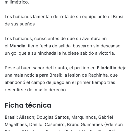
milimétrico.
Los haitianos lamentan derrota de su equipo ante el Brasil
de sus sueños
Los haitianos, conscientes de que su aventura en
el
Mundia
l tiene fecha de salida, buscaron sin descanso
un gol que a su hinchada le hubiese sabido a victoria.
Pese al buen sabor del triunfo, el partido en
Filadelfia
deja
una mala noticia para Brasil: la lesión de Raphinha, que
abandonó el campo de juego en el primer tiempo tras
resentirse del muslo derecho.
Ficha técnica
Brasil:
Alisson; Douglas Santos, Marquinhos, Gabriel
Magalhães, Danilo; Casemiro, Bruno Guimarães (Ederson