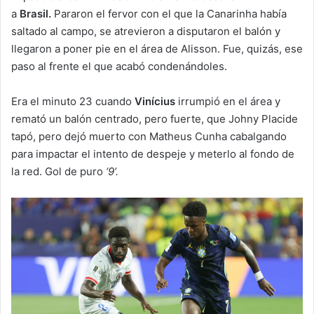
a
Brasil.
Pararon el fervor con el que la Canarinha había
saltado al campo, se atrevieron a disputaron el balón y
llegaron a poner pie en el área de Alisson. Fue, quizás, ese
paso al frente el que acabó condenándoles.
Era el minuto 23 cuando
Vinícius
irrumpió en el área y
remató un balón centrado, pero fuerte, que Johny Placide
tapó, pero dejó muerto con Matheus Cunha cabalgando
para impactar el intento de despeje y meterlo al fondo de
la red. Gol de puro
‘9’.