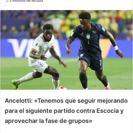
3 minutos de lectura
email
Ancelotti: «Tenemos que seguir mejorando
para el siguiente partido contra Escocia y
aprovechar la fase de grupos»