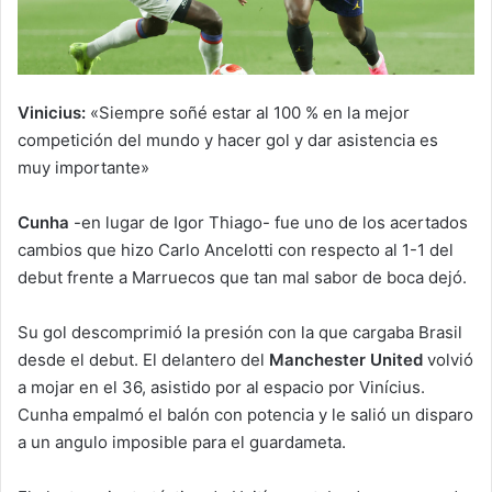
Vinicius:
«Siempre soñé estar al 100 % en la mejor
competición del mundo y hacer gol y dar asistencia es
muy importante»
Cunha
-en lugar de Igor Thiago- fue uno de los acertados
cambios que hizo Carlo Ancelotti con respecto al 1-1 del
debut frente a Marruecos que tan mal sabor de boca dejó.
Su gol descomprimió la presión con la que cargaba Brasil
desde el debut. El delantero del
Manchester United
volvió
a mojar en el 36, asistido por al espacio por Vinícius.
Cunha empalmó el balón con potencia y le salió un disparo
a un angulo imposible para el guardameta.