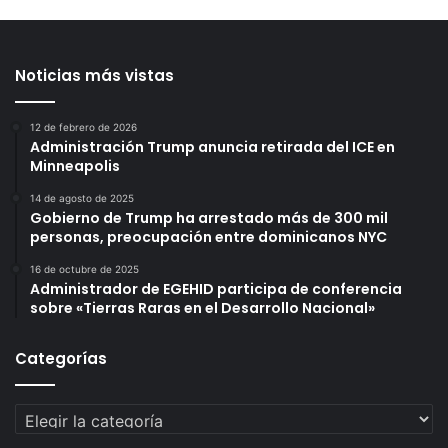
Noticias más vistas
12 de febrero de 2026
Administración Trump anuncia retirada del ICE en
Minneapolis
14 de agosto de 2025
Gobierno de Trump ha arrestado más de 300 mil
personas, preocupación entre dominicanos NYC
16 de octubre de 2025
Administrador de EGEHID participa de conferencia
sobre «Tierras Raras en el Desarrollo Nacional»
Categorías
Categorías