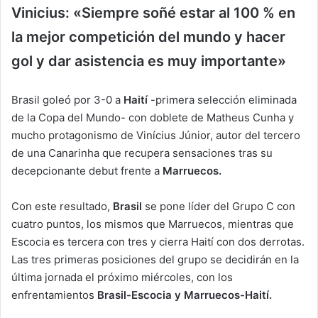
Vinicius: «Siempre soñé estar al 100 % en
la mejor competición del mundo y hacer
gol y dar asistencia es muy importante»
Brasil goleó por 3-0 a
Haití
-primera selección eliminada
de la Copa del Mundo- con doblete de Matheus Cunha y
mucho protagonismo de Vinícius Júnior, autor del tercero
de una Canarinha que recupera sensaciones tras su
decepcionante debut frente a
Marruecos.
Con este resultado,
Brasil
se pone líder del Grupo C con
cuatro puntos, los mismos que Marruecos, mientras que
Escocia es tercera con tres y cierra Haití con dos derrotas.
Las tres primeras posiciones del grupo se decidirán en la
última jornada el próximo miércoles, con los
enfrentamientos
Brasil-Escocia y Marruecos-Haití.