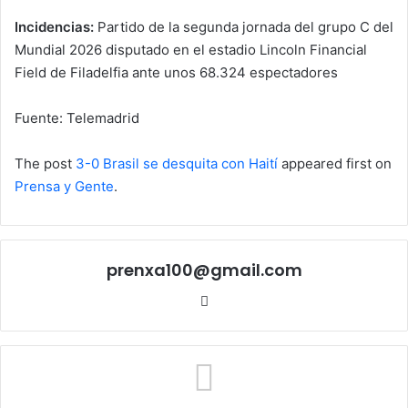
Incidencias:
Partido de la segunda jornada del grupo C del
Mundial 2026 disputado en el estadio Lincoln Financial
Field de Filadelfia ante unos 68.324 espectadores
Fuente: Telemadrid
The post
3-0 Brasil se desquita con Haití
appeared first on
Prensa y Gente
.
prenxa100@gmail.com
Sitio
web