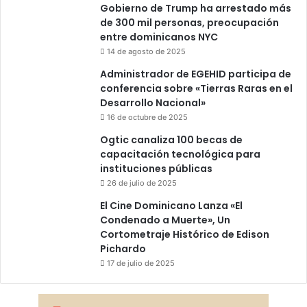
Gobierno de Trump ha arrestado más
de 300 mil personas, preocupación
entre dominicanos NYC
14 de agosto de 2025
Administrador de EGEHID participa de
conferencia sobre «Tierras Raras en el
Desarrollo Nacional»
16 de octubre de 2025
Ogtic canaliza 100 becas de
capacitación tecnológica para
instituciones públicas
26 de julio de 2025
El Cine Dominicano Lanza «El
Condenado a Muerte», Un
Cortometraje Histórico de Edison
Pichardo
17 de julio de 2025