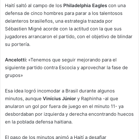
Haití saltó al campo de los
Philadelphia Eagles
con una
defensa de cinco hombres para parar a los talentosos
delanteros brasileños, una estrategia trazada por
Sébastien Migné acorde con la actitud con la que sus
jugadores arrancaron el partido, con el objetivo de blindar
su portería.
Ancelotti:
«Tenemos que seguir mejorando para el
siguiente partido contra Escocia y aprovechar la fase de
grupos»
Esa idea logró incomodar a Brasil durante algunos
minutos, aunque
Vinícius Júnior
y Raphinha -al que
anularon un gol por fuera de juego en el minuto 11- ya
desbordaban por izquierda y derecha encontrando huecos
en la poblada defensa haitiana.
El paso de los minutos animó a Haití a desafiar