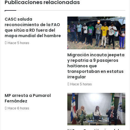
Publicaciones relacionadas
CASC saluda
reconocimiento de la FAO
que sitúa a RD fuera del
mapa mundial del hambre
Hace 5 horas
Migración incauta jeepeta
y repatria a 9 pasajeros
haitianos que
transportaban en estatus
irregular
Hace 5 horas
MP arresta a Pumarol
Fernández
Hace 6 horas