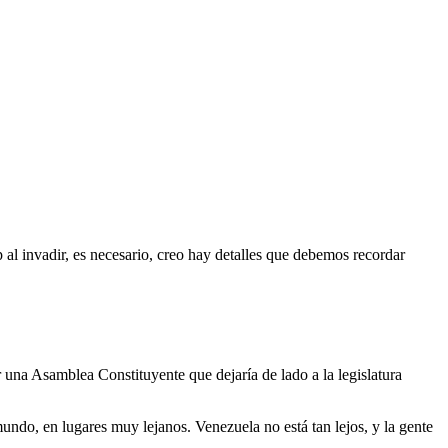
p al invadir, es necesario, creo hay detalles que debemos recordar
una Asamblea Constituyente que dejaría de lado a la legislatura
ndo, en lugares muy lejanos. Venezuela no está tan lejos, y la gente