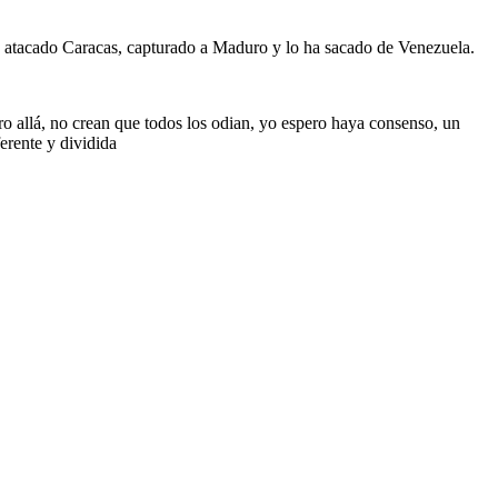
atacado Caracas, capturado a Maduro y lo ha sacado de Venezuela.
 allá, no crean que todos los odian, yo espero haya consenso, un
erente y dividida