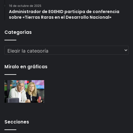
16 de octubre de 2025
Administrador de EGEHID participa de conferencia
sobre «Tierras Raras en el Desarrollo Nacional»
Categorías
Categorías
Míralo en gráficas
Secciones