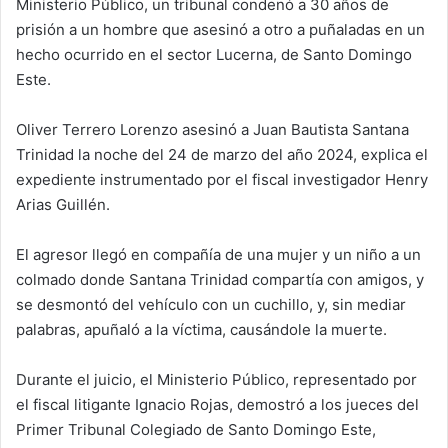
Ministerio Público, un tribunal condenó a 30 años de
prisión a un hombre que asesinó a otro a puñaladas en un
hecho ocurrido en el sector Lucerna, de Santo Domingo
Este.
Oliver Terrero Lorenzo asesinó a Juan Bautista Santana
Trinidad la noche del 24 de marzo del año 2024, explica el
expediente instrumentado por el fiscal investigador Henry
Arias Guillén.
El agresor llegó en compañía de una mujer y un niño a un
colmado donde Santana Trinidad compartía con amigos, y
se desmontó del vehículo con un cuchillo, y, sin mediar
palabras, apuñaló a la víctima, causándole la muerte.
Durante el juicio, el Ministerio Público, representado por
el fiscal litigante Ignacio Rojas, demostró a los jueces del
Primer Tribunal Colegiado de Santo Domingo Este,