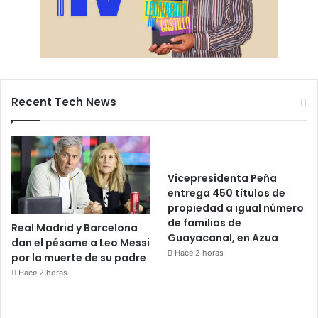
Recent Tech News
Vicepresidenta Peña
entrega 450 títulos de
propiedad a igual número
de familias de
Real Madrid y Barcelona
Guayacanal, en Azua
dan el pésame a Leo Messi
Hace 2 horas
por la muerte de su padre
Hace 2 horas