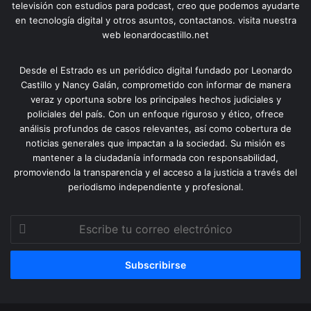
televisión con estudios para podcast, creo que podemos ayudarte
en tecnología digital y otros asuntos, contactanos. visita nuestra
web leonardocastillo.net
Desde el Estrado es un periódico digital fundado por Leonardo
Castillo y Nancy Galán, comprometido con informar de manera
veraz y oportuna sobre los principales hechos judiciales y
policiales del país. Con un enfoque riguroso y ético, ofrece
análisis profundos de casos relevantes, así como cobertura de
noticias generales que impactan a la sociedad. Su misión es
mantener a la ciudadanía informada con responsabilidad,
promoviendo la transparencia y el acceso a la justicia a través del
periodismo independiente y profesional.
Escribe
tu
correo
electrónico