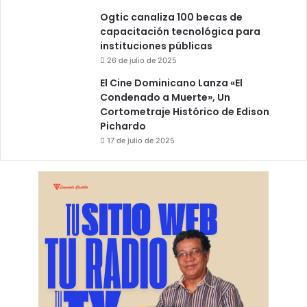
Ogtic canaliza 100 becas de
capacitación tecnológica para
instituciones públicas
26 de julio de 2025
El Cine Dominicano Lanza «El
Condenado a Muerte», Un
Cortometraje Histórico de Edison
Pichardo
17 de julio de 2025