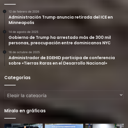
12 de febrero de 2026
Administración Trump anuncia retirada del ICE en
Minneapolis
14 de agosto de 2025
Gobierno de Trump ha arrestado más de 300 mil
personas, preocupación entre dominicanos NYC
16 de octubre de 2025
Administrador de EGEHID participa de conferencia
sobre «Tierras Raras en el Desarrollo Nacional»
Categorías
Categorías
Míralo en gráficas