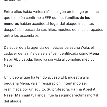
Entre ellos había varios niños, según un testigo presencial
que también confirmó a EFE que las
familias de los
menores
habían acudido al lugar del ataque instantes
después en busca de sus hijos, muchos de ellos atrapados
entre los escombros.
De acuerdo a la agencia de noticias palestina Wafa, el
cadáver de la niña de seis años, identificada como
Mena
Nabil Abu Labda
, llegó ya sin vida al complejo médico
Naser.
Un vídeo al que ha tenido acceso EFE muestra a la
pequeña Mena, ya sin respiración, intentando ser
reanimada por un adulto. Su profesora,
Hanna Abed Al
Naser Mahmud
(31 años), fue la segunda víctima mortal
del ataque.