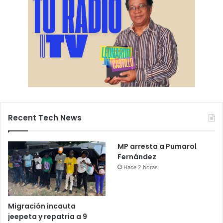
Recent Tech News
MP arresta a Pumarol
Fernández
Hace 2 horas
Migración incauta
jeepeta y repatria a 9