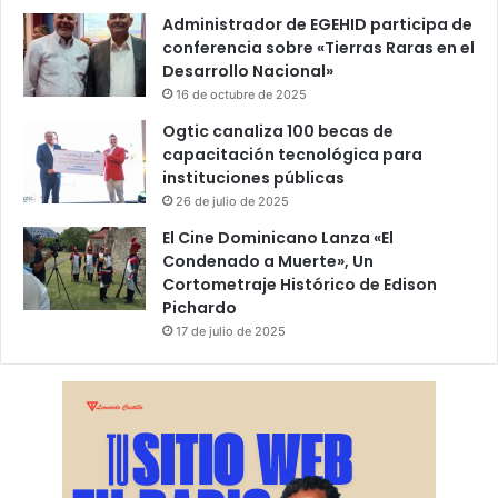
Administrador de EGEHID participa de
conferencia sobre «Tierras Raras en el
Desarrollo Nacional»
16 de octubre de 2025
Ogtic canaliza 100 becas de
capacitación tecnológica para
instituciones públicas
26 de julio de 2025
El Cine Dominicano Lanza «El
Condenado a Muerte», Un
Cortometraje Histórico de Edison
Pichardo
17 de julio de 2025