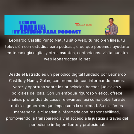
Leonardo Castillo Punto Net, tu sitio web, tu radio en línea, tu
televisión con estudios para podcast, creo que podemos ayudarte
en tecnología digital y otros asuntos, contactanos. visita nuestra
web leonardocastillo.net
Desde el Estrado es un periódico digital fundado por Leonardo
Castillo y Nancy Galán, comprometido con informar de manera
veraz y oportuna sobre los principales hechos judiciales y
policiales del país. Con un enfoque riguroso y ético, ofrece
análisis profundos de casos relevantes, así como cobertura de
noticias generales que impactan a la sociedad. Su misión es
mantener a la ciudadanía informada con responsabilidad,
promoviendo la transparencia y el acceso a la justicia a través del
periodismo independiente y profesional.