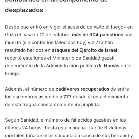
desplazados
Desde que entró en vigor el acuerdo de «alto el fuego» en
Gaza el pasado 10 de octubre,
más de 904 palestinos
han
muerto (sin contar los fallecidos hoy) y 2.713 han
resultado heridos en
ataques del Ejército de Israel
,
reportó este lunes el Ministerio de Sanidad gazatí,
dependiente de la Administración política de
Hamás
en la
Franja.
Además, el número de
cadáveres recuperados
de entre
los escombros ascendió a
777
desde el establecimiento
de esta tregua constantemente incumplida.
Según Sanidad, el número de fallecidos gazatíes en las
últimas 24 horas -hasta esta mañana- fue de 6 víctimas
mortales (una de ellas sucumbió a causa de sus heridas) y