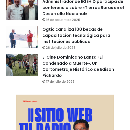
Administrador de EGEHID participa de
conferencia sobre «Tierras Raras en el
Desarrollo Nacional»
16 de octubre de 2025
Ogtic canaliza 100 becas de
capacitación tecnológica para
instituciones públicas
26 de julio de 2025
El Cine Dominicano Lanza «El
Condenado a Muerte», Un
Cortometraje Histórico de Edison
Pichardo
17 de julio de 2025