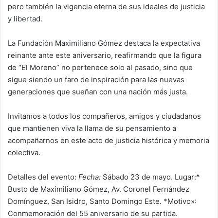
pero también la vigencia eterna de sus ideales de justicia
y libertad.
La Fundación Maximiliano Gómez destaca la expectativa
reinante ante este aniversario, reafirmando que la figura
de “El Moreno” no pertenece solo al pasado, sino que
sigue siendo un faro de inspiración para las nuevas
generaciones que sueñan con una nación más justa.
Invitamos a todos los compañeros, amigos y ciudadanos
que mantienen viva la llama de su pensamiento a
acompañarnos en este acto de justicia histórica y memoria
colectiva.
Detalles del evento:
Fecha:
Sábado 23 de mayo. Lugar:*
Busto de Maximiliano Gómez, Av. Coronel Fernández
Domínguez, San Isidro, Santo Domingo Este. *Motivo»:
Conmemoración del 55 aniversario de su partida.