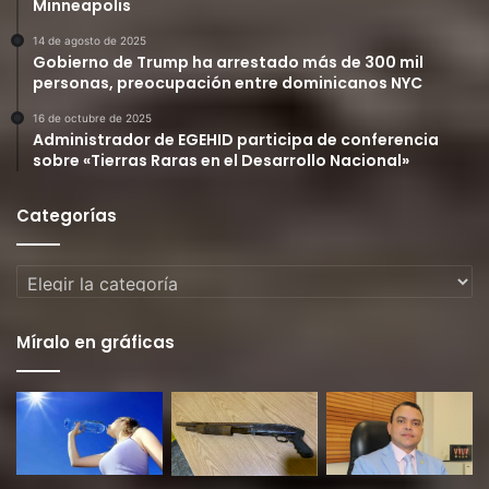
Minneapolis
14 de agosto de 2025
Gobierno de Trump ha arrestado más de 300 mil
personas, preocupación entre dominicanos NYC
16 de octubre de 2025
Administrador de EGEHID participa de conferencia
sobre «Tierras Raras en el Desarrollo Nacional»
Categorías
Categorías
Míralo en gráficas