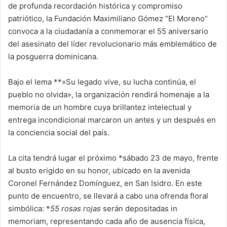
de profunda recordación histórica y compromiso
patriótico, la Fundación Maximiliano Gómez “El Moreno”
convoca a la ciudadanía a conmemorar el 55 aniversario
del asesinato del líder revolucionario más emblemático de
la posguerra dominicana.
Bajo el lema **»Su legado vive, su lucha continúa, el
pueblo no olvida», la organización rendirá homenaje a la
memoria de un hombre cuya brillantez intelectual y
entrega incondicional marcaron un antes y un después en
la conciencia social del país.
La cita tendrá lugar el próximo *sábado 23 de mayo, frente
al busto erigido en su honor, ubicado en la avenida
Coronel Fernández Domínguez, en San Isidro. En este
punto de encuentro, se llevará a cabo una ofrenda floral
simbólica: *
55 rosas rojas
serán depositadas in
memoriam, representando cada año de ausencia física,