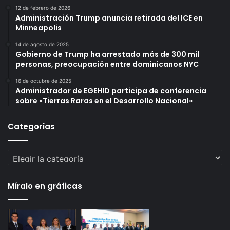
12 de febrero de 2026
Administración Trump anuncia retirada del ICE en
Minneapolis
14 de agosto de 2025
Gobierno de Trump ha arrestado más de 300 mil
personas, preocupación entre dominicanos NYC
16 de octubre de 2025
Administrador de EGEHID participa de conferencia
sobre «Tierras Raras en el Desarrollo Nacional»
Categorías
Categorías
Míralo en gráficas