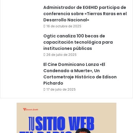
Administrador de EGEHID participa de
conferencia sobre «Tierras Raras en el
Desarrollo Nacional»
16 de octubre de 2025
Ogtic canaliza 100 becas de
capacitación tecnológica para
instituciones públicas
26 de julio de 2025
El Cine Dominicano Lanza «El
Condenado a Muerte», Un
Cortometraje Histórico de Edison
Pichardo
17 de julio de 2025