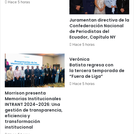
Hace 5 horas
Juramentan directiva de la
Confederación Nacional
de Periodistas del
Ecuador, Capítulo NY
Hace 5 horas
Verónica
Batista regresa con
la tercera temporada de
“Fuera de Liga”
Hace 5 horas
Morrison presenta
Memorias Institucionales
INTRANT 2024–2026: Una
gestión de transparencia,
eficiencia y
transformación
institucional