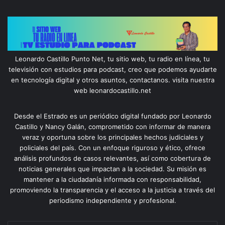
Leonardo Castillo Punto Net, tu sitio web, tu radio en línea, tu
televisión con estudios para podcast, creo que podemos ayudarte
en tecnología digital y otros asuntos, contactanos. visita nuestra
web leonardocastillo.net
Desde el Estrado es un periódico digital fundado por Leonardo
Castillo y Nancy Galán, comprometido con informar de manera
veraz y oportuna sobre los principales hechos judiciales y
policiales del país. Con un enfoque riguroso y ético, ofrece
análisis profundos de casos relevantes, así como cobertura de
noticias generales que impactan a la sociedad. Su misión es
mantener a la ciudadanía informada con responsabilidad,
promoviendo la transparencia y el acceso a la justicia a través del
periodismo independiente y profesional.