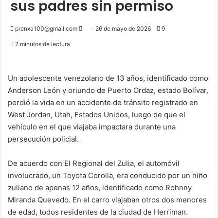
sus padres sin permiso
Send
prenxa100@gmail.com
26 de mayo de 2026
9
an
2 minutos de lectura
email
Un adolescente venezolano de 13 años, identificado como
Anderson León y oriundo de Puerto Ordaz, estado Bolívar,
perdió la vida en un accidente de tránsito registrado en
West Jordan, Utah, Estados Unidos, luego de que el
vehículo en el que viajaba impactara durante una
persecución policial.
De acuerdo con El Regional del Zulia, el automóvil
involucrado, un Toyota Corolla, era conducido por un niño
zuliano de apenas 12 años, identificado como Rohnny
Miranda Quevedo. En el carro viajaban otros dos menores
de edad, todos residentes de la ciudad de Herriman.