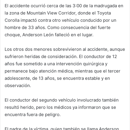
El accidente ocurrió cerca de las 3:00 de la madrugada en
la zona de Mountain View Corridor, donde el Toyota
Corolla impactó contra otro vehículo conducido por un
hombre de 33 años. Como consecuencia del fuerte
choque, Anderson León falleció en el lugar.
Los otros dos menores sobrevivieron al accidente, aunque
sufrieron heridas de consideración. El conductor de 12
años fue sometido a una intervención quirúrgica y
permanece bajo atención médica, mientras que el tercer
adolescente, de 13 años, se encuentra estable y en
observación.
El conductor del segundo vehículo involucrado también
resultó herido, pero los médicos ya informaron que se
encuentra fuera de peligro.
El padre de la víctima, quien también se llama Anderson