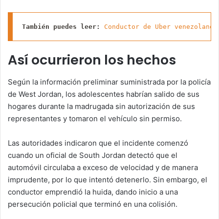
También puedes leer:
Conductor de Uber venezolano 
Así ocurrieron los hechos
Según la información preliminar suministrada por la policía
de West Jordan, los adolescentes habrían salido de sus
hogares durante la madrugada sin autorización de sus
representantes y tomaron el vehículo sin permiso.
Las autoridades indicaron que el incidente comenzó
cuando un oficial de South Jordan detectó que el
automóvil circulaba a exceso de velocidad y de manera
imprudente, por lo que intentó detenerlo. Sin embargo, el
conductor emprendió la huida, dando inicio a una
persecución policial que terminó en una colisión.