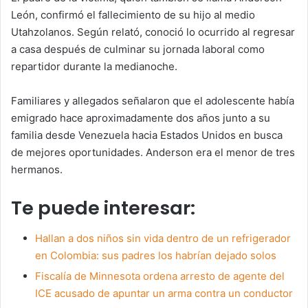
León, confirmó el fallecimiento de su hijo al medio
Utahzolanos. Según relató, conoció lo ocurrido al regresar
a casa después de culminar su jornada laboral como
repartidor durante la medianoche.
Familiares y allegados señalaron que el adolescente había
emigrado hace aproximadamente dos años junto a su
familia desde Venezuela hacia Estados Unidos en busca
de mejores oportunidades. Anderson era el menor de tres
hermanos.
Te puede interesar:
Hallan a dos niños sin vida dentro de un refrigerador
en Colombia: sus padres los habrían dejado solos
Fiscalía de Minnesota ordena arresto de agente del
ICE acusado de apuntar un arma contra un conductor