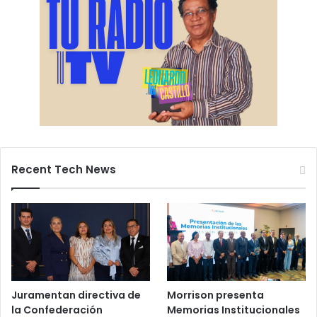
Recent Tech News
Juramentan directiva de
Morrison presenta
la Confederación
Memorias Institucionales