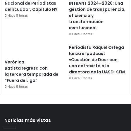
Nacional de Periodistas
INTRANT 2024–2026: Una
del Ecuador, Capítulo NY
gestión de transparencia,
eficiencia y
Hace 5 horas
transformación
institucional
Hace 5 horas
Periodista Raquel Ortega
lanza el podcast
«Cuestión de Dos» con
Verónica
una entrevista a la
Batista regresa con
directora de la UASD-SFM
la tercera temporada de
Hace 5 horas
“Fuera de Liga”
Hace 5 horas
Noticias más vistas