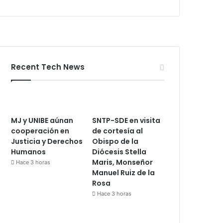
Recent Tech News
MJ y UNIBE aúnan
SNTP-SDE en visita
cooperación en
de cortesía al
Justicia y Derechos
Obispo de la
Humanos
Diócesis Stella
Maris, Monseñor
Hace 3 horas
Manuel Ruiz de la
Rosa
Hace 3 horas