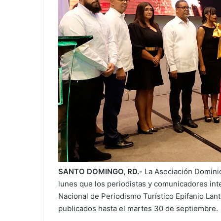
SANTO DOMINGO, RD.-
La Asociación Dominic
lunes que los periodistas y comunicadores inte
Nacional de Periodismo Turístico Epifanio Lan
publicados hasta el martes 30 de septiembre.