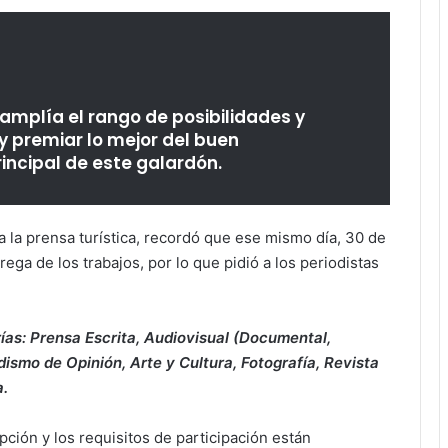
amplía el rango de posibilidades y
 premiar lo mejor del buen
rincipal de este galardón.
 la prensa turística, recordó que ese mismo día, 30 de
ega de los trabajos, por lo que pidió a los periodistas
ías: Prensa Escrita, Audiovisual (Documental,
dismo de Opinión, Arte y Cultura, Fotografía, Revista
a.
pción y los requisitos de participación están