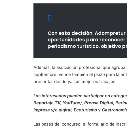
Con esta decisión, Adompretur 
oportunidades para reconocer y
periodismo turístico, objetivo p
Además, la asociación profesional que agrupa a
septiembre, vence también el plazo para la entr
presentar desde ya sus mejores trabajos.
Los interesados pueden participar en categor
Reportaje TV, YouTube), Prensa Digital, Perio
impresa y/o digital, Ecoturismo y Gastronomí
Las bases del concurso, el formulario de inscri