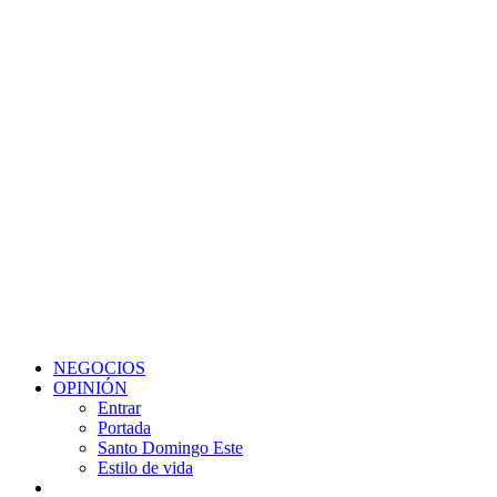
NEGOCIOS
OPINIÓN
Entrar
Portada
Santo Domingo Este
Estilo de vida