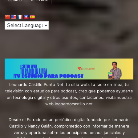
Leonardo Castillo Punto Net, tu sitio web, tu radio en línea, tu
televisión con estudios para podcast, creo que podemos ayudarte
en tecnología digital y otros asuntos, contactanos. visita nuestra
web leonardocastillo.net
Desde el Estrado es un periódico digital fundado por Leonardo
Castillo y Nancy Galán, comprometido con informar de manera
veraz y oportuna sobre los principales hechos judiciales y