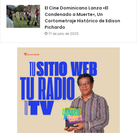
El Cine Dominicano Lanza «El
Condenado a Muerte», Un
Cortometraje Histórico de Edison
Pichardo
17 de julio de 2025