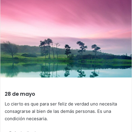
28 de mayo
Lo cierto es que para ser feliz de verdad uno necesita
consagrarse al bien de las demás personas. Es una
condición necesaria.