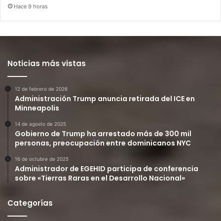
Hace 9 horas
Noticias más vistas
12 de febrero de 2026
Administración Trump anuncia retirada del ICE en
Minneapolis
14 de agosto de 2025
Gobierno de Trump ha arrestado más de 300 mil
personas, preocupación entre dominicanos NYC
16 de octubre de 2025
Administrador de EGEHID participa de conferencia
sobre «Tierras Raras en el Desarrollo Nacional»
Categorías