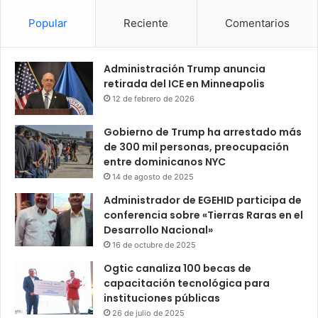
Popular
Reciente
Comentarios
Administración Trump anuncia
retirada del ICE en Minneapolis
12 de febrero de 2026
Gobierno de Trump ha arrestado más
de 300 mil personas, preocupación
entre dominicanos NYC
14 de agosto de 2025
Administrador de EGEHID participa de
conferencia sobre «Tierras Raras en el
Desarrollo Nacional»
16 de octubre de 2025
Ogtic canaliza 100 becas de
capacitación tecnológica para
instituciones públicas
26 de julio de 2025