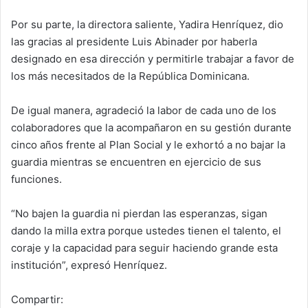
Por su parte, la directora saliente, Yadira Henríquez, dio
las gracias al presidente Luis Abinader por haberla
designado en esa dirección y permitirle trabajar a favor de
los más necesitados de la República Dominicana.
De igual manera, agradeció la labor de cada uno de los
colaboradores que la acompañaron en su gestión durante
cinco años frente al Plan Social y le exhortó a no bajar la
guardia mientras se encuentren en ejercicio de sus
funciones.
“No bajen la guardia ni pierdan las esperanzas, sigan
dando la milla extra porque ustedes tienen el talento, el
coraje y la capacidad para seguir haciendo grande esta
institución”, expresó Henríquez.
Compartir: