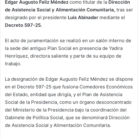
Edgar Augusto Feliz Méndez
como titular de la
Dirección
de Asistencia Social y Alimentación Comunitaria,
tras ser
designado por el presidente
Luis Abinader
mediante el
Decreto 597-25.
El acto de juramentación se realizó en un salón interno de
la sede del antiguo Plan Social en presencia de Yadira
Henríquez, directora saliente y parte de su equipo de
trabajo.
La designación de Edgar Augusto Feliz Méndez se dispone
en el Decreto 597-25 que fusiona Comedores Económicos
del Estado, entidad que dirigía, y el Plan de Asistencia
Social de la Presidencia, como un órgano desconcentrado
del Ministerio de la Presidencia bajo la coordinación del
Gabinete de Política Social, que se denominará Dirección
de Asistencia Social y Alimentación Comunitaria.