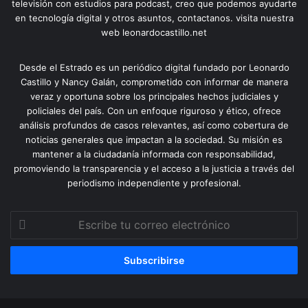
televisión con estudios para podcast, creo que podemos ayudarte
en tecnología digital y otros asuntos, contactanos. visita nuestra
web leonardocastillo.net
Desde el Estrado es un periódico digital fundado por Leonardo
Castillo y Nancy Galán, comprometido con informar de manera
veraz y oportuna sobre los principales hechos judiciales y
policiales del país. Con un enfoque riguroso y ético, ofrece
análisis profundos de casos relevantes, así como cobertura de
noticias generales que impactan a la sociedad. Su misión es
mantener a la ciudadanía informada con responsabilidad,
promoviendo la transparencia y el acceso a la justicia a través del
periodismo independiente y profesional.
Escribe
tu
correo
electrónico