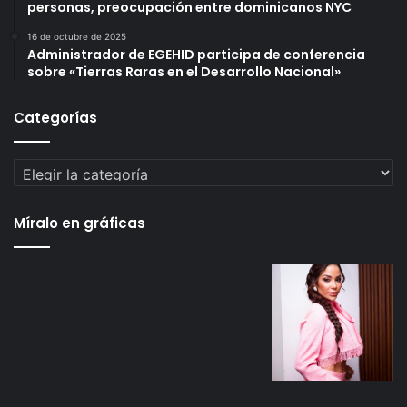
personas, preocupación entre dominicanos NYC
16 de octubre de 2025
Administrador de EGEHID participa de conferencia
sobre «Tierras Raras en el Desarrollo Nacional»
Categorías
Categorías
Míralo en gráficas