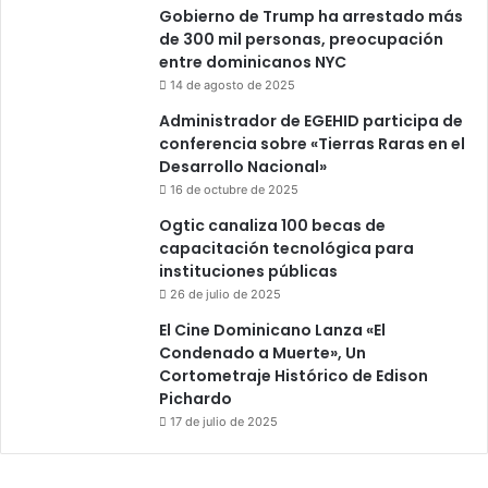
Gobierno de Trump ha arrestado más
de 300 mil personas, preocupación
entre dominicanos NYC
14 de agosto de 2025
Administrador de EGEHID participa de
conferencia sobre «Tierras Raras en el
Desarrollo Nacional»
16 de octubre de 2025
Ogtic canaliza 100 becas de
capacitación tecnológica para
instituciones públicas
26 de julio de 2025
El Cine Dominicano Lanza «El
Condenado a Muerte», Un
Cortometraje Histórico de Edison
Pichardo
17 de julio de 2025