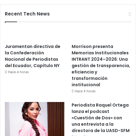
Recent Tech News
Juramentan directiva de
Morrison presenta
la Confederación
Memorias Institucionales
Nacional de Periodistas
INTRANT 2024–2026: Una
del Ecuador, Capítulo NY
gestión de transparencia,
eficiencia y
Hace 4 horas
transformación
institucional
Hace 4 horas
Periodista Raquel Ortega
lanza el podcast
«Cuestión de Dos» con
una entrevista a la
directora de la UASD-SFM