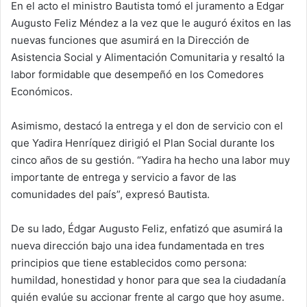
En el acto el ministro Bautista tomó el juramento a Edgar
Augusto Feliz Méndez a la vez que le auguró éxitos en las
nuevas funciones que asumirá en la Dirección de
Asistencia Social y Alimentación Comunitaria y resaltó la
labor formidable que desempeñó en los Comedores
Económicos.
Asimismo, destacó la entrega y el don de servicio con el
que Yadira Henríquez dirigió el Plan Social durante los
cinco años de su gestión. “Yadira ha hecho una labor muy
importante de entrega y servicio a favor de las
comunidades del país”, expresó Bautista.
De su lado, Édgar Augusto Feliz, enfatizó que asumirá la
nueva dirección bajo una idea fundamentada en tres
principios que tiene establecidos como persona:
humildad, honestidad y honor para que sea la ciudadanía
quién evalúe su accionar frente al cargo que hoy asume.