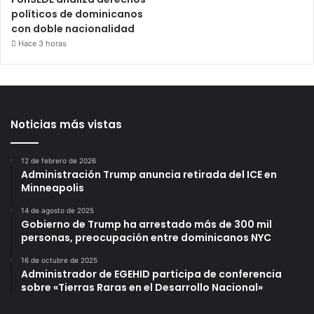
políticos de dominicanos
con doble nacionalidad
Hace 3 horas
Noticias más vistas
12 de febrero de 2026
Administración Trump anuncia retirada del ICE en
Minneapolis
14 de agosto de 2025
Gobierno de Trump ha arrestado más de 300 mil
personas, preocupación entre dominicanos NYC
16 de octubre de 2025
Administrador de EGEHID participa de conferencia
sobre «Tierras Raras en el Desarrollo Nacional»