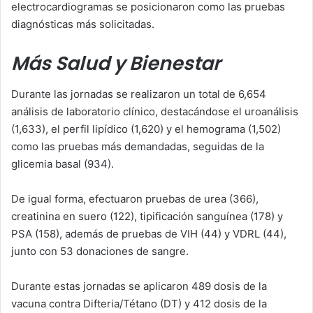
electrocardiogramas se posicionaron como las pruebas
diagnósticas más solicitadas.
Más Salud y Bienestar
Durante las jornadas se realizaron un total de 6,654
análisis de laboratorio clínico, destacándose el uroanálisis
(1,633), el perfil lipídico (1,620) y el hemograma (1,502)
como las pruebas más demandadas, seguidas de la
glicemia basal (934).
De igual forma, efectuaron pruebas de urea (366),
creatinina en suero (122), tipificación sanguínea (178) y
PSA (158), además de pruebas de VIH (44) y VDRL (44),
junto con 53 donaciones de sangre.
Durante estas jornadas se aplicaron 489 dosis de la
vacuna contra Difteria/Tétano (DT) y 412 dosis de la