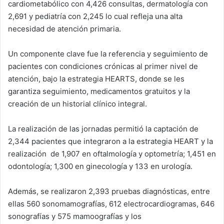
cardiometabólico con 4,426 consultas, dermatología con
2,691 y pediatría con 2,245 lo cual refleja una alta
necesidad de atención primaria.
Un componente clave fue la referencia y seguimiento de
pacientes con condiciones crónicas al primer nivel de
atención, bajo la estrategia HEARTS, donde se les
garantiza seguimiento, medicamentos gratuitos y la
creación de un historial clínico integral.
La realización de las jornadas permitió la captación de
2,344 pacientes que integraron a la estrategia HEART y la
realización de 1,907 en oftalmología y optometría; 1,451 en
odontología; 1,300 en ginecología y 133 en urología.
Además, se realizaron 2,393 pruebas diagnósticas, entre
ellas 560 sonomamografías, 612 electrocardiogramas, 646
sonografías y 575 mamoografías y los