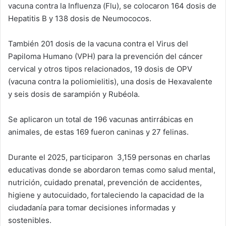
vacuna contra la Influenza (Flu), se colocaron 164 dosis de
Hepatitis B y 138 dosis de Neumococos.
También 201 dosis de la vacuna contra el Virus del
Papiloma Humano (VPH) para la prevención del cáncer
cervical y otros tipos relacionados, 19 dosis de OPV
(vacuna contra la poliomielitis), una dosis de Hexavalente
y seis dosis de sarampión y Rubéola.
Se aplicaron un total de 196 vacunas antirrábicas en
animales, de estas 169 fueron caninas y 27 felinas.
Durante el 2025, participaron 3,159 personas en charlas
educativas donde se abordaron temas como salud mental,
nutrición, cuidado prenatal, prevención de accidentes,
higiene y autocuidado, fortaleciendo la capacidad de la
ciudadanía para tomar decisiones informadas y
sostenibles.