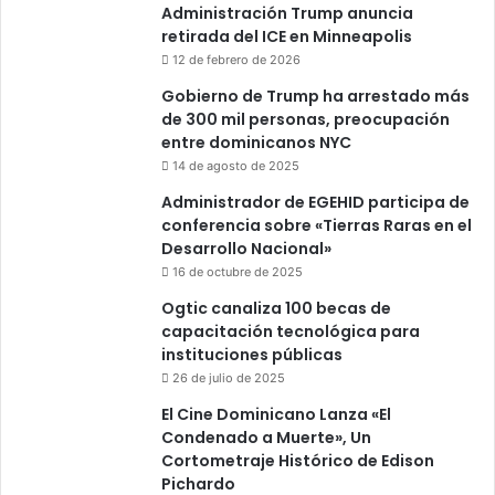
Administración Trump anuncia
retirada del ICE en Minneapolis
12 de febrero de 2026
Gobierno de Trump ha arrestado más
de 300 mil personas, preocupación
entre dominicanos NYC
14 de agosto de 2025
Administrador de EGEHID participa de
conferencia sobre «Tierras Raras en el
Desarrollo Nacional»
16 de octubre de 2025
Ogtic canaliza 100 becas de
capacitación tecnológica para
instituciones públicas
26 de julio de 2025
El Cine Dominicano Lanza «El
Condenado a Muerte», Un
Cortometraje Histórico de Edison
Pichardo