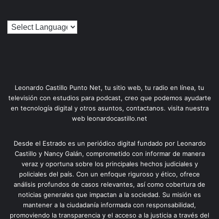
Leonardo Castillo Punto Net, tu sitio web, tu radio en línea, tu
televisión con estudios para podcast, creo que podemos ayudarte
en tecnología digital y otros asuntos, contactanos. visita nuestra
web leonardocastillo.net
Desde el Estrado es un periódico digital fundado por Leonardo
Castillo y Nancy Galán, comprometido con informar de manera
veraz y oportuna sobre los principales hechos judiciales y
policiales del país. Con un enfoque riguroso y ético, ofrece
análisis profundos de casos relevantes, así como cobertura de
noticias generales que impactan a la sociedad. Su misión es
mantener a la ciudadanía informada con responsabilidad,
promoviendo la transparencia y el acceso a la justicia a través del