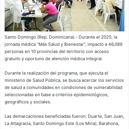
Santo Domingo (Rep. Dominicana).- Durante el 2025, la
jornada médica “Más Salud y Bienestar”, impactó a 46,089
personas en 10 provincias del territorio con acceso
gratuito y oportuno de atención médica integral.
Durante la realización del programa, que ejecuta el
ministerio de Salud Pública, se busca acercar los servicios
de salud a comunidades en condiciones de vulnerabilidad
seleccionadas en base a criterios epidemiológicos,
geográficos y sociales.
Las demarcaciones beneficiadas fueron: Duarte, San Juan,
La Altagracia, Santo Domingo Este (Los Mina), Barahona,