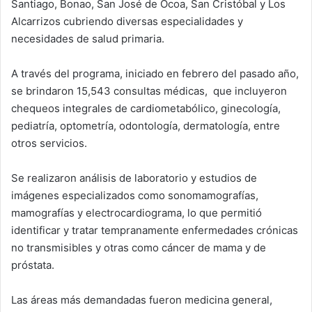
Santiago, Bonao, San José de Ocoa, San Cristóbal y Los
Alcarrizos cubriendo diversas especialidades y
necesidades de salud primaria.
A través del programa, iniciado en febrero del pasado año,
se brindaron 15,543 consultas médicas, que incluyeron
chequeos integrales de cardiometabólico, ginecología,
pediatría, optometría, odontología, dermatología, entre
otros servicios.
Se realizaron análisis de laboratorio y estudios de
imágenes especializados como sonomamografías,
mamografías y electrocardiograma, lo que permitió
identificar y tratar tempranamente enfermedades crónicas
no transmisibles y otras como cáncer de mama y de
próstata.
Las áreas más demandadas fueron medicina general,