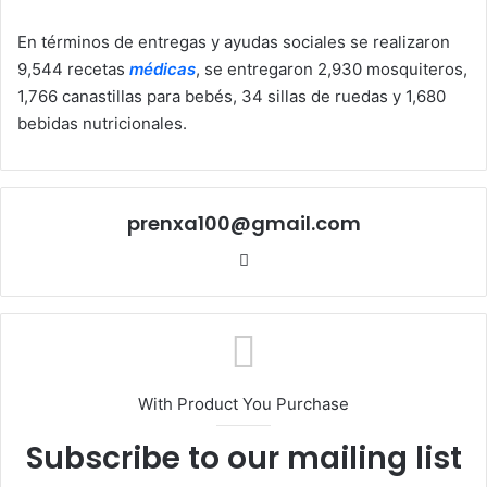
En términos de entregas y ayudas sociales se realizaron
9,544 recetas
médicas
, se entregaron 2,930 mosquiteros,
1,766 canastillas para bebés, 34 sillas de ruedas y 1,680
bebidas nutricionales.
prenxa100@gmail.com
Sitio
web
With Product You Purchase
Subscribe to our mailing list