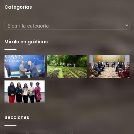
Categorías
Categorías
Míralo en gráficas
Secciones