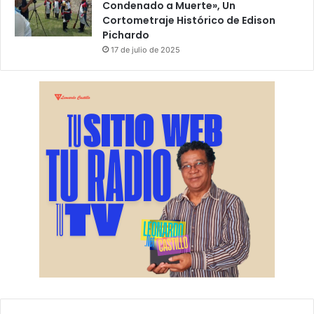
Condenado a Muerte», Un
Cortometraje Histórico de Edison
Pichardo
17 de julio de 2025