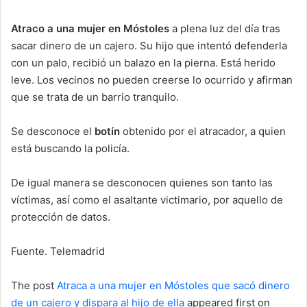
Atraco a una mujer en Móstoles
a plena luz del día tras
sacar dinero de un cajero. Su hijo que intentó defenderla
con un palo, recibió un balazo en la pierna. Está herido
leve. Los vecinos no pueden creerse lo ocurrido y afirman
que se trata de un barrio tranquilo.
Se desconoce el
botín
obtenido por el atracador, a quien
está buscando la policía.
De igual manera se desconocen quienes son tanto las
víctimas, así como el asaltante victimario, por aquello de
protección de datos.
Fuente. Telemadrid
The post
Atraca a una mujer en Móstoles que sacó dinero
de un cajero y dispara al hijo de ella
appeared first on