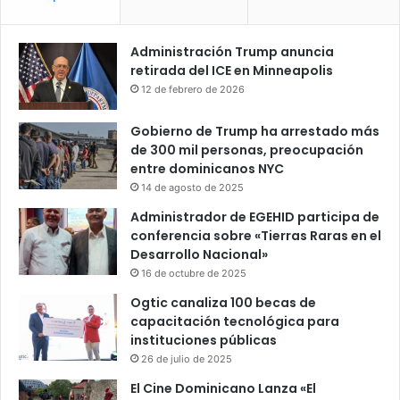
Administración Trump anuncia
retirada del ICE en Minneapolis
12 de febrero de 2026
Gobierno de Trump ha arrestado más
de 300 mil personas, preocupación
entre dominicanos NYC
14 de agosto de 2025
Administrador de EGEHID participa de
conferencia sobre «Tierras Raras en el
Desarrollo Nacional»
16 de octubre de 2025
Ogtic canaliza 100 becas de
capacitación tecnológica para
instituciones públicas
26 de julio de 2025
El Cine Dominicano Lanza «El