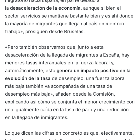
migratorio hacia España, en parte debido a
la
desaceleración de la economía
, aunque si bien el
sector servicios se mantiene bastante bien y es ahí donde
la mayoría de migrantes que llegan al país encuentran
trabajo», prosiguen desde Bruselas.
«Pero también observamos que, junto a esta
desaceleración de la llegada de migrantes a España, hay
menores tasas interanuales en la fuerza laboral y,
automáticamente, esto
genera un impacto positivo en la
evolución de la tasa
de desempleo: una fuerza laboral
más baja también va acompañada de una tasa de
desempleo más baja», añaden desde la Comisión,
explicando así cómo se conjunta el menor crecimiento con
una igualmente caída en la tasa de paro y una reducción
en la llegada de inmigrantes.
Lo que dicen las cifras en concreto es que, efectivamente,