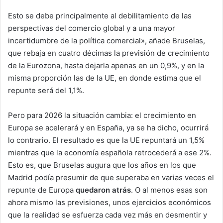
Esto se debe principalmente al debilitamiento de las
perspectivas del comercio global y a una mayor
incertidumbre de la política comercial», añade Bruselas,
que rebaja en cuatro décimas la previsión de crecimiento
de la Eurozona, hasta dejarla apenas en un 0,9%, y en la
misma proporción las de la UE, en donde estima que el
repunte será del 1,1%.
Pero para 2026 la situación cambia: el crecimiento en
Europa se acelerará y en España, ya se ha dicho, ocurrirá
lo contrario. El resultado es que la UE repuntará un 1,5%
mientras que la economía española retrocederá a ese 2%.
Esto es, que Bruselas augura que los años en los que
Madrid podía presumir de que superaba en varias veces el
repunte de Europa
quedaron atrás
. O al menos esas son
ahora mismo las previsiones, unos ejercicios económicos
que la realidad se esfuerza cada vez más en desmentir y