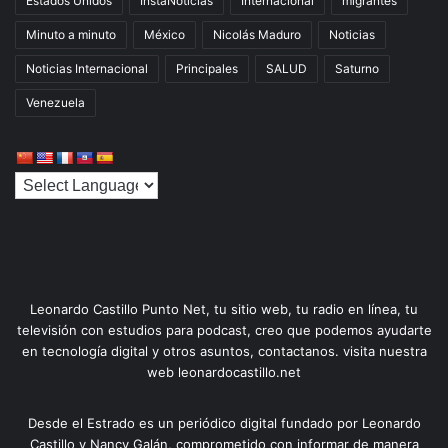
Estados Unidos
InstaNoticias
Internacional
migrantes
Minuto a minuto
México
Nicolás Maduro
Noticias
Noticias Internacional
Principales
SALUD
Saturno
Venezuela
Leonardo Castillo Punto Net, tu sitio web, tu radio en línea, tu
televisión con estudios para podcast, creo que podemos ayudarte
en tecnología digital y otros asuntos, contactanos. visita nuestra
web leonardocastillo.net
Desde el Estrado es un periódico digital fundado por Leonardo
Castillo y Nancy Galán, comprometido con informar de manera