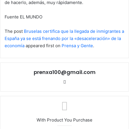
de hacerlo, además, muy rápidamente.
Fuente EL MUNDO
The post
Bruselas certifica que la llegada de inmigrantes a
España ya se está frenando por la «desaceleración» de la
economía
appeared first on
Prensa y Gente
.
prenxa100@gmail.com
Sitio
web
With Product You Purchase