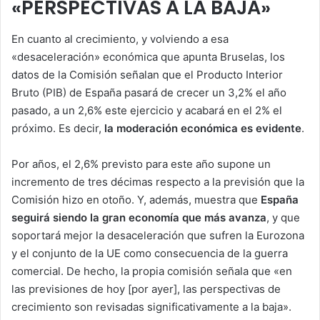
«PERSPECTIVAS A LA BAJA»
En cuanto al crecimiento, y volviendo a esa
«desaceleración» económica que apunta Bruselas, los
datos de la Comisión señalan que el Producto Interior
Bruto (PIB) de España pasará de crecer un 3,2% el año
pasado, a un 2,6% este ejercicio y acabará en el 2% el
próximo. Es decir,
la moderación económica es evidente
.
Por años, el 2,6% previsto para este año supone un
incremento de tres décimas respecto a la previsión que la
Comisión hizo en otoño. Y, además, muestra que
España
seguirá siendo la gran economía que más avanza
, y que
soportará mejor la desaceleración que sufren la Eurozona
y el conjunto de la UE como consecuencia de la guerra
comercial. De hecho, la propia comisión señala que «en
las previsiones de hoy [por ayer], las perspectivas de
crecimiento son revisadas significativamente a la baja».