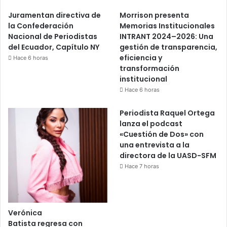
Juramentan directiva de
Morrison presenta
la Confederación
Memorias Institucionales
Nacional de Periodistas
INTRANT 2024–2026: Una
del Ecuador, Capítulo NY
gestión de transparencia,
eficiencia y
Hace 6 horas
transformación
institucional
Hace 6 horas
Periodista Raquel Ortega
lanza el podcast
«Cuestión de Dos» con
una entrevista a la
directora de la UASD-SFM
Hace 7 horas
Verónica
Batista regresa con