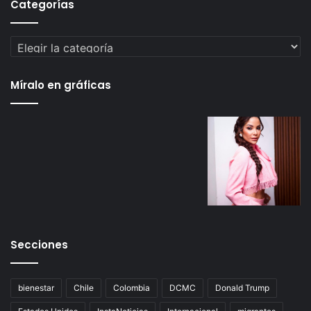
Categorías
Categorías
Míralo en gráficas
Secciones
bienestar
Chile
Colombia
DCMC
Donald Trump