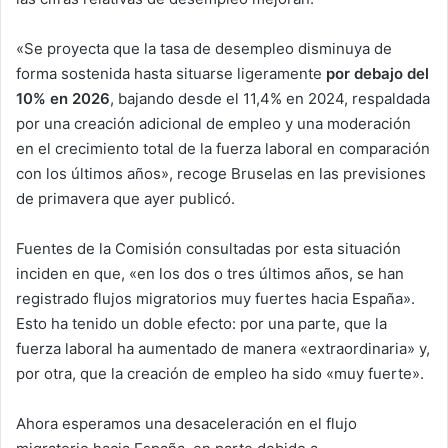
«Se proyecta que la tasa de desempleo disminuya de
forma sostenida hasta situarse ligeramente
por debajo del
10% en 2026
, bajando desde el 11,4% en 2024, respaldada
por una creación adicional de empleo y una moderación
en el crecimiento total de la fuerza laboral en comparación
con los últimos años», recoge Bruselas en las previsiones
de primavera que ayer publicó.
Fuentes de la Comisión consultadas por esta situación
inciden en que, «en los dos o tres últimos años, se han
registrado flujos migratorios muy fuertes hacia España».
Esto ha tenido un doble efecto: por una parte, que la
fuerza laboral ha aumentado de manera «extraordinaria» y,
por otra, que la creación de empleo ha sido «muy fuerte».
Ahora esperamos una desaceleración en el flujo