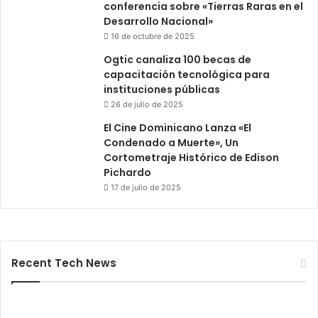
conferencia sobre «Tierras Raras en el
Desarrollo Nacional»
16 de octubre de 2025
Ogtic canaliza 100 becas de
capacitación tecnológica para
instituciones públicas
26 de julio de 2025
El Cine Dominicano Lanza «El
Condenado a Muerte», Un
Cortometraje Histórico de Edison
Pichardo
17 de julio de 2025
Recent Tech News