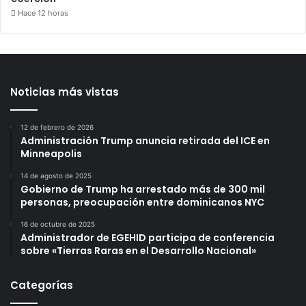
Hace 12 horas
Noticias más vistas
12 de febrero de 2026
Administración Trump anuncia retirada del ICE en
Minneapolis
14 de agosto de 2025
Gobierno de Trump ha arrestado más de 300 mil
personas, preocupación entre dominicanos NYC
16 de octubre de 2025
Administrador de EGEHID participa de conferencia
sobre «Tierras Raras en el Desarrollo Nacional»
Categorías