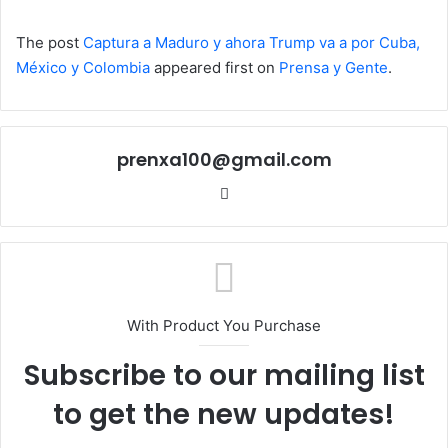
The post
Captura a Maduro y ahora Trump va a por Cuba,
México y Colombia
appeared first on
Prensa y Gente
.
prenxa100@gmail.com
Sitio
web
With Product You Purchase
Subscribe to our mailing list
to get the new updates!