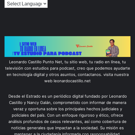
Leonardo Castillo Punto Net, tu sitio web, tu radio en línea, tu
televisión con estudios para podcast, creo que podemos ayudarte
en tecnología digital y otros asuntos, contactanos. visita nuestra
web leonardocastillo.net
Desde el Estrado es un periódico digital fundado por Leonardo
Castillo y Nancy Galán, comprometido con informar de manera
veraz y oportuna sobre los principales hechos judiciales y
policiales del país. Con un enfoque riguroso y ético, ofrece
análisis profundos de casos relevantes, así como cobertura de
noticias generales que impactan a la sociedad. Su misión es
mantener a la ciudadanía informada con responsabilidad,