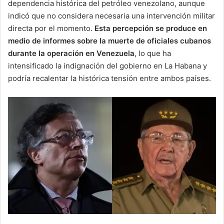
dependencia histórica del petróleo venezolano, aunque
indicó que no considera necesaria una intervención militar
directa por el momento.
Esta percepción se produce en
medio de informes sobre la muerte de oficiales cubanos
durante la operación en Venezuela
, lo que ha
intensificado la indignación del gobierno en La Habana y
podría recalentar la histórica tensión entre ambos países.