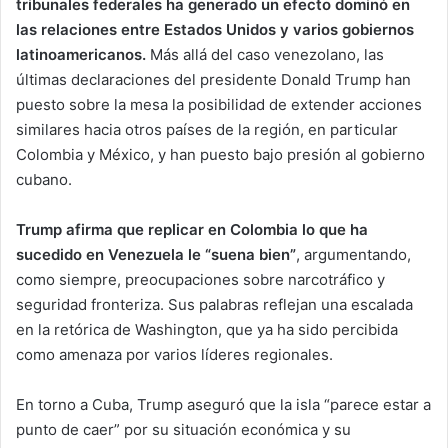
tribunales federales ha generado un efecto dominó en
las relaciones entre Estados Unidos y varios gobiernos
latinoamericanos.
Más allá del caso venezolano, las
últimas declaraciones del presidente Donald Trump han
puesto sobre la mesa la posibilidad de extender acciones
similares hacia otros países de la región, en particular
Colombia y México, y han puesto bajo presión al gobierno
cubano.
Trump afirma que replicar en Colombia lo que ha
sucedido en Venezuela le “suena bien”
, argumentando,
como siempre, preocupaciones sobre narcotráfico y
seguridad fronteriza. Sus palabras reflejan una escalada
en la retórica de Washington, que ya ha sido percibida
como amenaza por varios líderes regionales.
En torno a Cuba, Trump aseguró que la isla “parece estar a
punto de caer” por su situación económica y su