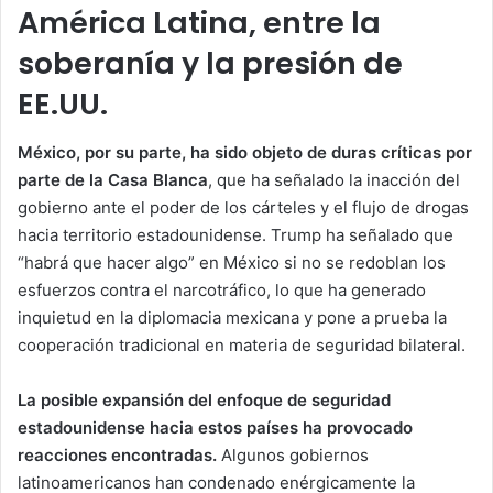
América Latina, entre la
soberanía y la presión de
EE.UU.
México, por su parte, ha sido objeto de duras críticas por
parte de la Casa Blanca
, que ha señalado la inacción del
gobierno ante el poder de los cárteles y el flujo de drogas
hacia territorio estadounidense. Trump ha señalado que
“habrá que hacer algo” en México si no se redoblan los
esfuerzos contra el narcotráfico, lo que ha generado
inquietud en la diplomacia mexicana y pone a prueba la
cooperación tradicional en materia de seguridad bilateral.
La posible expansión del enfoque de seguridad
estadounidense hacia estos países ha provocado
reacciones encontradas.
Algunos gobiernos
latinoamericanos han condenado enérgicamente la