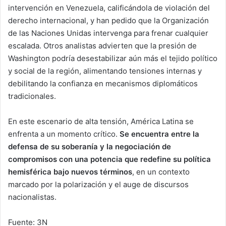
intervención en Venezuela, calificándola de violación del
derecho internacional, y han pedido que la Organización
de las Naciones Unidas intervenga para frenar cualquier
escalada. Otros analistas advierten que la presión de
Washington podría desestabilizar aún más el tejido político
y social de la región, alimentando tensiones internas y
debilitando la confianza en mecanismos diplomáticos
tradicionales.
En este escenario de alta tensión, América Latina se
enfrenta a un momento crítico.
Se encuentra entre la
defensa de su soberanía y la negociación de
compromisos con una potencia que redefine su política
hemisférica bajo nuevos términos
, en un contexto
marcado por la polarización y el auge de discursos
nacionalistas.
Fuente: 3N