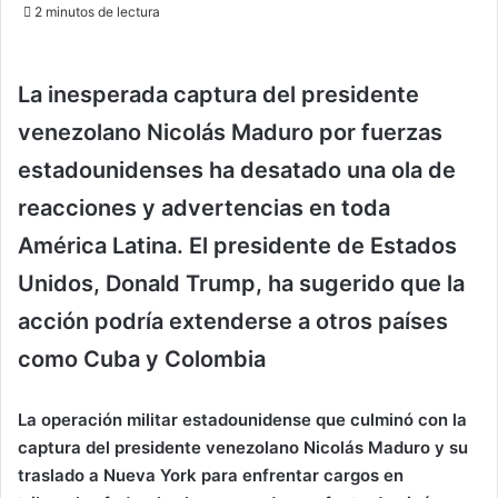
an
2 minutos de lectura
email
La inesperada captura del presidente
venezolano Nicolás Maduro por fuerzas
estadounidenses ha desatado una ola de
reacciones y advertencias en toda
América Latina. El presidente de Estados
Unidos, Donald Trump, ha sugerido que la
acción podría extenderse a otros países
como Cuba y Colombia
La operación militar estadounidense que culminó con la
captura del presidente venezolano Nicolás Maduro y su
traslado a Nueva York para enfrentar cargos en