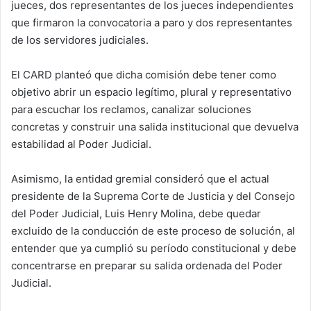
jueces, dos representantes de los jueces independientes
que firmaron la convocatoria a paro y dos representantes
de los servidores judiciales.
El CARD planteó que dicha comisión debe tener como
objetivo abrir un espacio legítimo, plural y representativo
para escuchar los reclamos, canalizar soluciones
concretas y construir una salida institucional que devuelva
estabilidad al Poder Judicial.
Asimismo, la entidad gremial consideró que el actual
presidente de la Suprema Corte de Justicia y del Consejo
del Poder Judicial, Luis Henry Molina, debe quedar
excluido de la conducción de este proceso de solución, al
entender que ya cumplió su período constitucional y debe
concentrarse en preparar su salida ordenada del Poder
Judicial.