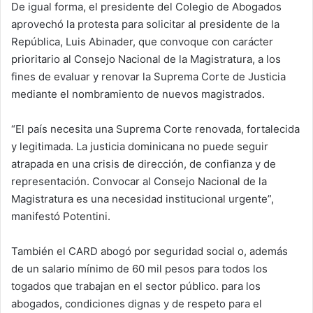
De igual forma, el presidente del Colegio de Abogados
aprovechó la protesta para solicitar al presidente de la
República, Luis Abinader, que convoque con carácter
prioritario al Consejo Nacional de la Magistratura, a los
fines de evaluar y renovar la Suprema Corte de Justicia
mediante el nombramiento de nuevos magistrados.
“El país necesita una Suprema Corte renovada, fortalecida
y legitimada. La justicia dominicana no puede seguir
atrapada en una crisis de dirección, de confianza y de
representación. Convocar al Consejo Nacional de la
Magistratura es una necesidad institucional urgente”,
manifestó Potentini.
También el CARD abogó por seguridad social o, además
de un salario mínimo de 60 mil pesos para todos los
togados que trabajan en el sector público. para los
abogados, condiciones dignas y de respeto para el