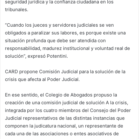
seguridad jurídica y la confianza ciudadana en los
tribunales.
“Cuando los jueces y servidores judiciales se ven
obligados a paralizar sus labores, es porque existe una
situación profunda que debe ser atendida con
responsabilidad, madurez institucional y voluntad real de
solución”, expresó Potentini.
CARD propone Comisión Judicial para la solución de la
crisis que afecta al Poder Judicial.
En ese sentido, el Colegio de Abogados propuso la
creación de una comisión judicial de solución A la crisis,
integrada por los cuatro miembros del Consejo del Poder
Judicial representativos de las distintas instancias que
componen la judicatura nacional, un representante de
cada una de las asociaciones o entes asociativos de