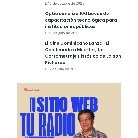
16 de octubre de 2025
Ogtic canaliza 100 becas de
capacitación tecnológica para
instituciones públicas
26 de julio de 2025
El Cine Dominicano Lanza «El
Condenado a Muerte», Un
Cortometraje Histórico de Edison
Pichardo
17 de julio de 2025