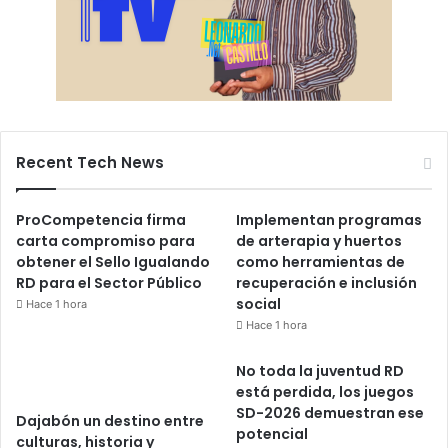
Recent Tech News
ProCompetencia firma
Implementan programas
carta compromiso para
de arterapia y huertos
obtener el Sello Igualando
como herramientas de
RD para el Sector Público
recuperación e inclusión
social
Hace 1 hora
Hace 1 hora
No toda la juventud RD
está perdida, los juegos
SD-2026 demuestran ese
Dajabón un destino entre
potencial
culturas, historia y