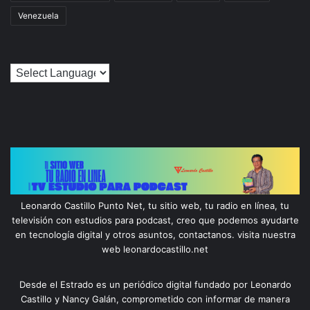
Venezuela
Leonardo Castillo Punto Net, tu sitio web, tu radio en línea, tu
televisión con estudios para podcast, creo que podemos ayudarte
en tecnología digital y otros asuntos, contactanos. visita nuestra
web leonardocastillo.net
Desde el Estrado es un periódico digital fundado por Leonardo
Castillo y Nancy Galán, comprometido con informar de manera