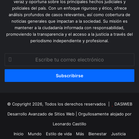
veraz y oportuna sobre los principales hechos judiciales y
policiales del país. Con un enfoque riguroso y ético, ofrece
análisis profundos de casos relevantes, así como cobertura de
noticias generales que impactan a la sociedad. Su misión es
mantener a la ciudadanía informada con responsabilidad,
promoviendo la transparencia y el acceso a la justicia a través del
periodismo independiente y profesional.
Escribe
tu
correo
electrónico
© Copyright 2026, Todos los derechos reservados |
DASIWEB
Desarrollo Avanzado de Sitios Web
| Orgullosamente alojado por
Leonardo Castillo
Inicio
Mundo
Estilo de vida
Más
Bienestar
Justicia