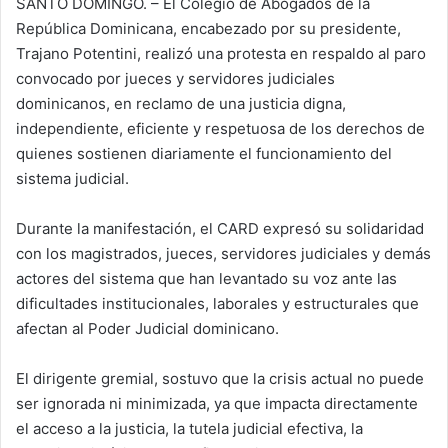
SANTO DOMINGO. – El Colegio de Abogados de la
República Dominicana, encabezado por su presidente,
Trajano Potentini, realizó una protesta en respaldo al paro
convocado por jueces y servidores judiciales
dominicanos, en reclamo de una justicia digna,
independiente, eficiente y respetuosa de los derechos de
quienes sostienen diariamente el funcionamiento del
sistema judicial.
Durante la manifestación, el CARD expresó su solidaridad
con los magistrados, jueces, servidores judiciales y demás
actores del sistema que han levantado su voz ante las
dificultades institucionales, laborales y estructurales que
afectan al Poder Judicial dominicano.
El dirigente gremial, sostuvo que la crisis actual no puede
ser ignorada ni minimizada, ya que impacta directamente
el acceso a la justicia, la tutela judicial efectiva, la