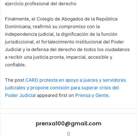
ejercicio profesional del derecho
Finalmente, el Colegio de Abogados de la República
Dominicana, reafirmó su compromiso con la
independencia judicial, la dignificación de la función
jurisdiccional, el fortalecimiento institucional del Poder
Judicial y la defensa del derecho de todos los ciudadanos
a recibir una justicia pronta, imparcial, accesible y
confiable.
The post
CARD protesta en apoyo a jueces y servidores
judiciales y propone comisión para superar crisis del
Poder Judicial
appeared first on
Prensa y Gente
.
prenxa100@gmail.com
Sitio