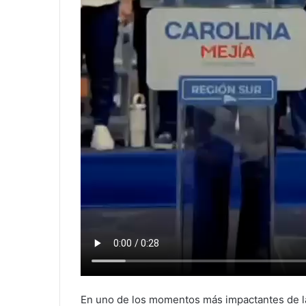
En uno de los momentos más impactantes de la 