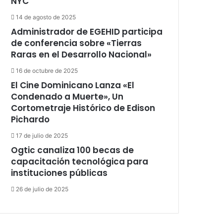
NYC
14 de agosto de 2025
Administrador de EGEHID participa
de conferencia sobre «Tierras
Raras en el Desarrollo Nacional»
16 de octubre de 2025
El Cine Dominicano Lanza «El
Condenado a Muerte», Un
Cortometraje Histórico de Edison
Pichardo
17 de julio de 2025
Ogtic canaliza 100 becas de
capacitación tecnológica para
instituciones públicas
26 de julio de 2025