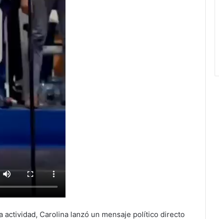
actividad, Carolina lanzó un mensaje político directo