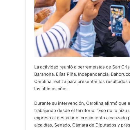
La actividad reunió a perremeístas de San Cris
Barahona, Elías Piña, Independencia, Bahoruco
Carolina realiza para presentar los resultados 
los últimos años.
Durante su intervención, Carolina afirmó que
trabajando desde el territorio. “Eso no lo hizo
expresó al destacar el crecimiento alcanzado p
alcaldías, Senado, Cámara de Diputados y prese