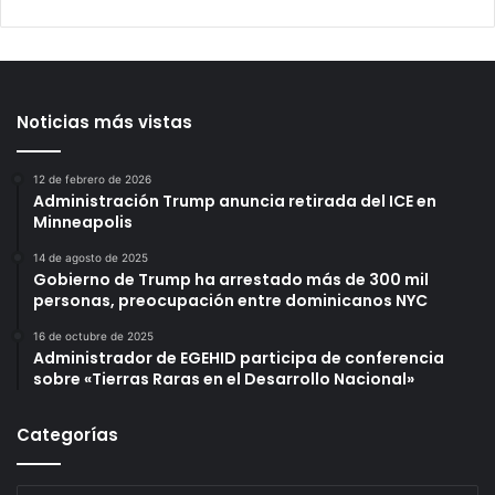
Noticias más vistas
12 de febrero de 2026
Administración Trump anuncia retirada del ICE en
Minneapolis
14 de agosto de 2025
Gobierno de Trump ha arrestado más de 300 mil
personas, preocupación entre dominicanos NYC
16 de octubre de 2025
Administrador de EGEHID participa de conferencia
sobre «Tierras Raras en el Desarrollo Nacional»
Categorías
Categorías