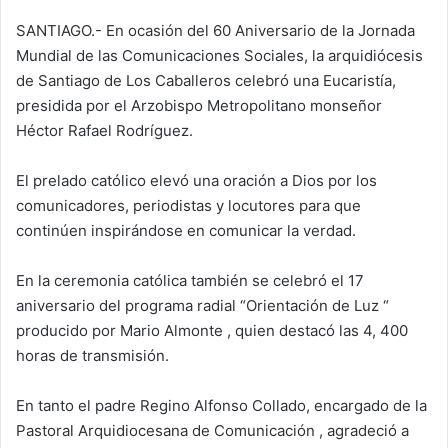
SANTIAGO.- En ocasión del 60 Aniversario de la Jornada
Mundial de las Comunicaciones Sociales, la arquidiócesis
de Santiago de Los Caballeros celebró una Eucaristía,
presidida por el Arzobispo Metropolitano monseñor
Héctor Rafael Rodríguez.
El prelado católico elevó una oración a Dios por los
comunicadores, periodistas y locutores para que
continúen inspirándose en comunicar la verdad.
En la ceremonia católica también se celebró el 17
aniversario del programa radial “Orientación de Luz “
producido por Mario Almonte , quien destacó las 4, 400
horas de transmisión.
En tanto el padre Regino Alfonso Collado, encargado de la
Pastoral Arquidiocesana de Comunicación , agradeció a