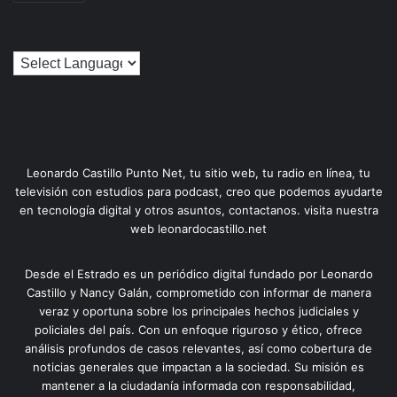
Leonardo Castillo Punto Net, tu sitio web, tu radio en línea, tu
televisión con estudios para podcast, creo que podemos ayudarte
en tecnología digital y otros asuntos, contactanos. visita nuestra
web leonardocastillo.net
Desde el Estrado es un periódico digital fundado por Leonardo
Castillo y Nancy Galán, comprometido con informar de manera
veraz y oportuna sobre los principales hechos judiciales y
policiales del país. Con un enfoque riguroso y ético, ofrece
análisis profundos de casos relevantes, así como cobertura de
noticias generales que impactan a la sociedad. Su misión es
mantener a la ciudadanía informada con responsabilidad,