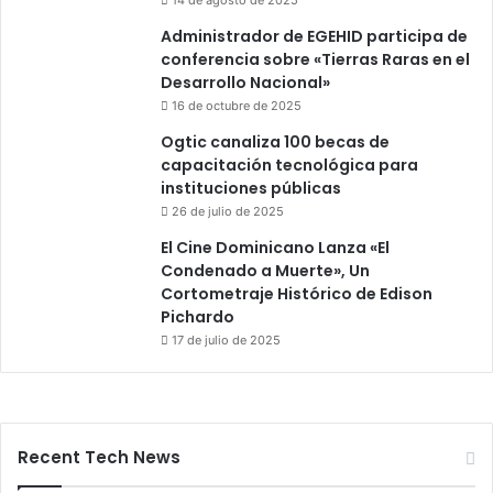
Administrador de EGEHID participa de
conferencia sobre «Tierras Raras en el
Desarrollo Nacional»
16 de octubre de 2025
Ogtic canaliza 100 becas de
capacitación tecnológica para
instituciones públicas
26 de julio de 2025
El Cine Dominicano Lanza «El
Condenado a Muerte», Un
Cortometraje Histórico de Edison
Pichardo
17 de julio de 2025
Recent Tech News