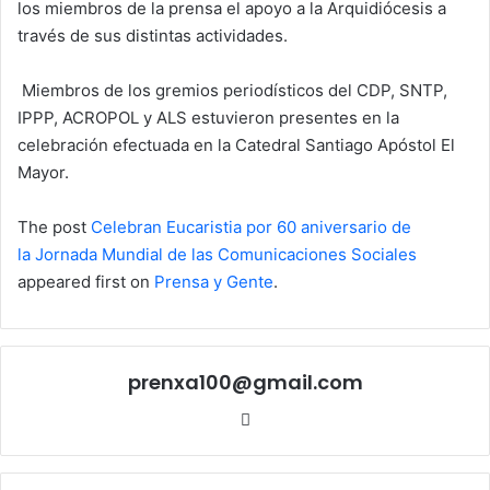
los miembros de la prensa el apoyo a la Arquidiócesis a
través de sus distintas actividades.
Miembros de los gremios periodísticos del CDP, SNTP,
IPPP, ACROPOL y ALS estuvieron presentes en la
celebración efectuada en la Catedral Santiago Apóstol El
Mayor.
The post
Celebran Eucaristia por 60 aniversario de
la Jornada Mundial de las Comunicaciones Sociales
appeared first on
Prensa y Gente
.
prenxa100@gmail.com
Sitio
web