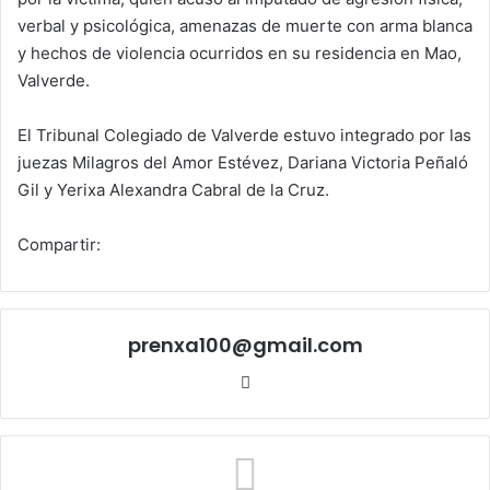
verbal y psicológica, amenazas de muerte con arma blanca
y hechos de violencia ocurridos en su residencia en Mao,
Valverde.
El Tribunal Colegiado de Valverde estuvo integrado por las
juezas Milagros del Amor Estévez, Dariana Victoria Peñaló
Gil y Yerixa Alexandra Cabral de la Cruz.
Compartir:
prenxa100@gmail.com
Sitio
web