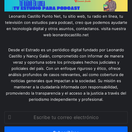
Leonardo Castillo Punto Net, tu sitio web, tu radio en línea, tu
televisión con estudios para podcast, creo que podemos ayudarte
en tecnología digital y otros asuntos, contactanos. visita nuestra
web leonardocastillo.net
Desde el Estrado es un periódico digital fundado por Leonardo
Castillo y Nancy Galán, comprometido con informar de manera
veraz y oportuna sobre los principales hechos judiciales y
policiales del país. Con un enfoque riguroso y ético, ofrece
análisis profundos de casos relevantes, así como cobertura de
noticias generales que impactan a la sociedad. Su misión es
mantener a la ciudadanía informada con responsabilidad,
promoviendo la transparencia y el acceso a la justicia a través del
periodismo independiente y profesional.
Escribe
tu
correo