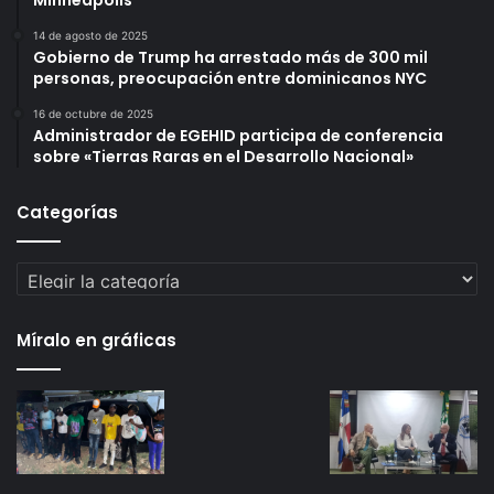
Minneapolis
14 de agosto de 2025
Gobierno de Trump ha arrestado más de 300 mil
personas, preocupación entre dominicanos NYC
16 de octubre de 2025
Administrador de EGEHID participa de conferencia
sobre «Tierras Raras en el Desarrollo Nacional»
Categorías
Categorías
Míralo en gráficas