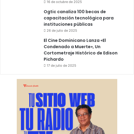
16 de octubre de 2025
Ogtic canaliza 100 becas de
capacitación tecnológica para
instituciones públicas
26 de julio de 2025
El Cine Dominicano Lanza «El
Condenado a Muerte», Un
Cortometraje Histórico de Edison
Pichardo
17 de julio de 2025