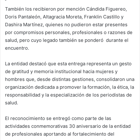
También los recibieron por mención Cándida Figuereo,
Doris Pantaleón, Altagracia Moreta, Franklin Castillo y
Dashira Martínez, quienes no pudieron estar presentes
por compromisos personales, profesionales o razones de
salud, pero cuyo legado también se ponderó durante el
encuentro.
La entidad destacó que esta entrega representa un gesto
de gratitud y memoria institucional hacia mujeres y
hombres que, desde distintas gestiones, consolidaron una
organización dedicada a promover la formación, la ética, la
responsabilidad y la especialización de los periodistas de
salud.
El reconocimiento se entregó como parte de las
actividades conmemorativas 30 aniversario de la entidad
de profesionales aportando al fortalecimiento del