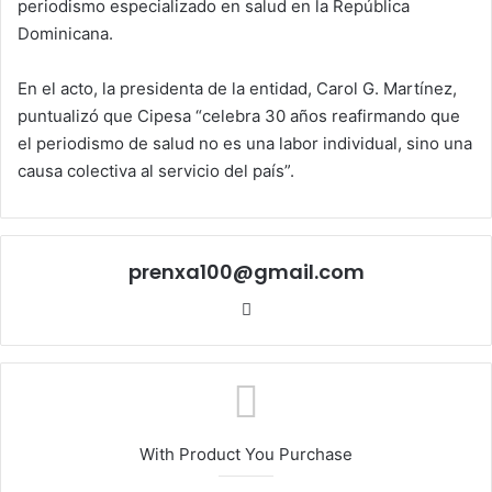
periodismo especializado en salud en la República
Dominicana.
En el acto, la presidenta de la entidad, Carol G. Martínez,
puntualizó que Cipesa “celebra 30 años reafirmando que
el periodismo de salud no es una labor individual, sino una
causa colectiva al servicio del país”.
prenxa100@gmail.com
Sitio
web
With Product You Purchase