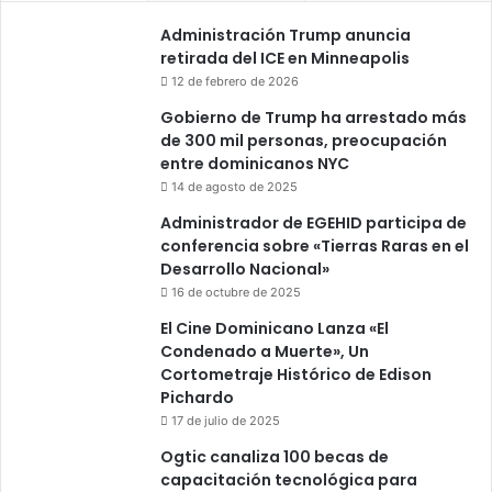
Administración Trump anuncia
retirada del ICE en Minneapolis
12 de febrero de 2026
Gobierno de Trump ha arrestado más
de 300 mil personas, preocupación
entre dominicanos NYC
14 de agosto de 2025
Administrador de EGEHID participa de
conferencia sobre «Tierras Raras en el
Desarrollo Nacional»
16 de octubre de 2025
El Cine Dominicano Lanza «El
Condenado a Muerte», Un
Cortometraje Histórico de Edison
Pichardo
17 de julio de 2025
Ogtic canaliza 100 becas de
capacitación tecnológica para