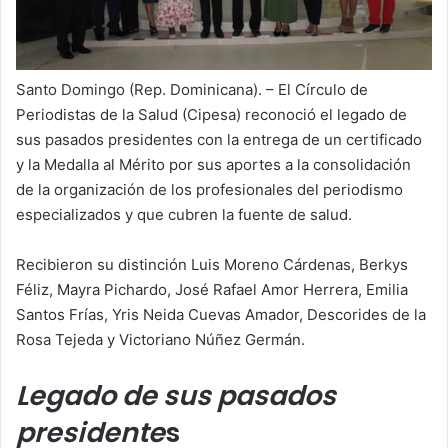
Santo Domingo (Rep. Dominicana). – El Círculo de
Periodistas de la Salud (Cipesa) reconoció el legado de
sus pasados presidentes con la entrega de un certificado
y la Medalla al Mérito por sus aportes a la consolidación
de la organización de los profesionales del periodismo
especializados y que cubren la fuente de salud.
Recibieron su distinción Luis Moreno Cárdenas, Berkys
Féliz, Mayra Pichardo, José Rafael Amor Herrera, Emilia
Santos Frías, Yris Neida Cuevas Amador, Descorides de la
Rosa Tejeda y Victoriano Núñez Germán.
Legado de sus pasados
presidente
s