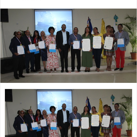
email