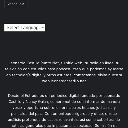
Venezuela
Leonardo Castillo Punto Net, tu sitio web, tu radio en línea, tu
televisión con estudios para podcast, creo que podemos ayudarte
en tecnología digital y otros asuntos, contactanos. visita nuestra
web leonardocastillo.net
Desde el Estrado es un periódico digital fundado por Leonardo
Castillo y Nancy Galán, comprometido con informar de manera
veraz y oportuna sobre los principales hechos judiciales y
policiales del país. Con un enfoque riguroso y ético, ofrece
análisis profundos de casos relevantes, así como cobertura de
noticias generales que impactan a la sociedad. Su misión es