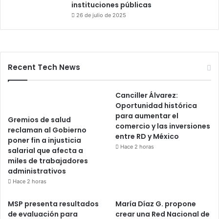
instituciones públicas
26 de julio de 2025
Recent Tech News
Canciller Álvarez:
Oportunidad histórica
para aumentar el
Gremios de salud
comercio y las inversiones
reclaman al Gobierno
entre RD y México
poner fin a injusticia
Hace 2 horas
salarial que afecta a
miles de trabajadores
administrativos
Hace 2 horas
MSP presenta resultados
María Díaz G. propone
de evaluación para
crear una Red Nacional de