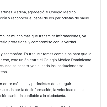
 Martínez Medina, agradeció al Colegio Médico
ción y reconocer el papel de los periodistas de salud
mplica mucho más que transmitir informaciones, ya
iterio profesional y compromiso con la verdad.
r y acompañar. Es traducir temas complejos para que la
r eso, esta unión entre el Colegio Médico Dominicano
 causas se construyen cuando las instituciones se
resó.
ón entre médicos y periodistas debe seguir
arcada por la desinformación, la velocidad de las
ción sanitaria confiable a la ciudadanía.