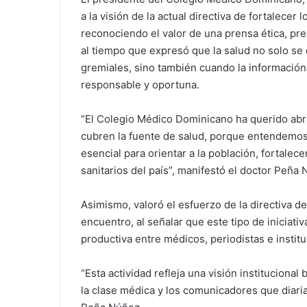
a la visión de la actual directiva de fortalecer
reconociendo el valor de una prensa ética, pr
al tiempo que expresó que la salud no solo se 
gremiales, sino también cuando la información 
responsable y oportuna.
“El Colegio Médico Dominicano ha querido abri
cubren la fuente de salud, porque entendemos
esencial para orientar a la población, fortale
sanitarios del país”, manifestó el doctor Peña
Asimismo, valoró el esfuerzo de la directiva 
encuentro, al señalar que este tipo de iniciati
productiva entre médicos, periodistas e institu
“Esta actividad refleja una visión institucional
la clase médica y los comunicadores que diari