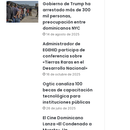
Gobierno de Trump ha
arrestado más de 300
mil personas,
preocupación entre
dominicanos NYC
14 de agosto de 2025
Administrador de
EGEHID participa de
conferencia sobre
«Tierras Raras en el
Desarrollo Nacional»
16 de octubre de 2025
Ogtic canaliza 100
becas de capacitación
tecnológica para
instituciones públicas
26 de julio de 2025
El Cine Dominicano
Lanza «El Condenado a