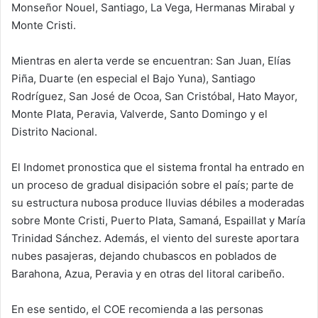
Monseñor Nouel, Santiago, La Vega, Hermanas Mirabal y
Monte Cristi.
Mientras en alerta verde se encuentran: San Juan, Elías
Piña, Duarte (en especial el Bajo Yuna), Santiago
Rodríguez, San José de Ocoa, San Cristóbal, Hato Mayor,
Monte Plata, Peravia, Valverde, Santo Domingo y el
Distrito Nacional.
El Indomet pronostica que el sistema frontal ha entrado en
un proceso de gradual disipación sobre el país; parte de
su estructura nubosa produce lluvias débiles a moderadas
sobre Monte Cristi, Puerto Plata, Samaná, Espaillat y María
Trinidad Sánchez. Además, el viento del sureste aportara
nubes pasajeras, dejando chubascos en poblados de
Barahona, Azua, Peravia y en otras del litoral caribeño.
En ese sentido, el COE recomienda a las personas