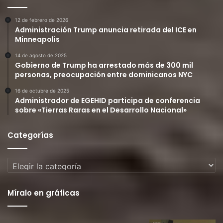
12 de febrero de 2026
Administración Trump anuncia retirada del ICE en
Minneapolis
14 de agosto de 2025
Gobierno de Trump ha arrestado más de 300 mil
personas, preocupación entre dominicanos NYC
16 de octubre de 2025
Administrador de EGEHID participa de conferencia
sobre «Tierras Raras en el Desarrollo Nacional»
Categorías
Categorías
Míralo en gráficas