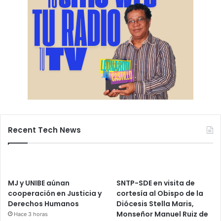
Recent Tech News
MJ y UNIBE aúnan
SNTP-SDE en visita de
cooperación en Justicia y
cortesía al Obispo de la
Derechos Humanos
Diócesis Stella Maris,
Monseñor Manuel Ruiz de
Hace 3 horas