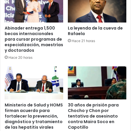
Abinader entrega 1,500
La leyenda de la cueva de
becas internacionales
Rafaela
para cursar programas de
Hace 21 horas
especialización, maestrías
y doctorados
Hace 20 horas
Ministerio de Salud y HOMS
30 años de prisión para
firman acuerdo para
Chocho y Chon por
fortalecer la prevención,
tentativa de asesinato
diagnóstico y tratamiento
contra Maira Soco en
de las hepatitis virales
Capotillo