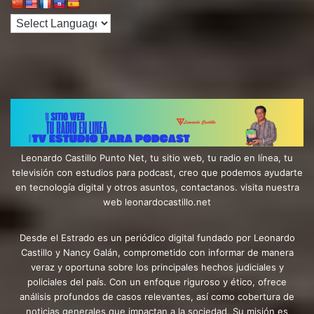
Leonardo Castillo Punto Net, tu sitio web, tu radio en línea, tu
televisión con estudios para podcast, creo que podemos ayudarte
en tecnología digital y otros asuntos, contactanos. visita nuestra
web leonardocastillo.net
Desde el Estrado es un periódico digital fundado por Leonardo
Castillo y Nancy Galán, comprometido con informar de manera
veraz y oportuna sobre los principales hechos judiciales y
policiales del país. Con un enfoque riguroso y ético, ofrece
análisis profundos de casos relevantes, así como cobertura de
noticias generales que impactan a la sociedad. Su misión es