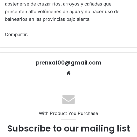
abstenerse de cruzar ríos, arroyos y cañadas que
presenten alto volúmenes de agua y no hacer uso de
balnearios en las provincias bajo alerta.
Compartir:
prenxa100@gmail.com
Sitio
web
With Product You Purchase
Subscribe to our mailing list