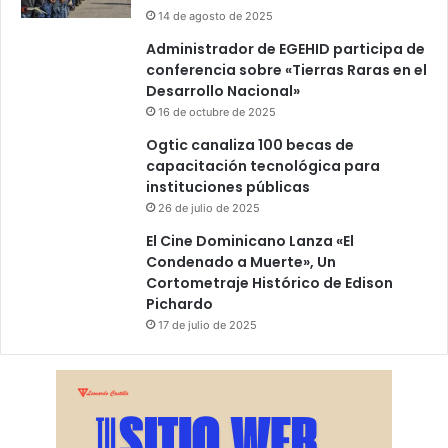
14 de agosto de 2025
Administrador de EGEHID participa de
conferencia sobre «Tierras Raras en el
Desarrollo Nacional»
16 de octubre de 2025
Ogtic canaliza 100 becas de
capacitación tecnológica para
instituciones públicas
26 de julio de 2025
El Cine Dominicano Lanza «El
Condenado a Muerte», Un
Cortometraje Histórico de Edison
Pichardo
17 de julio de 2025