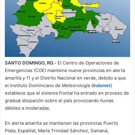
SANTO DOMINGO, RD.-
El Centro de Operaciones de
Emergencias (COE) mantiene nueve provincias en alerta
amarilla y 11 y el Distrito Nacional en verde, debido a que
el Instituto Dominicano de Meteorología (
Indomet
)
establece que el sistema frontal ha entrado en proceso de
gradual disipación sobre el país provocando lluvias
débiles a moderadas.
En alerta amarilla se mantienen las provincias Puerto
Plata, Espaillat, María Trinidad Sánchez, Samaná,