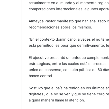
actualmente en el mundo y el momento regional
comparaciones internacionales, algunos aport
Almeyda Pastor manifestó que han analizado lo
recomendaciones sobre los mismos.
“En el contexto dominicano, a veces el no tene
está permitido, es peor que definitivamente, ten
El ejecutivo presentó un enfoque complement
estratégicas, entre las cuales está el proceso
único de consenso, consulta pública de 60 días
banco central.
Sostuvo que el país ha tenido en los últimos 
digitales., que no se ven y que se tiene cero 
alguna manera llame la atención.