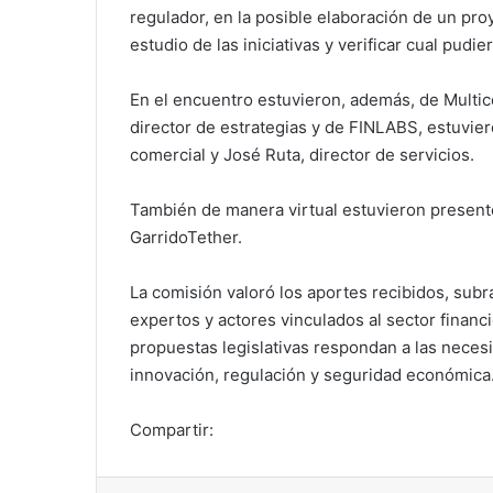
regulador, en la posible elaboración de un proy
estudio de las iniciativas y verificar cual pudie
En el encuentro estuvieron, además, de Multico
director de estrategias y de FINLABS, estuvier
comercial y José Ruta, director de servicios.
También de manera virtual estuvieron present
GarridoTether.
La comisión valoró los aportes recibidos, subr
expertos y actores vinculados al sector financi
propuestas legislativas respondan a las necesi
innovación, regulación y seguridad económica
Compartir: