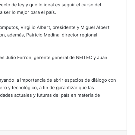
ecto de ley y que lo ideal es seguir el curso del
ra ser lo mejor para el país.
mputos, Virgilio Albert, presidente y Miguel Albert,
on, además, Patricio Medina, director regional
es Julio Ferron, gerente general de NEITEC y Juan
ayando la importancia de abrir espacios de diálogo con
ero y tecnológico, a fin de garantizar que las
dades actuales y futuras del país en materia de
.