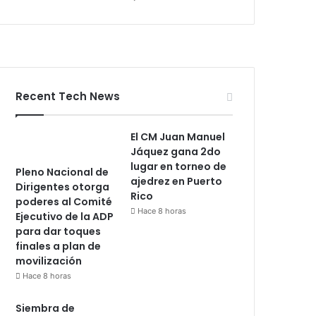
Recent Tech News
El CM Juan Manuel
Jáquez gana 2do
lugar en torneo de
Pleno Nacional de
ajedrez en Puerto
Dirigentes otorga
Rico
poderes al Comité
Hace 8 horas
Ejecutivo de la ADP
para dar toques
finales a plan de
movilización
Hace 8 horas
Siembra de