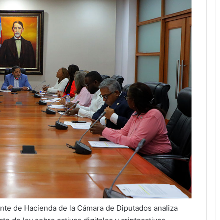
te de Hacienda de la Cámara de Diputados analiza