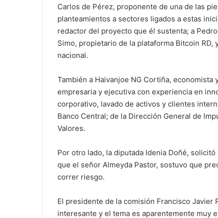
Carlos de Pérez, proponente de una de las pie
planteamientos a sectores ligados a estas inici
redactor del proyecto que él sustenta; a Pedro
Simo, propietario de la plataforma Bitcoin RD, y
nacional.
También a ⁠Haivanjoe NG Cortiña, economista y
empresaria y ejecutiva con experiencia en inn
corporativo, lavado de activos y clientes intern
Banco Central; de la Dirección General de Imp
Valores.
Por otro lado, la diputada Idenia Doñé, solicitó
que el señor Almeyda Pastor, sostuvo que pre
correr riesgo.
El presidente de la comisión Francisco Javier
interesante y el tema es aparentemente muy es