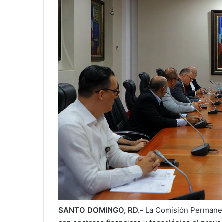
SANTO DOMINGO, RD.-
La Comisión Permanen