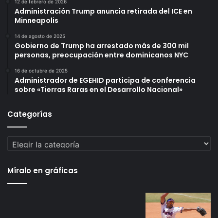
12 de febrero de 2026
Administración Trump anuncia retirada del ICE en
Minneapolis
14 de agosto de 2025
Gobierno de Trump ha arrestado más de 300 mil
personas, preocupación entre dominicanos NYC
16 de octubre de 2025
Administrador de EGEHID participa de conferencia
sobre «Tierras Raras en el Desarrollo Nacional»
Categorías
Categorías
Míralo en gráficas