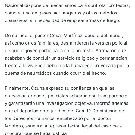
Nacional dispone de mecanismos para controlar protestas,
como el uso de gases lacrimógenos y otros métodos
disuasivos, sin necesidad de emplear armas de fuego.
De su lado, el pastor César Martínez, abuelo del menor,
así como otros familiares, desmintieron la versión policial
de que el joven participaba en la protesta. Afirmaron que
acababan de concluir un servicio religioso y permanecían
frente a la vivienda debido a la humareda provocada por la
quema de neumáticos cuando ocurrió el hecho.
Finalmente, Ozuna expresó su confianza en que las
nuevas autoridades policiales actuarán con transparencia
y garantizarán una investigación objetiva. Informó además
que el departamento jurídico del Comité Dominicano de
los Derechos Humanos, encabezado por el doctor
Montero, asumirá la representación legal del caso para
procurar que se haga justicia.