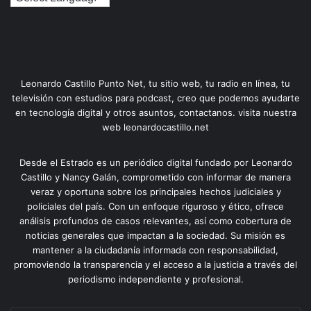
Leonardo Castillo Punto Net, tu sitio web, tu radio en línea, tu
televisión con estudios para podcast, creo que podemos ayudarte
en tecnología digital y otros asuntos, contactanos. visita nuestra
web leonardocastillo.net
Desde el Estrado es un periódico digital fundado por Leonardo
Castillo y Nancy Galán, comprometido con informar de manera
veraz y oportuna sobre los principales hechos judiciales y
policiales del país. Con un enfoque riguroso y ético, ofrece
análisis profundos de casos relevantes, así como cobertura de
noticias generales que impactan a la sociedad. Su misión es
mantener a la ciudadanía informada con responsabilidad,
promoviendo la transparencia y el acceso a la justicia a través del
periodismo independiente y profesional.