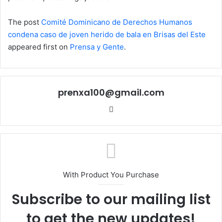
The post
Comité Dominicano de Derechos Humanos
condena caso de joven herido de bala en Brisas del Este
appeared first on
Prensa y Gente
.
prenxa100@gmail.com
Sitio
web
With Product You Purchase
Subscribe to our mailing list
to get the new updates!