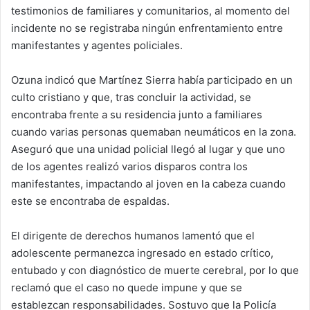
testimonios de familiares y comunitarios, al momento del
incidente no se registraba ningún enfrentamiento entre
manifestantes y agentes policiales.
Ozuna indicó que Martínez Sierra había participado en un
culto cristiano y que, tras concluir la actividad, se
encontraba frente a su residencia junto a familiares
cuando varias personas quemaban neumáticos en la zona.
Aseguró que una unidad policial llegó al lugar y que uno
de los agentes realizó varios disparos contra los
manifestantes, impactando al joven en la cabeza cuando
este se encontraba de espaldas.
El dirigente de derechos humanos lamentó que el
adolescente permanezca ingresado en estado crítico,
entubado y con diagnóstico de muerte cerebral, por lo que
reclamó que el caso no quede impune y que se
establezcan responsabilidades. Sostuvo que la Policía