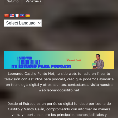
Saturno
Venezuela
Leonardo Castillo Punto Net, tu sitio web, tu radio en línea, tu
televisión con estudios para podcast, creo que podemos ayudarte
en tecnología digital y otros asuntos, contactanos. visita nuestra
web leonardocastillo.net
Desde el Estrado es un periódico digital fundado por Leonardo
Castillo y Nancy Galán, comprometido con informar de manera
veraz y oportuna sobre los principales hechos judiciales y