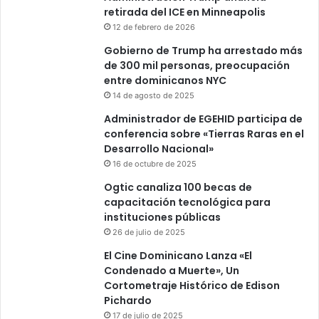
retirada del ICE en Minneapolis
12 de febrero de 2026
Gobierno de Trump ha arrestado más
de 300 mil personas, preocupación
entre dominicanos NYC
14 de agosto de 2025
Administrador de EGEHID participa de
conferencia sobre «Tierras Raras en el
Desarrollo Nacional»
16 de octubre de 2025
Ogtic canaliza 100 becas de
capacitación tecnológica para
instituciones públicas
26 de julio de 2025
El Cine Dominicano Lanza «El
Condenado a Muerte», Un
Cortometraje Histórico de Edison
Pichardo
17 de julio de 2025