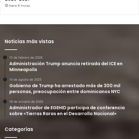
Hace 8 horas
Noticias más vistas
12 de febrero de 2026
Administración Trump anuncia retirada del ICE en
Minneapolis
14 de agosto de 2025
Gobierno de Trump ha arrestado más de 300 mil
personas, preocupación entre dominicanos NYC
16 de octubre de 2025
Administrador de EGEHID participa de conferencia
sobre «Tierras Raras en el Desarrollo Nacional»
Categorías