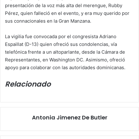
presentación de la voz más alta del merengue, Rubby
Pérez, quien falleció en el evento, y era muy querido por
sus connacionales en la Gran Manzana.
La vigilia fue convocada por el congresista Adriano
Espaillat (D-13) quien ofreció sus condolencias, vía
telefónica frente a un altoparlante, desde la Cámara de
Representantes, en Washington DC. Asimismo, ofreció
apoyo para colaborar con las autoridades dominicanas.
Relacionado
Post
Navigation
Antonia Jimenez De Butler