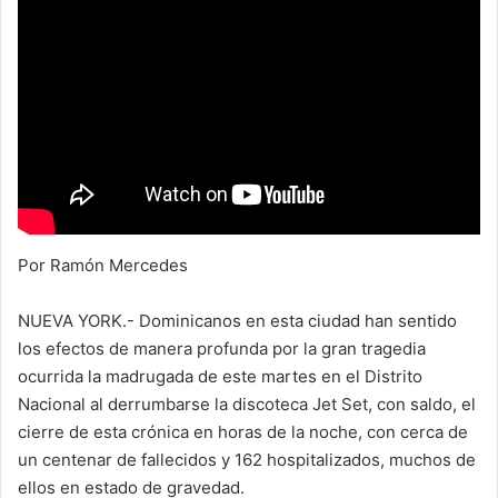
Por Ramón Mercedes
NUEVA YORK.- Dominicanos en esta ciudad han sentido
los efectos de manera profunda por la gran tragedia
ocurrida la madrugada de este martes en el Distrito
Nacional al derrumbarse la discoteca Jet Set, con saldo, el
cierre de esta crónica en horas de la noche, con cerca de
un centenar de fallecidos y 162 hospitalizados, muchos de
ellos en estado de gravedad.