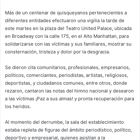
Más de un centenar de quisqueyanos pertenecientes a
diferentes entidades efectuaron una vigilia la tarde de
este martes en la plaza del Teatro United Palace, ubicada
en Broadway con la calle 175, en el Alto Manhattan, para
solidarizarse con las víctimas y sus familiares, mostrar su
consternación, tristeza y dolor por la desgracia.
Se dieron cita comunitarios, profesionales, empresarios,
políticos, comerciantes, periodistas, artistas, religiosos,
deportistas, y ciudadanos comunes, entre otros, donde
rezaron, cantaron las notas del himno nacional y desearon
a las víctimas ¡Paz a sus almas! y pronta recuperación para
los heridos.
Al momento del derrumbe, la sala del establecimiento
estaba repleta de figuras del ámbito periodístico, político,
deportivo y empresarial, quienes asistían a la