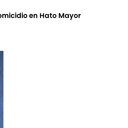
omicidio en Hato Mayor