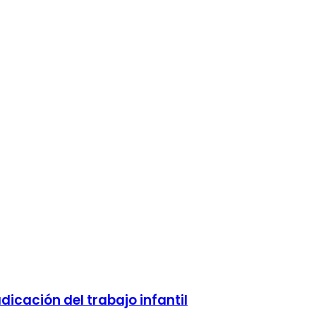
dicación del trabajo infantil