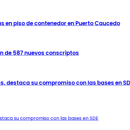
s en piso de contenedor en Puerto Caucedo
n de 587 nuevos conscriptos
as, destaca su compromiso con las bases en S
destaca su compromiso con las bases en SDE