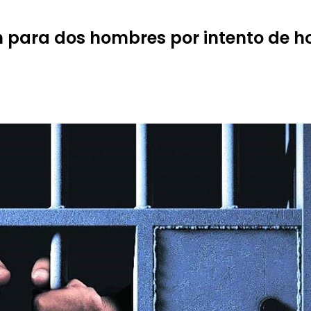
n para dos hombres por intento de h