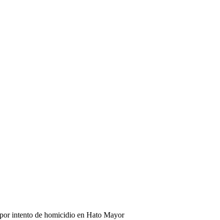
por intento de homicidio en Hato Mayor