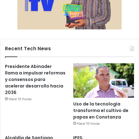
Recent Tech News
Presidente Abinader
llama a impulsar reformas
y consensos para
acelerar desarrollo hacia
2036
Hace 10 horas
Uso de la tecnología
transforma el cultivo de
papas en Constanza
Hace 10 horas
Alcaldía de Santiago
IPES: