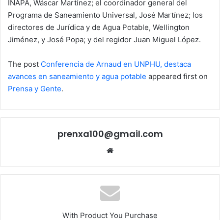
INAPA, Wáscar Martínez; el coordinador general del
Programa de Saneamiento Universal, José Martínez; los
directores de Jurídica y de Agua Potable, Wellington
Jiménez, y José Popa; y del regidor Juan Miguel López.
The post
Conferencia de Arnaud en UNPHU, destaca
avances en saneamiento y agua potable
appeared first on
Prensa y Gente
.
prenxa100@gmail.com
Sitio
web
With Product You Purchase