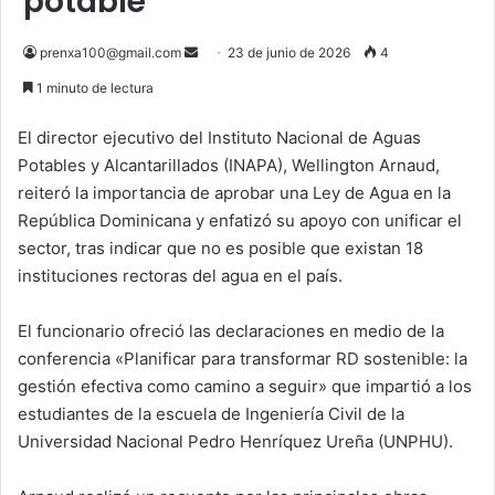
potable
Send
prenxa100@gmail.com
23 de junio de 2026
4
an
1 minuto de lectura
email
El director ejecutivo del Instituto Nacional de Aguas
Potables y Alcantarillados (INAPA), Wellington Arnaud,
reiteró la importancia de aprobar una Ley de Agua en la
República Dominicana y enfatizó su apoyo con unificar el
sector, tras indicar que no es posible que existan 18
instituciones rectoras del agua en el país.
El funcionario ofreció las declaraciones en medio de la
conferencia «Planificar para transformar RD sostenible: la
gestión efectiva como camino a seguir» que impartió a los
estudiantes de la escuela de Ingeniería Civil de la
Universidad Nacional Pedro Henríquez Ureña (UNPHU).