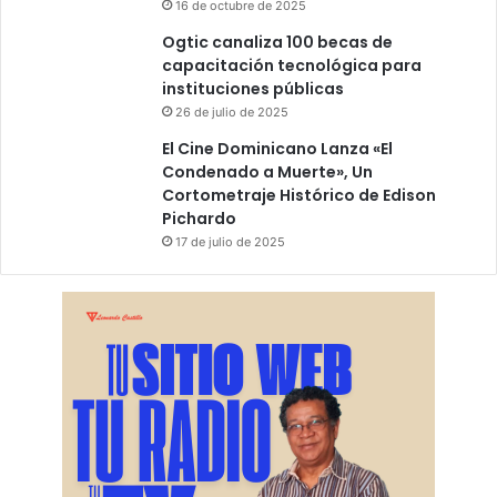
16 de octubre de 2025
Ogtic canaliza 100 becas de
capacitación tecnológica para
instituciones públicas
26 de julio de 2025
El Cine Dominicano Lanza «El
Condenado a Muerte», Un
Cortometraje Histórico de Edison
Pichardo
17 de julio de 2025