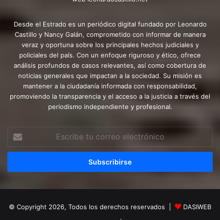
Desde el Estrado es un periódico digital fundado por Leonardo
Castillo y Nancy Galán, comprometido con informar de manera
veraz y oportuna sobre los principales hechos judiciales y
policiales del país. Con un enfoque riguroso y ético, ofrece
análisis profundos de casos relevantes, así como cobertura de
noticias generales que impactan a la sociedad. Su misión es
mantener a la ciudadanía informada con responsabilidad,
promoviendo la transparencia y el acceso a la justicia a través del
periodismo independiente y profesional.
Escribe
tu
correo
electrónico
© Copyright 2026, Todos los derechos reservados |
DASIWEB