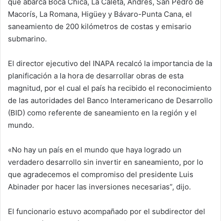
que abarca Boca Chica, La Caleta, Andrés, San Pedro de
Macorís, La Romana, Higüey y Bávaro-Punta Cana, el
saneamiento de 200 kilómetros de costas y emisario
submarino.
El director ejecutivo del INAPA recalcó la importancia de la
planificación a la hora de desarrollar obras de esta
magnitud, por el cual el país ha recibido el reconocimiento
de las autoridades del Banco Interamericano de Desarrollo
(BID) como referente de saneamiento en la región y el
mundo.
«No hay un país en el mundo que haya logrado un
verdadero desarrollo sin invertir en saneamiento, por lo
que agradecemos el compromiso del presidente Luis
Abinader por hacer las inversiones necesarias”, dijo.
El funcionario estuvo acompañado por el subdirector del