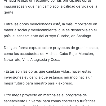
Arnaud realizó un recuento por las principales obras
inauguradas y que han cambiado la calidad de vida de la
gente.
Entre las obras mencionadas está, la más importante en
materia social y medioambiental que se desarrolla en el
país: el saneamiento del arroyo Gurabo, en Santiago.
De igual forma expuso sobre proyectos de gran impacto,
como los acueductos de Miches, Cabo Rojo, Mención,
Navarrete, Villa Altagracia y Ocoa.
«Estas son las obras que cambian vidas, hacer estas
inversiones evidencia que estamos mirando hacia un
mejor futuro para nuestro país,» expresó.
Otro mega proyecto en marcha es el programa de
saneamiento universal para zonas costeras y turísticas