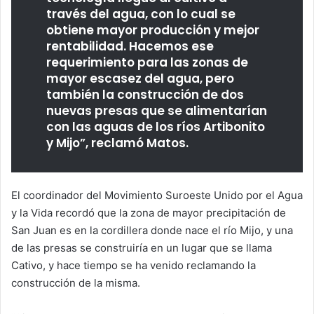
través del agua, con lo cual se
obtiene mayor producción y mejor
rentabilidad. Hacemos ese
requerimiento para las zonas de
mayor escasez del agua, pero
también la construcción de dos
nuevas presas que se alimentarían
con las aguas de los ríos Artibonito
y Mijo”, reclamó Matos.
El coordinador del Movimiento Suroeste Unido por el Agua
y la Vida recordó que la zona de mayor precipitación de
San Juan es en la cordillera donde nace el río Mijo, y una
de las presas se construiría en un lugar que se llama
Cativo, y hace tiempo se ha venido reclamando la
construcción de la misma.