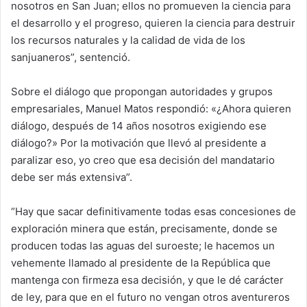
nosotros en San Juan; ellos no promueven la ciencia para
el desarrollo y el progreso, quieren la ciencia para destruir
los recursos naturales y la calidad de vida de los
sanjuaneros”, sentenció.
Sobre el diálogo que propongan autoridades y grupos
empresariales, Manuel Matos respondió: «¿Ahora quieren
diálogo, después de 14 años nosotros exigiendo ese
diálogo?» Por la motivación que llevó al presidente a
paralizar eso, yo creo que esa decisión del mandatario
debe ser más extensiva”.
“Hay que sacar definitivamente todas esas concesiones de
exploración minera que están, precisamente, donde se
producen todas las aguas del suroeste; le hacemos un
vehemente llamado al presidente de la República que
mantenga con firmeza esa decisión, y que le dé carácter
de ley, para que en el futuro no vengan otros aventureros