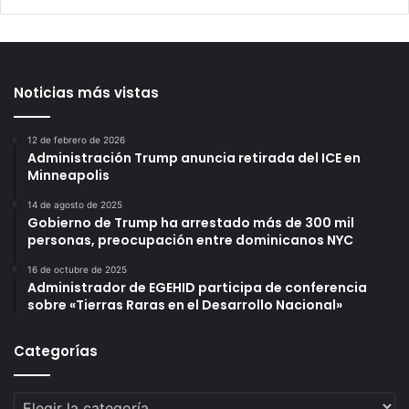
Noticias más vistas
12 de febrero de 2026
Administración Trump anuncia retirada del ICE en
Minneapolis
14 de agosto de 2025
Gobierno de Trump ha arrestado más de 300 mil
personas, preocupación entre dominicanos NYC
16 de octubre de 2025
Administrador de EGEHID participa de conferencia
sobre «Tierras Raras en el Desarrollo Nacional»
Categorías
Categorías