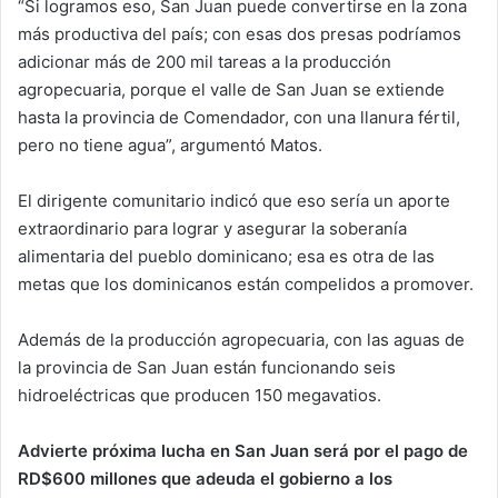
“Si logramos eso, San Juan puede convertirse en la zona
más productiva del país; con esas dos presas podríamos
adicionar más de 200 mil tareas a la producción
agropecuaria, porque el valle de San Juan se extiende
hasta la provincia de Comendador, con una llanura fértil,
pero no tiene agua”, argumentó Matos.
El dirigente comunitario indicó que eso sería un aporte
extraordinario para lograr y asegurar la soberanía
alimentaria del pueblo dominicano; esa es otra de las
metas que los dominicanos están compelidos a promover.
Además de la producción agropecuaria, con las aguas de
la provincia de San Juan están funcionando seis
hidroeléctricas que producen 150 megavatios.
Advierte próxima lucha en San Juan será por el pago de
RD$600 millones que adeuda el gobierno a los