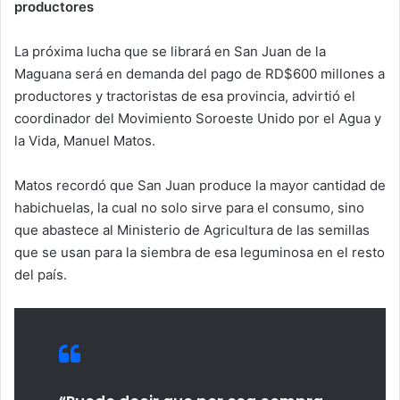
productores
La próxima lucha que se librará en San Juan de la
Maguana será en demanda del pago de RD$600 millones a
productores y tractoristas de esa provincia, advirtió el
coordinador del Movimiento Soroeste Unido por el Agua y
la Vida, Manuel Matos.
Matos recordó que San Juan produce la mayor cantidad de
habichuelas, la cual no solo sirve para el consumo, sino
que abastece al Ministerio de Agricultura de las semillas
que se usan para la siembra de esa leguminosa en el resto
del país.