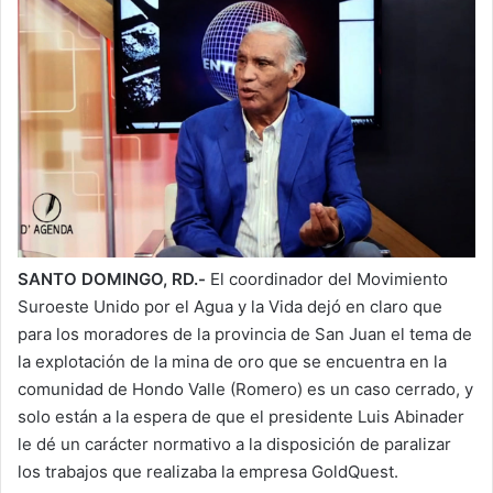
SANTO DOMINGO, RD.-
El coordinador del Movimiento
Suroeste Unido por el Agua y la Vida dejó en claro que
para los moradores de la provincia de San Juan el tema de
la explotación de la mina de oro que se encuentra en la
comunidad de Hondo Valle (Romero) es un caso cerrado, y
solo están a la espera de que el presidente Luis Abinader
le dé un carácter normativo a la disposición de paralizar
los trabajos que realizaba la empresa GoldQuest.