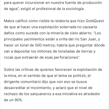
para querer incursionar en nuestra fuente de producción
de agua”, exigió el profesional de la sociología.
Matos calificó como risible la relatoría que hizo GoldQuest
de que al hacer una explotación soterrada no causaría
daños como sucede con la minería de cielo abierto. “Los
principales yacimientos están a orilla del río San Juan, y
hacer un túnel de 500 metros; habría que preguntar dónde
van a depositar los millones de toneladas de tierras y
rocas que extraerán de esas perforaciones”.
Sobre las críticas de quienes favorecen la explotación de
la mina, en el sentido de que el tema se politizó, el
dirigente comunitario dijo que con eso se busca
desacreditar el movimiento, y aclaró que el nivel de
rechazo de los sanjuaneros a esa iniciativa es alrededor
de un 90%.