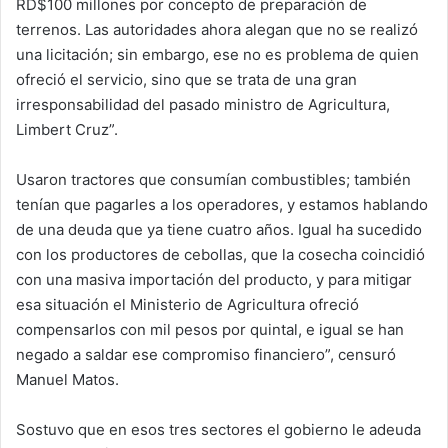
RD$100 millones por concepto de preparación de
terrenos. Las autoridades ahora alegan que no se realizó
una licitación; sin embargo, ese no es problema de quien
ofreció el servicio, sino que se trata de una gran
irresponsabilidad del pasado ministro de Agricultura,
Limbert Cruz”.
Usaron tractores que consumían combustibles; también
tenían que pagarles a los operadores, y estamos hablando
de una deuda que ya tiene cuatro años. Igual ha sucedido
con los productores de cebollas, que la cosecha coincidió
con una masiva importación del producto, y para mitigar
esa situación el Ministerio de Agricultura ofreció
compensarlos con mil pesos por quintal, e igual se han
negado a saldar ese compromiso financiero”, censuró
Manuel Matos.
Sostuvo que en esos tres sectores el gobierno le adeuda