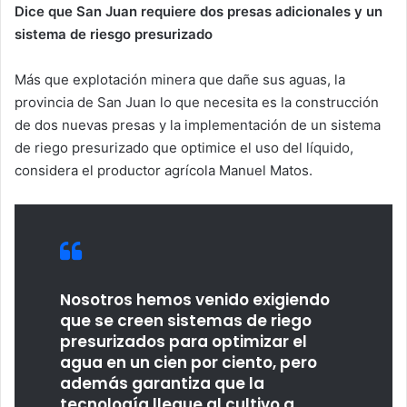
Dice que San Juan requiere dos presas adicionales y un
sistema de riesgo presurizado
Más que explotación minera que dañe sus aguas, la
provincia de San Juan lo que necesita es la construcción
de dos nuevas presas y la implementación de un sistema
de riego presurizado que optimice el uso del líquido,
considera el productor agrícola Manuel Matos.
Nosotros hemos venido exigiendo
que se creen sistemas de riego
presurizados para optimizar el
agua en un cien por ciento, pero
además garantiza que la
tecnología llegue al cultivo a