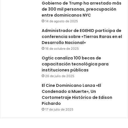
Gobierno de Trump ha arrestado más
de 300 mil personas, preocupación
entre dominicanos NYC
14 de agosto de 2025
Administrador de EGEHID participa de
conferencia sobre «Tierras Raras en el
Desarrollo Nacional»
16 de octubre de 2025
Ogtic canaliza 100 becas de
capacitación tecnológica para
instituciones públicas
26 de julio de 2025
El Cine Dominicano Lanza «El
Condenado a Muerte», Un
Cortometraje Histórico de Edison
Pichardo
17 de julio de 2025