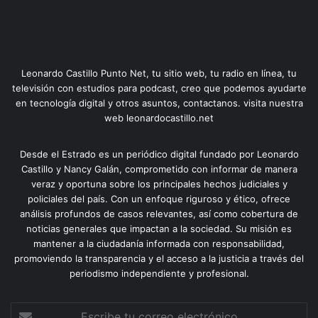
Leonardo Castillo Punto Net, tu sitio web, tu radio en línea, tu
televisión con estudios para podcast, creo que podemos ayudarte
en tecnología digital y otros asuntos, contactanos. visita nuestra
web leonardocastillo.net
Desde el Estrado es un periódico digital fundado por Leonardo
Castillo y Nancy Galán, comprometido con informar de manera
veraz y oportuna sobre los principales hechos judiciales y
policiales del país. Con un enfoque riguroso y ético, ofrece
análisis profundos de casos relevantes, así como cobertura de
noticias generales que impactan a la sociedad. Su misión es
mantener a la ciudadanía informada con responsabilidad,
promoviendo la transparencia y el acceso a la justicia a través del
periodismo independiente y profesional.
Escribe