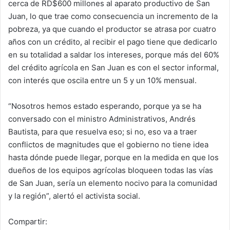
cerca de RD$600 millones al aparato productivo de San
Juan, lo que trae como consecuencia un incremento de la
pobreza, ya que cuando el productor se atrasa por cuatro
años con un crédito, al recibir el pago tiene que dedicarlo
en su totalidad a saldar los intereses, porque más del 60%
del crédito agrícola en San Juan es con el sector informal,
con interés que oscila entre un 5 y un 10% mensual.
“Nosotros hemos estado esperando, porque ya se ha
conversado con el ministro Administrativos, Andrés
Bautista, para que resuelva eso; si no, eso va a traer
conflictos de magnitudes que el gobierno no tiene idea
hasta dónde puede llegar, porque en la medida en que los
dueños de los equipos agrícolas bloqueen todas las vías
de San Juan, sería un elemento nocivo para la comunidad
y la región”, alertó el activista social.
Compartir: