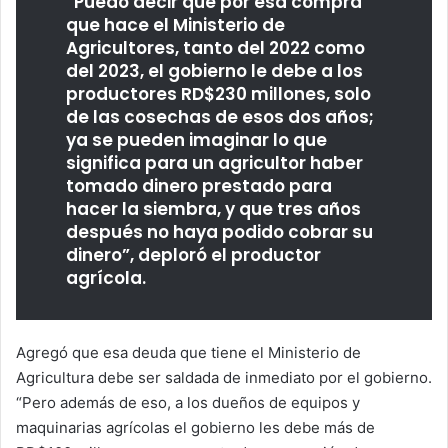
“Puedo decir que por esa compra
que hace el Ministerio de
Agricultores, tanto del 2022 como
del 2023, el gobierno le debe a los
productores RD$230 millones, solo
de las cosechas de esos dos años;
ya se pueden imaginar lo que
significa para un agricultor haber
tomado dinero prestado para
hacer la siembra, y que tres años
después no haya podido cobrar su
dinero”, deploró el productor
agrícola.
Agregó que esa deuda que tiene el Ministerio de
Agricultura debe ser saldada de inmediato por el gobierno.
“Pero además de eso, a los dueños de equipos y
maquinarias agrícolas el gobierno les debe más de