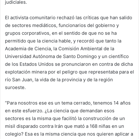
judiciales.
El activista comunitario rechazó las críticas que han salido
de sectores mediáticos, funcionarios del gobierno y
grupos corporativos, en el sentido de que no se ha
permitido que la ciencia hable, y recordó que tanto la
Academia de Ciencia, la Comisión Ambiental de la
Universidad Autónoma de Santo Domingo y un científico
de los Estados Unidos se pronunciaron en contra de dicha
explotación minera por el peligro que representaba para el
río San Juan, la vida de la provincia y de la región
suroeste.
“Para nosotros ese es un tema cerrado, tenemos 14 años
en este esfuerzo. ¿La ciencia que demandan esos
sectores es la misma que facilitó la construcción de un
misil disparado contra Irán que mató a 168 niñas en un
colegio? Esa es la misma ciencia que nos quieren aplicar a