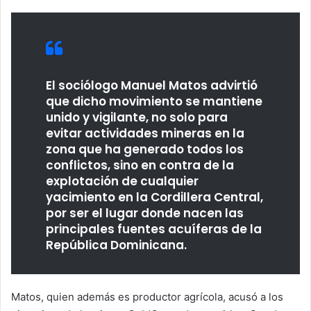
El sociólogo Manuel Matos advirtió
que dicho movimiento se mantiene
unido y vigilante, no solo para
evitar actividades mineras en la
zona que ha generado todos los
conflictos, sino en contra de la
explotación de cualquier
yacimiento en la Cordillera Central,
por ser el lugar donde nacen las
principales fuentes acuíferas de la
República Dominicana.
Matos, quien además es productor agrícola, acusó a los