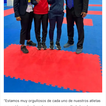
“Estamos muy orgullosos de cada uno de nuestros atletas