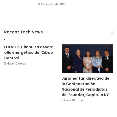
17 de julio de 2025
Recent Tech News
EDENORTE impulsa desarr
ollo energético del Cibao
Central
Hace 10 horas
Juramentan directiva de
la Confederación
Nacional de Periodistas
del Ecuador, Capítulo NY
Hace 10 horas