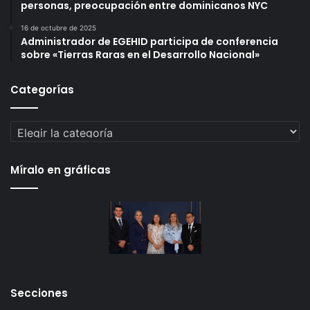
personas, preocupación entre dominicanos NYC
16 de octubre de 2025
Administrador de EGEHID participa de conferencia
sobre «Tierras Raras en el Desarrollo Nacional»
Categorías
Categorías
Míralo en gráficas
Secciones