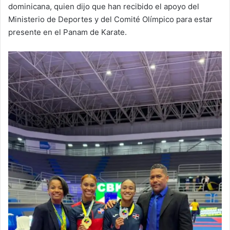
dominicana, quien dijo que han recibido el apoyo del
Ministerio de Deportes y del Comité Olímpico para estar
presente en el Panam de Karate.