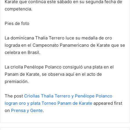
Karate que continúa este sábado en su segunda fecha de
competencia.
Pies de foto
La dominicana Thalia Terrero luce su medalla de oro
lograda en el Campeonato Panamericano de Karate que se
celebra en Brasil.
La criolla Penélope Polanco consiguió una plata en el
Panam de Karate, se observa aquí en el acto de
premiación.
The post
Criollas Thalia Terrero y Penélope Polanco
logran oro y plata Torneo Panam de Karate
appeared first
on
Prensa y Gente
.