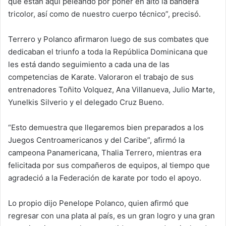
que están aquí peleando por poner en alto la bandera
tricolor, así como de nuestro cuerpo técnico”, precisó.
Terrero y Polanco afirmaron luego de sus combates que
dedicaban el triunfo a toda la República Dominicana que
les está dando seguimiento a cada una de las
competencias de Karate. Valoraron el trabajo de sus
entrenadores Toñito Volquez, Ana Villanueva, Julio Marte,
Yunelkis Silverio y el delegado Cruz Bueno.
“Esto demuestra que llegaremos bien preparados a los
Juegos Centroamericanos y del Caribe”, afirmó la
campeona Panamericana, Thalia Terrero, mientras era
felicitada por sus compañeros de equipos, al tiempo que
agradeció a la Federación de karate por todo el apoyo.
Lo propio dijo Penelope Polanco, quien afirmó que
regresar con una plata al país, es un gran logro y una gran