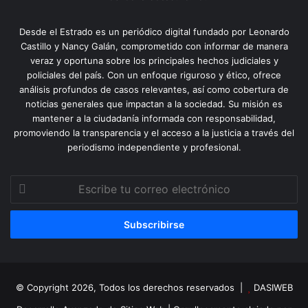
Desde el Estrado es un periódico digital fundado por Leonardo
Castillo y Nancy Galán, comprometido con informar de manera
veraz y oportuna sobre los principales hechos judiciales y
policiales del país. Con un enfoque riguroso y ético, ofrece
análisis profundos de casos relevantes, así como cobertura de
noticias generales que impactan a la sociedad. Su misión es
mantener a la ciudadanía informada con responsabilidad,
promoviendo la transparencia y el acceso a la justicia a través del
periodismo independiente y profesional.
Escribe
tu
correo
electrónico
© Copyright 2026, Todos los derechos reservados |
DASIWEB