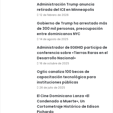
Administración Trump anuncia
retirada del ICE en Minneapolis
12 de febrero de 2026
Gobierno de Trump ha arrestado más
de 300 mil personas, preocupación
entre dominicanos NYC
14 de agosto de 2025
Administrador de EGEHID participa de
conferencia sobre «Tierras Raras en el
Desarrollo Nacional»
16 de octubre de 2025
Ogtic canaliza 100 becas de
capacitación tecnológica para
instituciones públicas
26 de julio de 2025
El Cine Dominicano Lanza «El
Condenado a Muerte», Un
Cortometraje Histórico de Edison
Pichardo