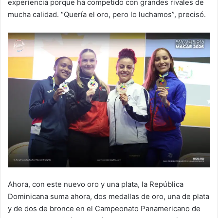
experiencia porque ha competido con grandes rivales de
mucha calidad. “Quería el oro, pero lo luchamos”, precisó.
Ahora, con este nuevo oro y una plata, la República
Dominicana suma ahora, dos medallas de oro, una de plata
y de dos de bronce en el Campeonato Panamericano de