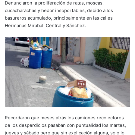
Denunciaron la proliferación de ratas, moscas,
cucacharachas y hedor insoportables, debido a los
basureros acumulado, principalmente en las calles
Hermanas Mirabal, Central y Sánchez.
Recordaron que meses atrás los camiones recolectores
de los desperdicios pasaban con puntualidad los martes,
jueves y sábado pero que sin explicación alguna, solo lo