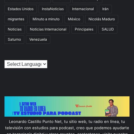
Estados Unidos
InstaNoticias
Internacional
Irán
migrantes
Minuto a minuto
México
Nicolás Maduro
Noticias
Noticias Internacional
Principales
SALUD
Saturno
Venezuela
Leonardo Castillo Punto Net, tu sitio web, tu radio en línea, tu
televisión con estudios para podcast, creo que podemos ayudarte