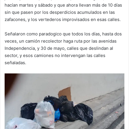
hacían martes y sábado y que ahora llevan más de 10 días
sin que pasen por los desperdicios acumulados en las
zafacones, y los vertederos improvisados en esas calles.
Señalaron como paradogico que todos los días, hasta dos
veces, un camión recolector haga ruta por las avenidas
Independencia, y 30 de mayo, calles que deslindan al
sector, y esos camiones no intervengan las calles
señaladas.