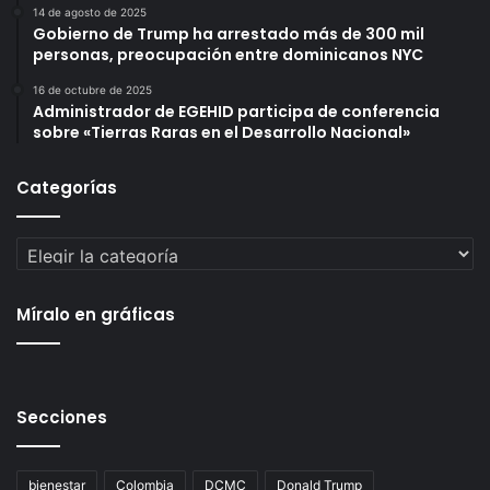
14 de agosto de 2025
Gobierno de Trump ha arrestado más de 300 mil
personas, preocupación entre dominicanos NYC
16 de octubre de 2025
Administrador de EGEHID participa de conferencia
sobre «Tierras Raras en el Desarrollo Nacional»
Categorías
Categorías
Míralo en gráficas
Secciones
bienestar
Colombia
DCMC
Donald Trump