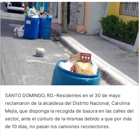
SANTO DOMINGO, RD.-Residentes en el 30 de mayo
reclamaron de la alcaldesa del Distrito Nacional, Carolina
Mejía, que disponga la recogida de basura en las calles del
sector, ante el cúmulo de la mismas debido a que por más
de 10 días, no pasan los camiones recolectores.