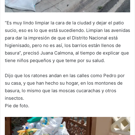
“Es muy lindo limpiar la cara de la ciudad y dejar el patio
sucio, eso es lo que está sucediendo. Limpian las avenidas
para dar la impresión de que el Distrito Nacional está
higienisado, pero no es así, los barrios están llenos de
basura”, precisó Juana Calmona, al tiempo de explicar que
tiene niños pequeños y que teme por su salud.
Dijo que los ratones andan en las calles como Pedro por
su casa, y que han hecho su hogar, en los montones de
basura, lo mismo que las moscas cucarachas y otros
insectos.
Pie de foto.