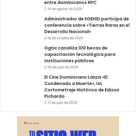
entre dominicanos NYC
14 de agosto de 2025
Administrador de EGEHID participa de
conferencia sobre «Tierras Raras en el
Desarrollo Nacional»
16 de octubre de 2025
Ogtic canaliza 100 becas de
capacitación tecnológica para
instituciones públicas
26 de julio de 2025
El Cine Dominicano Lanza «El
Condenado a Muerte», Un
Cortometraje Histórico de Edison
Pichardo
17 de julio de 2025