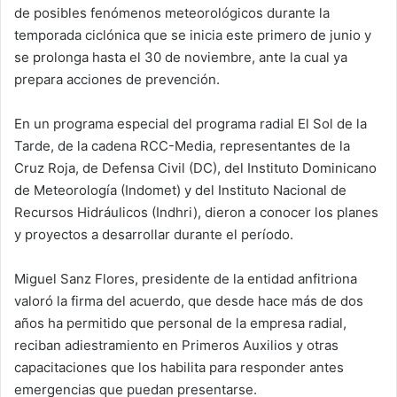
de posibles fenómenos meteorológicos durante la
temporada ciclónica que se inicia este primero de junio y
se prolonga hasta el 30 de noviembre, ante la cual ya
prepara acciones de prevención.
En un programa especial del programa radial El Sol de la
Tarde, de la cadena RCC-Media, representantes de la
Cruz Roja, de Defensa Civil (DC), del Instituto Dominicano
de Meteorología (Indomet) y del Instituto Nacional de
Recursos Hidráulicos (Indhri), dieron a conocer los planes
y proyectos a desarrollar durante el período.
Miguel Sanz Flores, presidente de la entidad anfitriona
valoró la firma del acuerdo, que desde hace más de dos
años ha permitido que personal de la empresa radial,
reciban adiestramiento en Primeros Auxilios y otras
capacitaciones que los habilita para responder antes
emergencias que puedan presentarse.