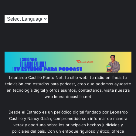
Leonardo Castillo Punto Net, tu sitio web, tu radio en línea, tu
televisión con estudios para podcast, creo que podemos ayudarte
en tecnología digital y otros asuntos, contactanos. visita nuestra
web leonardocastillo.net
Desde el Estrado es un periódico digital fundado por Leonardo
Castillo y Nancy Galán, comprometido con informar de manera
veraz y oportuna sobre los principales hechos judiciales y
policiales del país. Con un enfoque riguroso y ético, ofrece