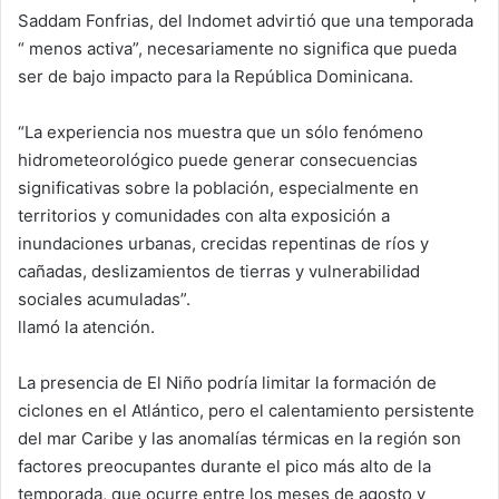
Saddam Fonfrias, del Indomet advirtió que una temporada
“ menos activa”, necesariamente no significa que pueda
ser de bajo impacto para la República Dominicana.
“La experiencia nos muestra que un sólo fenómeno
hidrometeorológico puede generar consecuencias
significativas sobre la población, especialmente en
territorios y comunidades con alta exposición a
inundaciones urbanas, crecidas repentinas de ríos y
cañadas, deslizamientos de tierras y vulnerabilidad
sociales acumuladas”.
llamó la atención.
La presencia de El Niño podría limitar la formación de
ciclones en el Atlántico, pero el calentamiento persistente
del mar Caribe y las anomalías térmicas en la región son
factores preocupantes durante el pico más alto de la
temporada, que ocurre entre los meses de agosto y