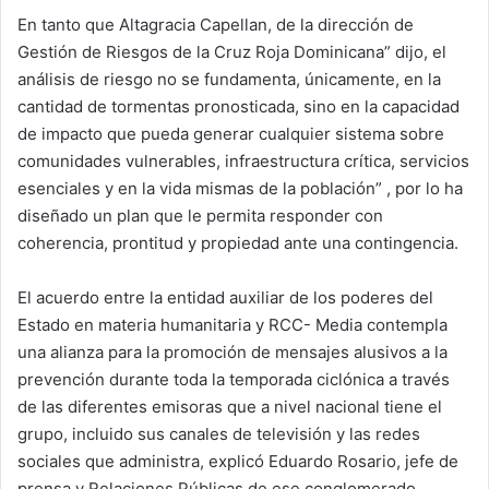
En tanto que Altagracia Capellan, de la dirección de
Gestión de Riesgos de la Cruz Roja Dominicana” dijo, el
análisis de riesgo no se fundamenta, únicamente, en la
cantidad de tormentas pronosticada, sino en la capacidad
de impacto que pueda generar cualquier sistema sobre
comunidades vulnerables, infraestructura crítica, servicios
esenciales y en la vida mismas de la población” , por lo ha
diseñado un plan que le permita responder con
coherencia, prontitud y propiedad ante una contingencia.
El acuerdo entre la entidad auxiliar de los poderes del
Estado en materia humanitaria y RCC- Media contempla
una alianza para la promoción de mensajes alusivos a la
prevención durante toda la temporada ciclónica a través
de las diferentes emisoras que a nivel nacional tiene el
grupo, incluido sus canales de televisión y las redes
sociales que administra, explicó Eduardo Rosario, jefe de
prensa y Relaciones Públicas de ese conglomerado.