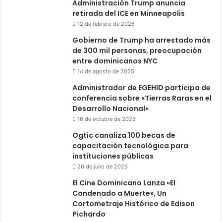
Administración Trump anuncia
retirada del ICE en Minneapolis
12 de febrero de 2026
Gobierno de Trump ha arrestado más
de 300 mil personas, preocupación
entre dominicanos NYC
14 de agosto de 2025
Administrador de EGEHID participa de
conferencia sobre «Tierras Raras en el
Desarrollo Nacional»
16 de octubre de 2025
Ogtic canaliza 100 becas de
capacitación tecnológica para
instituciones públicas
26 de julio de 2025
El Cine Dominicano Lanza «El
Condenado a Muerte», Un
Cortometraje Histórico de Edison
Pichardo