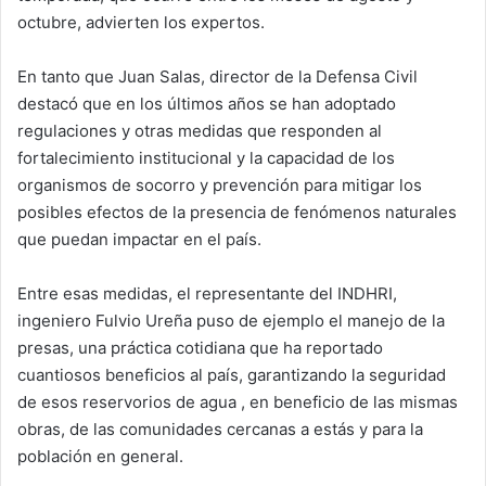
octubre, advierten los expertos.
En tanto que Juan Salas, director de la Defensa Civil
destacó que en los últimos años se han adoptado
regulaciones y otras medidas que responden al
fortalecimiento institucional y la capacidad de los
organismos de socorro y prevención para mitigar los
posibles efectos de la presencia de fenómenos naturales
que puedan impactar en el país.
Entre esas medidas, el representante del INDHRI,
ingeniero Fulvio Ureña puso de ejemplo el manejo de la
presas, una práctica cotidiana que ha reportado
cuantiosos beneficios al país, garantizando la seguridad
de esos reservorios de agua , en beneficio de las mismas
obras, de las comunidades cercanas a estás y para la
población en general.