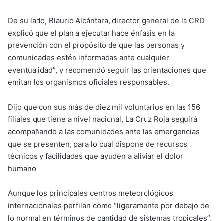
De su lado, Blaurio Alcántara, director general de la CRD
explicó que el plan a ejecutar hace énfasis en la
prevención con el propósito de que las personas y
comunidades estén informadas ante cualquier
eventualidad”, y recomendó seguir las orientaciones que
emitan los organismos oficiales responsables.
Dijo que con sus más de diez mil voluntarios en las 156
filiales que tiene a nivel nacional, La Cruz Roja seguirá
acompañando a las comunidades ante las emergencias
que se presenten, para lo cual dispone de recursos
técnicos y facilidades que ayuden a aliviar el dolor
humano.
Aunque los principales centros meteorológicos
internacionales perfilan como “ligeramente por debajo de
lo normal en términos de cantidad de sistemas tropicales”,