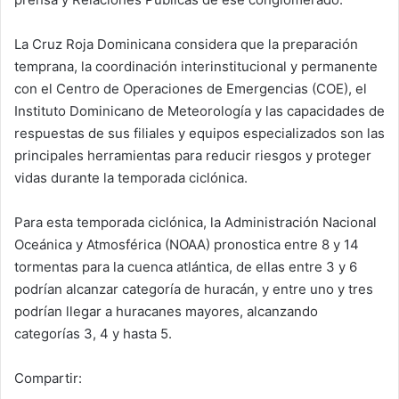
La Cruz Roja Dominicana considera que la preparación
temprana, la coordinación interinstitucional y permanente
con el Centro de Operaciones de Emergencias (COE), el
Instituto Dominicano de Meteorología y las capacidades de
respuestas de sus filiales y equipos especializados son las
principales herramientas para reducir riesgos y proteger
vidas durante la temporada ciclónica.
Para esta temporada ciclónica, la Administración Nacional
Oceánica y Atmosférica (NOAA) pronostica entre 8 y 14
tormentas para la cuenca atlántica, de ellas entre 3 y 6
podrían alcanzar categoría de huracán, y entre uno y tres
podrían llegar a huracanes mayores, alcanzando
categorías 3, 4 y hasta 5.
Compartir: