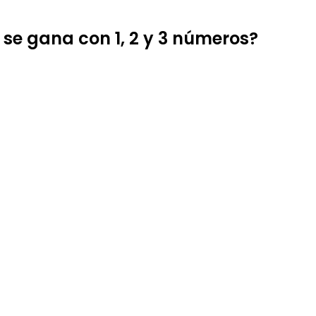
se gana con 1, 2 y 3 números?