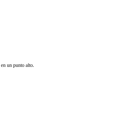
 en un punto alto.