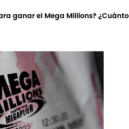
a ganar el Mega Millions? ¿Cuánto 