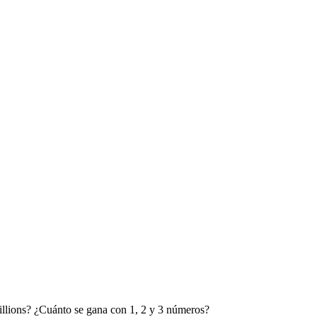
llions? ¿Cuánto se gana con 1, 2 y 3 números?