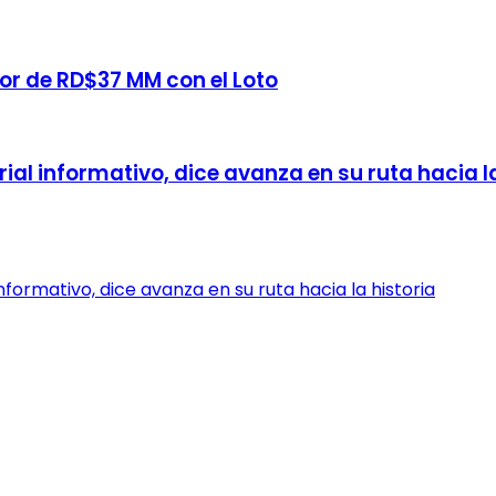
or de RD$37 MM con el Loto
al informativo, dice avanza en su ruta hacia la
formativo, dice avanza en su ruta hacia la historia