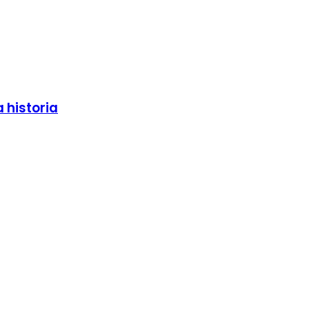
 historia