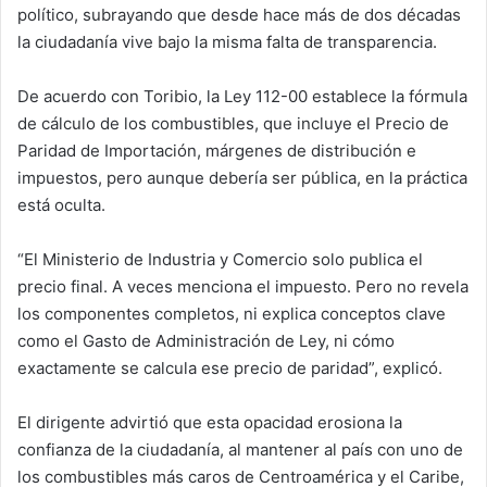
político, subrayando que desde hace más de dos décadas
la ciudadanía vive bajo la misma falta de transparencia.
De acuerdo con Toribio, la Ley 112-00 establece la fórmula
de cálculo de los combustibles, que incluye el Precio de
Paridad de Importación, márgenes de distribución e
impuestos, pero aunque debería ser pública, en la práctica
está oculta.
“El Ministerio de Industria y Comercio solo publica el
precio final. A veces menciona el impuesto. Pero no revela
los componentes completos, ni explica conceptos clave
como el Gasto de Administración de Ley, ni cómo
exactamente se calcula ese precio de paridad”, explicó.
El dirigente advirtió que esta opacidad erosiona la
confianza de la ciudadanía, al mantener al país con uno de
los combustibles más caros de Centroamérica y el Caribe,