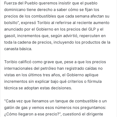
Fuerza del Pueblo queremos insistir que el pueblo
dominicano tiene derecho a saber cómo se fijan los
precios de los combustibles que cada semana afectan su
bolsillo”, expresó Toribio al referirse al reciente aumento
anunciado por el Gobierno en los precios del GLP y el
gasoil, incrementos que, según advirtió, repercuten en
toda la cadena de precios, incluyendo los productos de la
canasta básica.
Toribio calificó como grave que, pese a que los precios
internacionales del petróleo han registrado caídas no
vistas en los últimos tres años, el Gobierno aplique
incrementos sin explicar bajo qué criterios o fórmula
técnica se adoptan estas decisiones.
“Cada vez que llenamos un tanque de combustible o un
galón de gas y vemos esos números nos preguntamos:
¿Cómo llegaron a ese precio?”, cuestionó el dirigente