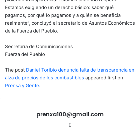
Estamos exigiendo un derecho básico: saber qué
pagamos, por qué lo pagamos y a quién se beneficia
realmente”, concluyó el secretario de Asuntos Económicos
de la Fuerza del Pueblo.
Secretaría de Comunicaciones
Fuerza del Pueblo
The post
Daniel Toribio denuncia falta de transparencia en
alza de precios de los combustibles
appeared first on
Prensa y Gente
.
prenxa100@gmail.com
Sitio
web