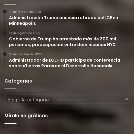
12 de febrero de 2026
Administración Trump anuncia retirada del ICE en
Minneapolis
14 de agosto de 2025
Gobierno de Trump ha arrestado más de 300 mil
personas, preocupación entre dominicanos NYC
16 de octubre de 2025
Administrador de EGEHID participa de conferencia
sobre «Tierras Raras en el Desarrollo Nacional»
Categorías
Categorías
Míralo en gráficas