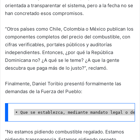
orientada a transparentar el sistema, pero a la fecha no se
han concretado esos compromisos.
“Otros países como Chile, Colombia o México publican los
componentes completos del precio del combustible, con
cifras verificables, portales públicos y auditorías
independientes. Entonces, ¿por qué la República
Dominicana no? ¿A qué se le teme? ¿A que la gente
descubra que paga más de lo justo?”, reclamó.
Finalmente, Daniel Toribio presentó formalmente las
demandas de la Fuerza del Pueblo:
• Que se establezca, mediante mandato legal o dec
“No estamos pidiendo combustible regalado. Estamos
pidiendo transparencia. Estamos pidiendo respeto.