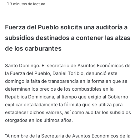
an
3 minutos de lectura
email
Fuerza del Pueblo solicita una auditoría a
subsidios destinados a contener las alzas
de los carburantes
Santo Domingo. El secretario de Asuntos Económicos de
la Fuerza del Pueblo, Daniel Toribio, denunció este
domingo la falta de transparencia en la forma en que se
determinan los precios de los combustibles en la
República Dominicana, al tiempo que exigió al Gobierno
explicar detalladamente la fórmula que se utiliza para
establecer dichos valores, así como auditar los subsidios
otorgados en los últimos años.
“A nombre de la Secretaría de Asuntos Económicos de la