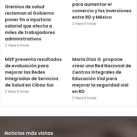
para aumentar el
Gremios de salud
comercio y las inversiones
reclaman al Gobierno
entre RD y México
poner fin a injusticia
Hace 5 horas
salarial que afecta a
miles de trabajadores
administrativos
Hace 4 horas
MSP presenta resultados
María Díaz G. propone
de evaluación para
crear una Red Nacional de
mejorar las Redes
Centros Integrales de
Integradas de Servicios
Educación Vial para
de Salud en Cibao Sur
mejorar la seguridad vial
en RD
Hace 5 horas
Hace 6 horas
Noticias más vistas