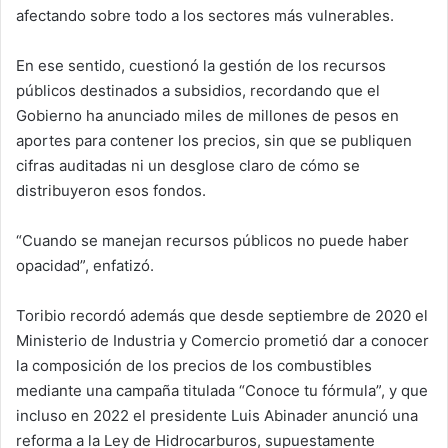
afectando sobre todo a los sectores más vulnerables.
En ese sentido, cuestionó la gestión de los recursos
públicos destinados a subsidios, recordando que el
Gobierno ha anunciado miles de millones de pesos en
aportes para contener los precios, sin que se publiquen
cifras auditadas ni un desglose claro de cómo se
distribuyeron esos fondos.
“Cuando se manejan recursos públicos no puede haber
opacidad”, enfatizó.
Toribio recordó además que desde septiembre de 2020 el
Ministerio de Industria y Comercio prometió dar a conocer
la composición de los precios de los combustibles
mediante una campaña titulada “Conoce tu fórmula”, y que
incluso en 2022 el presidente Luis Abinader anunció una
reforma a la Ley de Hidrocarburos, supuestamente