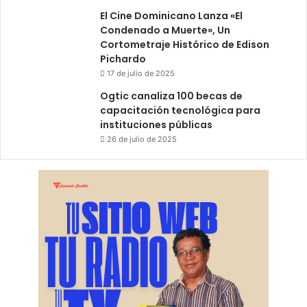
El Cine Dominicano Lanza «El
Condenado a Muerte», Un
Cortometraje Histórico de Edison
Pichardo
17 de julio de 2025
Ogtic canaliza 100 becas de
capacitación tecnológica para
instituciones públicas
26 de julio de 2025