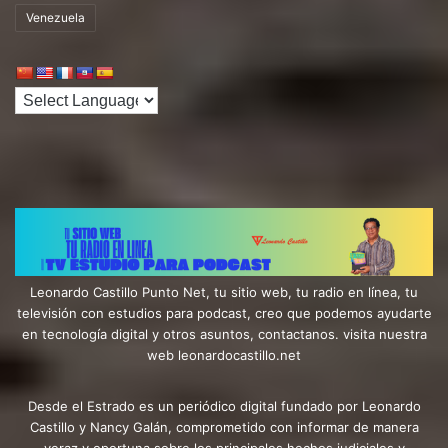
Venezuela
Leonardo Castillo Punto Net, tu sitio web, tu radio en línea, tu
televisión con estudios para podcast, creo que podemos ayudarte
en tecnología digital y otros asuntos, contactanos. visita nuestra
web leonardocastillo.net
Desde el Estrado es un periódico digital fundado por Leonardo
Castillo y Nancy Galán, comprometido con informar de manera