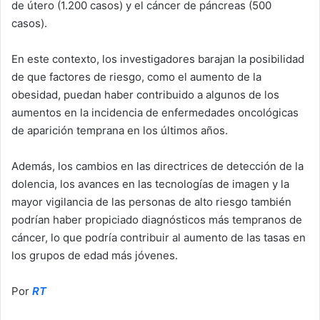
de útero (1.200 casos) y el cáncer de páncreas (500
casos).
En este contexto, los investigadores barajan la posibilidad
de que factores de riesgo, como el aumento de la
obesidad, puedan haber contribuido a algunos de los
aumentos en la incidencia de enfermedades oncológicas
de aparición temprana en los últimos años.
Además, los cambios en las directrices de detección de la
dolencia, los avances en las tecnologías de imagen y la
mayor vigilancia de las personas de alto riesgo también
podrían haber propiciado diagnósticos más tempranos de
cáncer, lo que podría contribuir al aumento de las tasas en
los grupos de edad más jóvenes.
Por
RT