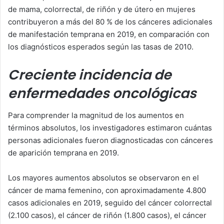
de mama, colorrectal, de riñón y de útero en mujeres
contribuyeron a más del 80 % de los cánceres adicionales
de manifestación temprana en 2019, en comparación con
los diagnósticos esperados según las tasas de 2010.
Creciente incidencia de
enfermedades oncológicas
Para comprender la magnitud de los aumentos en
términos absolutos, los investigadores estimaron cuántas
personas adicionales fueron diagnosticadas con cánceres
de aparición temprana en 2019.
Los mayores aumentos absolutos se observaron en el
cáncer de mama femenino, con aproximadamente 4.800
casos adicionales en 2019, seguido del cáncer colorrectal
(2.100 casos), el cáncer de riñón (1.800 casos), el cáncer