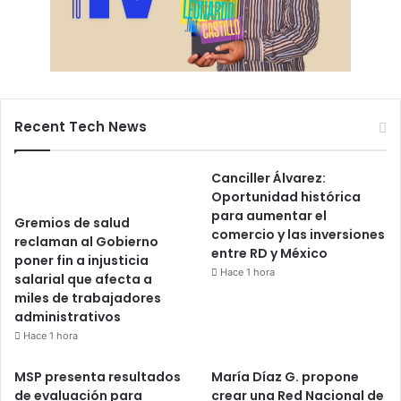
Recent Tech News
Canciller Álvarez:
Oportunidad histórica
para aumentar el
Gremios de salud
comercio y las inversiones
reclaman al Gobierno
entre RD y México
poner fin a injusticia
Hace 1 hora
salarial que afecta a
miles de trabajadores
administrativos
Hace 1 hora
MSP presenta resultados
María Díaz G. propone
de evaluación para
crear una Red Nacional de