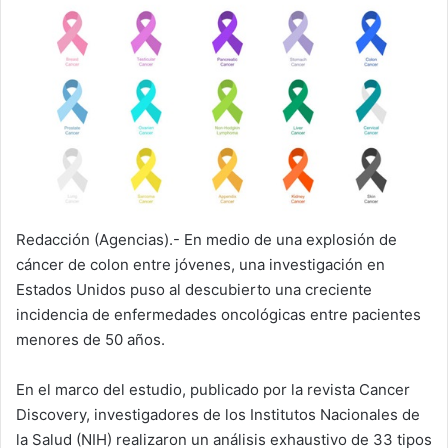
Redacción (Agencias).- En medio de una explosión de
cáncer de colon entre jóvenes, una investigación en
Estados Unidos puso al descubierto una creciente
incidencia de enfermedades oncológicas entre pacientes
menores de 50 años.
En el marco del estudio, publicado por la revista Cancer
Discovery, investigadores de los Institutos Nacionales de
la Salud (NIH) realizaron un análisis exhaustivo de 33 tipos