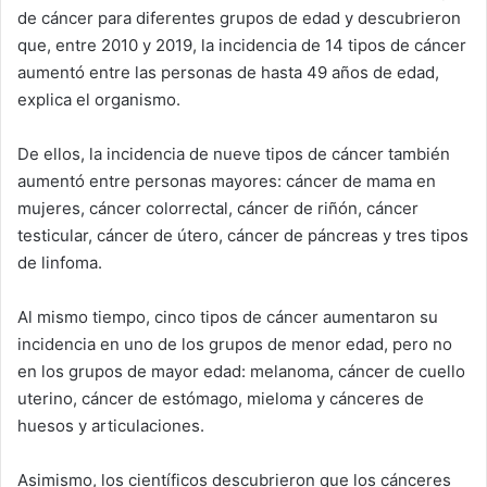
de cáncer para diferentes grupos de edad y descubrieron
que, entre 2010 y 2019, la incidencia de 14 tipos de cáncer
aumentó entre las personas de hasta 49 años de edad,
explica el organismo.
De ellos, la incidencia de nueve tipos de cáncer también
aumentó entre personas mayores: cáncer de mama en
mujeres, cáncer colorrectal, cáncer de riñón, cáncer
testicular, cáncer de útero, cáncer de páncreas y tres tipos
de linfoma.
Al mismo tiempo, cinco tipos de cáncer aumentaron su
incidencia en uno de los grupos de menor edad, pero no
en los grupos de mayor edad: melanoma, cáncer de cuello
uterino, cáncer de estómago, mieloma y cánceres de
huesos y articulaciones.
Asimismo, los científicos descubrieron que los cánceres