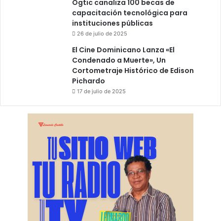
Ogtic canaliza 100 becas de
capacitación tecnológica para
instituciones públicas
26 de julio de 2025
El Cine Dominicano Lanza «El
Condenado a Muerte», Un
Cortometraje Histórico de Edison
Pichardo
17 de julio de 2025