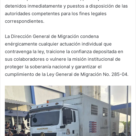
detenidos inmediatamente y puestos a disposición de las
autoridades competentes para los fines legales
correspondientes.
La Dirección General de Migración condena
enérgicamente cualquier actuación individual que
contravenga la ley, traicione la confianza depositada en
sus colaboradores o vulnere la misión institucional de
proteger la soberanía nacional y garantizar el
cumplimiento de la Ley General de Migración No. 285-04.