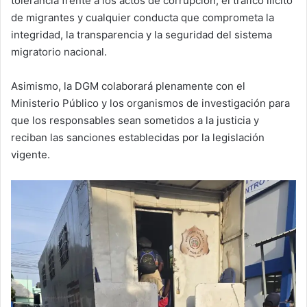
tolerancia frente a los actos de corrupción, el tráfico ilícito
de migrantes y cualquier conducta que comprometa la
integridad, la transparencia y la seguridad del sistema
migratorio nacional.
Asimismo, la DGM colaborará plenamente con el
Ministerio Público y los organismos de investigación para
que los responsables sean sometidos a la justicia y
reciban las sanciones establecidas por la legislación
vigente.