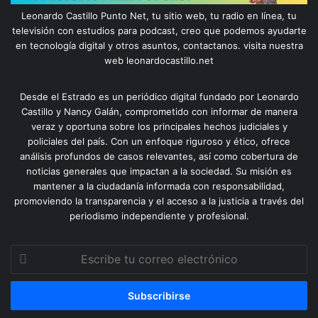
Leonardo Castillo Punto Net, tu sitio web, tu radio en línea, tu
televisión con estudios para podcast, creo que podemos ayudarte
en tecnología digital y otros asuntos, contactanos. visita nuestra
web leonardocastillo.net
Desde el Estrado es un periódico digital fundado por Leonardo
Castillo y Nancy Galán, comprometido con informar de manera
veraz y oportuna sobre los principales hechos judiciales y
policiales del país. Con un enfoque riguroso y ético, ofrece
análisis profundos de casos relevantes, así como cobertura de
noticias generales que impactan a la sociedad. Su misión es
mantener a la ciudadanía informada con responsabilidad,
promoviendo la transparencia y el acceso a la justicia a través del
periodismo independiente y profesional.
Escribe
tu
correo
electrónico