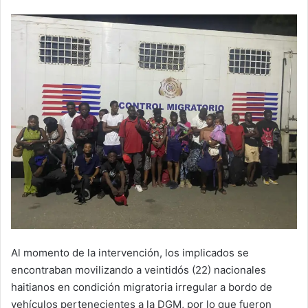
Al momento de la intervención, los implicados se
encontraban movilizando a veintidós (22) nacionales
haitianos en condición migratoria irregular a bordo de
vehículos pertenecientes a la DGM, por lo que fueron