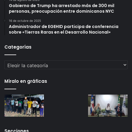
Gobierno de Trump ha arrestado más de 300 mil
personas, preocupación entre dominicanos NYC
16 de octubre de 2025
Administrador de EGEHID participa de conferencia
sobre «Tierras Raras en el Desarrollo Nacional»
Categorías
Categorías
Míralo en gráficas
Secciones