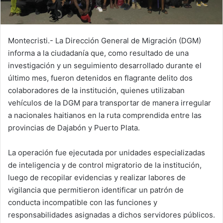
Montecristi.- La Dirección General de Migración (DGM)
informa a la ciudadanía que, como resultado de una
investigación y un seguimiento desarrollado durante el
último mes, fueron detenidos en flagrante delito dos
colaboradores de la institución, quienes utilizaban
vehículos de la DGM para transportar de manera irregular
a nacionales haitianos en la ruta comprendida entre las
provincias de Dajabón y Puerto Plata.
La operación fue ejecutada por unidades especializadas
de inteligencia y de control migratorio de la institución,
luego de recopilar evidencias y realizar labores de
vigilancia que permitieron identificar un patrón de
conducta incompatible con las funciones y
responsabilidades asignadas a dichos servidores públicos.