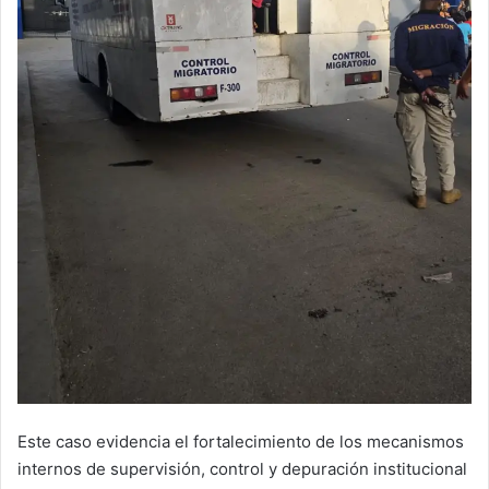
Este caso evidencia el fortalecimiento de los mecanismos
internos de supervisión, control y depuración institucional