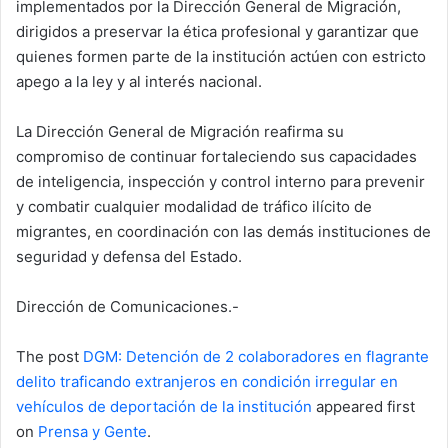
implementados por la Dirección General de Migración,
dirigidos a preservar la ética profesional y garantizar que
quienes formen parte de la institución actúen con estricto
apego a la ley y al interés nacional.
La Dirección General de Migración reafirma su
compromiso de continuar fortaleciendo sus capacidades
de inteligencia, inspección y control interno para prevenir
y combatir cualquier modalidad de tráfico ilícito de
migrantes, en coordinación con las demás instituciones de
seguridad y defensa del Estado.
Dirección de Comunicaciones.-
The post
DGM: Detención de 2 colaboradores en flagrante
delito traficando extranjeros en condición irregular en
vehículos de deportación de la institución
appeared first
on
Prensa y Gente
.