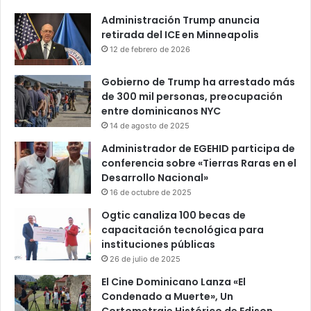
Administración Trump anuncia
retirada del ICE en Minneapolis
12 de febrero de 2026
Gobierno de Trump ha arrestado más
de 300 mil personas, preocupación
entre dominicanos NYC
14 de agosto de 2025
Administrador de EGEHID participa de
conferencia sobre «Tierras Raras en el
Desarrollo Nacional»
16 de octubre de 2025
Ogtic canaliza 100 becas de
capacitación tecnológica para
instituciones públicas
26 de julio de 2025
El Cine Dominicano Lanza «El
Condenado a Muerte», Un
Cortometraje Histórico de Edison