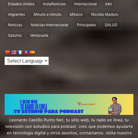
Estados Unidos
InstaNoticias
Internacional
Irán
migrantes
Minuto a minuto
México
Nicolás Maduro
Noticias
Noticias Internacional
Principales
SALUD
Saturno
Venezuela
Leonardo Castillo Punto Net, tu sitio web, tu radio en línea, tu
televisión con estudios para podcast, creo que podemos ayudarte
en tecnología digital y otros asuntos, contactanos. visita nuestra