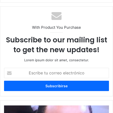
With Product You Purchase
Subscribe to our mailing list
to get the new updates!
Lorem ipsum dolor sit amet, consectetur.
Escribe
tu
correo
electrónico
Béisbol