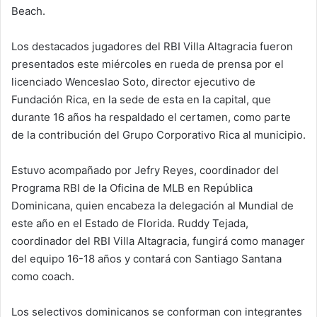
Beach.
Los destacados jugadores del RBI Villa Altagracia fueron
presentados este miércoles en rueda de prensa por el
licenciado Wenceslao Soto, director ejecutivo de
Fundación Rica, en la sede de esta en la capital, que
durante 16 años ha respaldado el certamen, como parte
de la contribución del Grupo Corporativo Rica al municipio.
Estuvo acompañado por Jefry Reyes, coordinador del
Programa RBI de la Oficina de MLB en República
Dominicana, quien encabeza la delegación al Mundial de
este año en el Estado de Florida. Ruddy Tejada,
coordinador del RBI Villa Altagracia, fungirá como manager
del equipo 16-18 años y contará con Santiago Santana
como coach.
Los selectivos dominicanos se conforman con integrantes