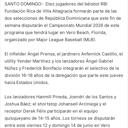
SANTO DOMINGO-. Diez jugadores del béisbol RBI
Fundación Rica de Villa Altagracia formarán parte de las
dos selecciones de República Dominicana que este fin de
semana disputarán el Campeonato Mundial 2026 de este
programa que tendrá lugar en Vero Beach, Florida,
organizado por Major League Baseball (MLB).
El infielder Ángel Prensa, el jardinero Anfernick Castillo, el
utility Yender Martínez y los lanzadores Ángel Gabriel
Núñez y Frederick Bonifacio integrarán el selectivo de la
división 16-18 años de la delegación que parte este jueves
hacia Estados Unidos.
Los lanzadores Hanmill Pineda, Joendri de los Santos y
Joshua Báez; el shortstop Johansell Arciniega y el
receptor Derek Félix participarán en el equipo
quisqueyano de 14-15 años. Los torneos se disputarán
entre este viernes 12 y domingo 14 de junio en Vero