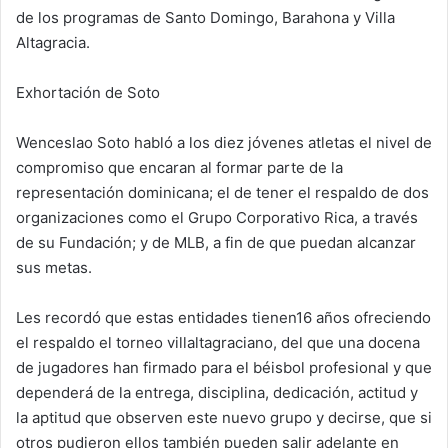
de los programas de Santo Domingo, Barahona y Villa
Altagracia.
Exhortación de Soto
Wenceslao Soto habló a los diez jóvenes atletas el nivel de
compromiso que encaran al formar parte de la
representación dominicana; el de tener el respaldo de dos
organizaciones como el Grupo Corporativo Rica, a través
de su Fundación; y de MLB, a fin de que puedan alcanzar
sus metas.
Les recordó que estas entidades tienen16 años ofreciendo
el respaldo el torneo villaltagraciano, del que una docena
de jugadores han firmado para el béisbol profesional y que
dependerá de la entrega, disciplina, dedicación, actitud y
la aptitud que observen este nuevo grupo y decirse, que si
otros pudieron ellos también pueden salir adelante en