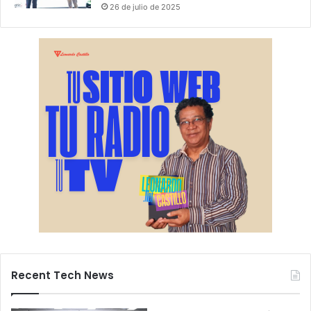
26 de julio de 2025
Recent Tech News