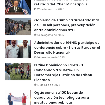
retirada del ICE en Minneapolis
12 de febrero de 2026
Gobierno de Trump ha arrestado más
de 300 mil personas, preocupación
entre dominicanos NYC
14 de agosto de 2025
Administrador de EGEHID participa de
conferencia sobre «Tierras Raras en el
Desarrollo Nacional»
16 de octubre de 2025
El Cine Dominicano Lanza «El
Condenado a Muerte», Un
Cortometraje Histórico de Edison
Pichardo
17 de julio de 2025
Ogtic canaliza 100 becas de
capacitación tecnológica para
instituciones públicas