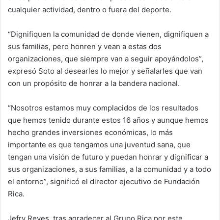
cualquier actividad, dentro o fuera del deporte.
“Dignifiquen la comunidad de donde vienen, dignifiquen a
sus familias, pero honren y vean a estas dos
organizaciones, que siempre van a seguir apoyándolos”,
expresó Soto al desearles lo mejor y señalarles que van
con un propósito de honrar a la bandera nacional.
“Nosotros estamos muy complacidos de los resultados
que hemos tenido durante estos 16 años y aunque hemos
hecho grandes inversiones económicas, lo más
importante es que tengamos una juventud sana, que
tengan una visión de futuro y puedan honrar y dignificar a
sus organizaciones, a sus familias, a la comunidad y a todo
el entorno”, significó el director ejecutivo de Fundación
Rica.
Jefry Reyes, tras agradecer al Grupo Rica por este