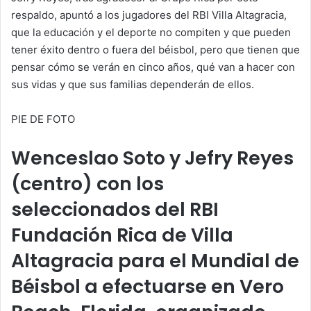
respaldo, apuntó a los jugadores del RBI Villa Altagracia,
que la educación y el deporte no compiten y que pueden
tener éxito dentro o fuera del béisbol, pero que tienen que
pensar cómo se verán en cinco años, qué van a hacer con
sus vidas y que sus familias dependerán de ellos.
PIE DE FOTO
Wenceslao Soto y Jefry Reyes
(centro) con los
seleccionados del RBI
Fundación Rica de Villa
Altagracia para el Mundial de
Béisbol a efectuarse en Vero