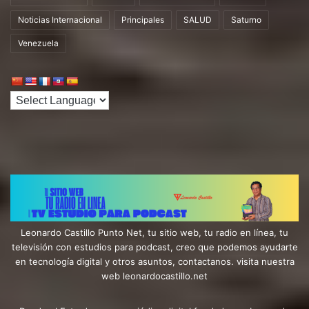
Noticias Internacional
Principales
SALUD
Saturno
Venezuela
Leonardo Castillo Punto Net, tu sitio web, tu radio en línea, tu
televisión con estudios para podcast, creo que podemos ayudarte
en tecnología digital y otros asuntos, contactanos. visita nuestra
web leonardocastillo.net