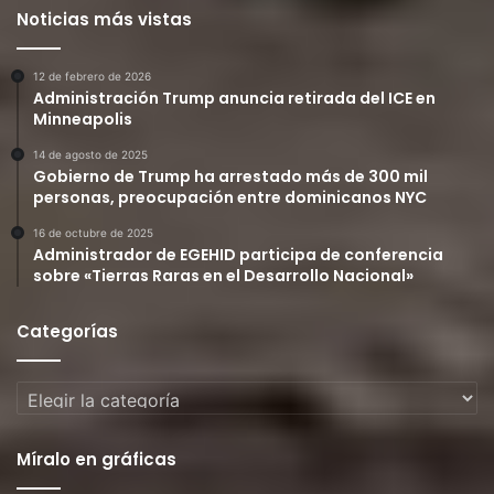
Noticias más vistas
12 de febrero de 2026
Administración Trump anuncia retirada del ICE en
Minneapolis
14 de agosto de 2025
Gobierno de Trump ha arrestado más de 300 mil
personas, preocupación entre dominicanos NYC
16 de octubre de 2025
Administrador de EGEHID participa de conferencia
sobre «Tierras Raras en el Desarrollo Nacional»
Categorías
Categorías
Míralo en gráficas