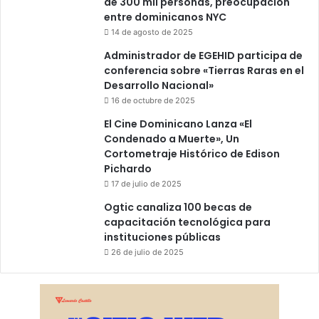
de 300 mil personas, preocupación
entre dominicanos NYC
14 de agosto de 2025
Administrador de EGEHID participa de
conferencia sobre «Tierras Raras en el
Desarrollo Nacional»
16 de octubre de 2025
El Cine Dominicano Lanza «El
Condenado a Muerte», Un
Cortometraje Histórico de Edison
Pichardo
17 de julio de 2025
Ogtic canaliza 100 becas de
capacitación tecnológica para
instituciones públicas
26 de julio de 2025