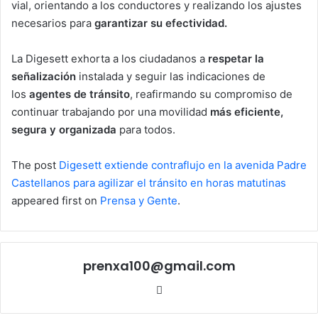
vial, orientando a los conductores y realizando los ajustes
necesarios para
garantizar su efectividad.
La Digesett exhorta a los ciudadanos a
respetar la
señalización
instalada y seguir las indicaciones de
los
agentes de tránsito
, reafirmando su compromiso de
continuar trabajando por una movilidad
más eficiente,
segura y organizada
para todos.
The post
Digesett extiende contraflujo en la avenida Padre
Castellanos para agilizar el tránsito en horas matutinas
appeared first on
Prensa y Gente
.
prenxa100@gmail.com
Sitio
web