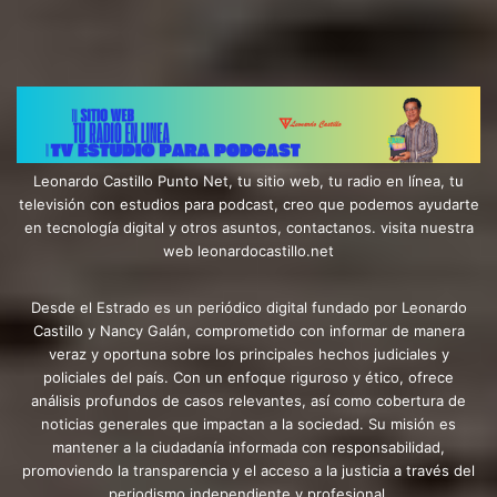
Leonardo Castillo Punto Net, tu sitio web, tu radio en línea, tu
televisión con estudios para podcast, creo que podemos ayudarte
en tecnología digital y otros asuntos, contactanos. visita nuestra
web leonardocastillo.net
Desde el Estrado es un periódico digital fundado por Leonardo
Castillo y Nancy Galán, comprometido con informar de manera
veraz y oportuna sobre los principales hechos judiciales y
policiales del país. Con un enfoque riguroso y ético, ofrece
análisis profundos de casos relevantes, así como cobertura de
noticias generales que impactan a la sociedad. Su misión es
mantener a la ciudadanía informada con responsabilidad,
promoviendo la transparencia y el acceso a la justicia a través del
periodismo independiente y profesional.