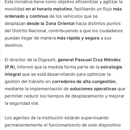
Esta iniciativa tiene como objetivo eficientizar y agilizar la
movilidad
en el horario matutino
, facilitando un flujo
más
ordenado y continuo
de los vehículos que se
desplazan
desde la Zona Oriental
hacia distintos puntos
del Distrito Nacional, contribuyendo a que los ciudadanos
puedan llegar de manera
más rápida y segura
a sus
destinos.
El director de la Digesett,
general Pascual Cruz Méndez
(P.N
), informó que la medida forma parte de la
estrategia
integral
que se está desarrollando para optimizar la
gestión del tránsito en
corredores de alta congestión
,
mediante la implementación de
soluciones operativas
que
permitan reducir los tiempos de desplazamiento y mejorar
la seguridad vial.
Los agentes de la institución estarán supervisando
permanentemente el funcionamiento de este dispositivo