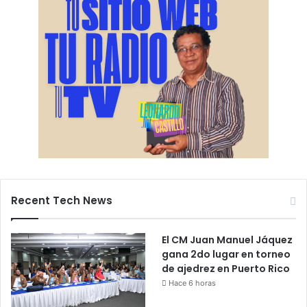
Recent Tech News
El CM Juan Manuel Jáquez
gana 2do lugar en torneo
de ajedrez en Puerto Rico
Hace 6 horas