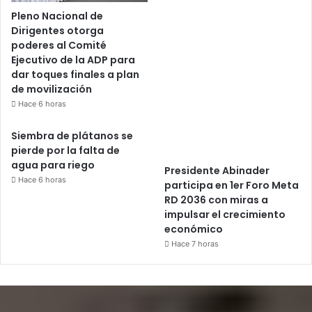
Pleno Nacional de
Dirigentes otorga
poderes al Comité
Ejecutivo de la ADP para
dar toques finales a plan
de movilización
Hace 6 horas
Siembra de plátanos se
pierde por la falta de
agua para riego
Presidente Abinader
Hace 6 horas
participa en 1er Foro Meta
RD 2036 con miras a
impulsar el crecimiento
económico
Hace 7 horas