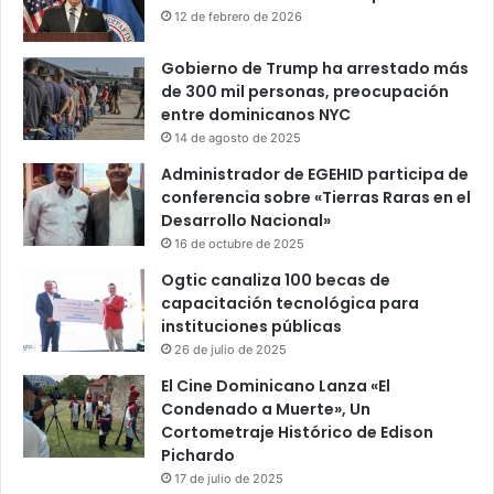
12 de febrero de 2026
Gobierno de Trump ha arrestado más
de 300 mil personas, preocupación
entre dominicanos NYC
14 de agosto de 2025
Administrador de EGEHID participa de
conferencia sobre «Tierras Raras en el
Desarrollo Nacional»
16 de octubre de 2025
Ogtic canaliza 100 becas de
capacitación tecnológica para
instituciones públicas
26 de julio de 2025
El Cine Dominicano Lanza «El
Condenado a Muerte», Un
Cortometraje Histórico de Edison
Pichardo
17 de julio de 2025