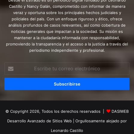
Castillo y Nancy Galán, comprometido con informar de manera
veraz y oportuna sobre los principales hechos judiciales y
policiales del país. Con un enfoque riguroso y ético, ofrece
análisis profundos de casos relevantes, así como cobertura de
noticias generales que impactan a la sociedad. Su misión es
mantener a la ciudadanía informada con responsabilidad,
promoviendo la transparencia y el acceso a la justicia a través del
periodismo independiente y profesional.
Escribe
tu
correo
electrónico
© Copyright 2026, Todos los derechos reservados |
DASIWEB
Desarrollo Avanzado de Sitios Web
| Orgullosamente alojado por
Leonardo Castillo