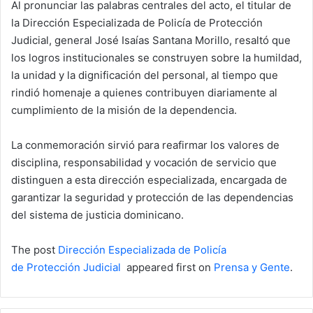
Al pronunciar las palabras centrales del acto, el titular de
la Dirección Especializada de Policía de Protección
Judicial, general José Isaías Santana Morillo, resaltó que
los logros institucionales se construyen sobre la humildad,
la unidad y la dignificación del personal, al tiempo que
rindió homenaje a quienes contribuyen diariamente al
cumplimiento de la misión de la dependencia.
La conmemoración sirvió para reafirmar los valores de
disciplina, responsabilidad y vocación de servicio que
distinguen a esta dirección especializada, encargada de
garantizar la seguridad y protección de las dependencias
del sistema de justicia dominicano.
The post
Dirección Especializada de Policía
de Protección Judicial
appeared first on
Prensa y Gente
.