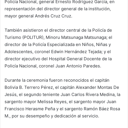
Policía Nacional, general Ernesto Rodríguez García, en
representación del director general de la institución,
mayor general Andrés Cruz Cruz.
También asistieron el director central de la Policía de
Turismo (POLITUR), Minoru Matsunaga Matsunaga; el
director de la Policía Especializada en Niños, Niñas y
Adolescentes, coronel Edwin Hernández Tejada; y el
director ejecutivo del Hospital General Docente de la
Policía Nacional, coronel Juan Antonio Paredes.
Durante la ceremonia fueron reconocidos el capitán
Bolivia B. Terrero Pérez, el capitán Alexander Montas De
Jesús, el segundo teniente Juan Carlos Rivera Medina, la
sargento mayor Melissa Reyes, el sargento mayor Juan
Francisco Herasme Peña y el sargento Ramón Báez Rosa
M., por su desempeño y dedicación al servicio.