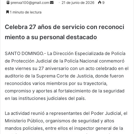
Send
prenxa100@gmail.com
21 de junio de 2026
9
an
1 minuto de lectura
email
Celebra 27 años de servicio con reconoci
miento a su personal destacado
SANTO DOMINGO.- La Dirección Especializada de Policía
de Protección Judicial de la Policía Nacional conmemoró
este viernes su 27 aniversario con un acto celebrado en el
auditorio de la Suprema Corte de Justicia, donde fueron
reconocidos varios miembros por su trayectoria,
compromiso y aportes al fortalecimiento de la seguridad
en las instituciones judiciales del país.
La actividad reunió a representantes del Poder Judicial, el
Ministerio Público, organismos de seguridad y altos
mandos policiales, entre ellos el inspector general de la