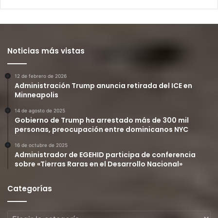
Noticias más vistas
12 de febrero de 2026
Administración Trump anuncia retirada del ICE en
Minneapolis
14 de agosto de 2025
Gobierno de Trump ha arrestado más de 300 mil
personas, preocupación entre dominicanos NYC
16 de octubre de 2025
Administrador de EGEHID participa de conferencia
sobre «Tierras Raras en el Desarrollo Nacional»
Categorías
Categorías