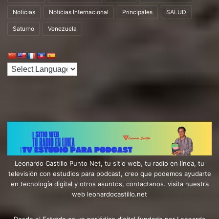
Noticias
Noticias Internacional
Principales
SALUD
Saturno
Venezuela
Leonardo Castillo Punto Net, tu sitio web, tu radio en línea, tu
televisión con estudios para podcast, creo que podemos ayudarte
en tecnología digital y otros asuntos, contactanos. visita nuestra
web leonardocastillo.net
Desde el Estrado es un periódico digital fundado por Leonardo