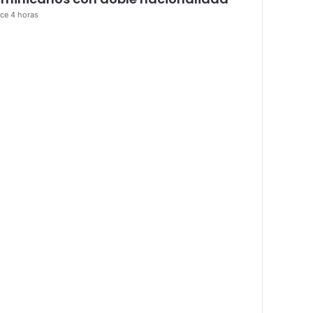
ce 4 horas