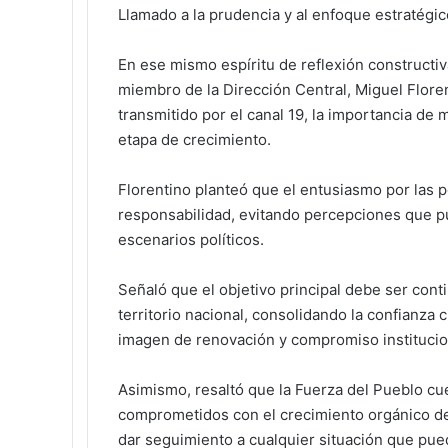
Llamado a la prudencia y al enfoque estratégic
En ese mismo espíritu de reflexión constructiv
miembro de la Dirección Central, Miguel Flore
transmitido por el canal 19, la importancia de
etapa de crecimiento.
Florentino planteó que el entusiasmo por las p
responsabilidad, evitando percepciones que 
escenarios políticos.
Señaló que el objetivo principal debe ser conti
territorio nacional, consolidando la confianza
imagen de renovación y compromiso institucio
Asimismo, resaltó que la Fuerza del Pueblo c
comprometidos con el crecimiento orgánico de
dar seguimiento a cualquier situación que pued