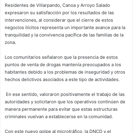
Residentes de Villarpando, Canoa y Arroyo Salado
expresaron su satisfacción por los resultados de las
intervenciones, al considerar que el cierre de estos
negocios ilícitos representa un importante avance para la
tranquilidad y la convivencia pacífica de las familias de la
zona.
Los comunitarios señalaron que la presencia de estos
puntos de venta de drogas mantenía preocupados a los
habitantes debido a los problemas de inseguridad y otros
hechos delictivos asociados a este tipo de actividades.
En ese sentido, valoraron positivamente el trabajo de las
autoridades y solicitaron que los operativos continúen de
manera permanente para evitar que estas estructuras
criminales vuelvan a establecerse en la comunidad.
Con este nuevo golpe al microtráfico, la DNCD y el