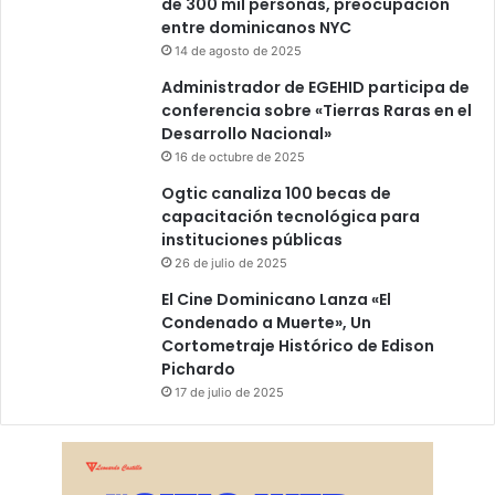
de 300 mil personas, preocupación
entre dominicanos NYC
14 de agosto de 2025
Administrador de EGEHID participa de
conferencia sobre «Tierras Raras en el
Desarrollo Nacional»
16 de octubre de 2025
Ogtic canaliza 100 becas de
capacitación tecnológica para
instituciones públicas
26 de julio de 2025
El Cine Dominicano Lanza «El
Condenado a Muerte», Un
Cortometraje Histórico de Edison
Pichardo
17 de julio de 2025