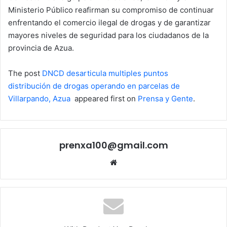
Ministerio Público reafirman su compromiso de continuar
enfrentando el comercio ilegal de drogas y de garantizar
mayores niveles de seguridad para los ciudadanos de la
provincia de Azua.
The post
DNCD desarticula multiples puntos
distribución de drogas operando en parcelas de
Villarpando, Azua
appeared first on
Prensa y Gente
.
prenxa100@gmail.com
Sitio
web