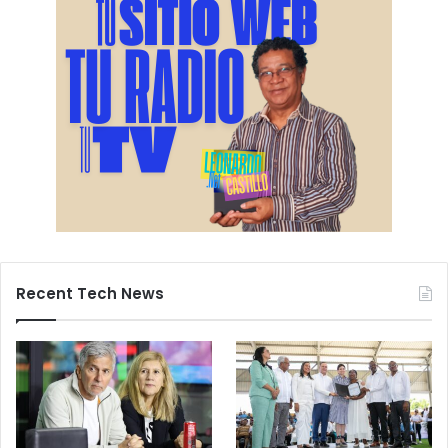
Recent Tech News