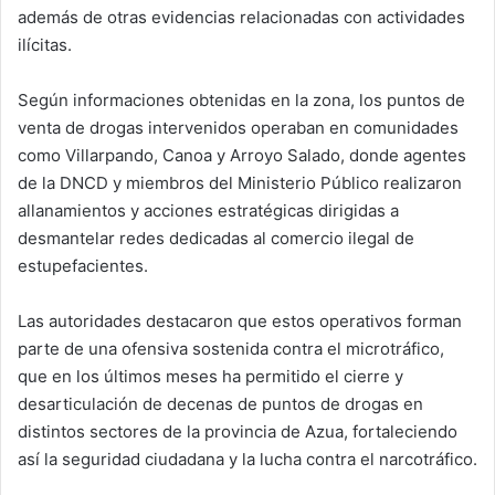
además de otras evidencias relacionadas con actividades
ilícitas.
Según informaciones obtenidas en la zona, los puntos de
venta de drogas intervenidos operaban en comunidades
como Villarpando, Canoa y Arroyo Salado, donde agentes
de la DNCD y miembros del Ministerio Público realizaron
allanamientos y acciones estratégicas dirigidas a
desmantelar redes dedicadas al comercio ilegal de
estupefacientes.
Las autoridades destacaron que estos operativos forman
parte de una ofensiva sostenida contra el microtráfico,
que en los últimos meses ha permitido el cierre y
desarticulación de decenas de puntos de drogas en
distintos sectores de la provincia de Azua, fortaleciendo
así la seguridad ciudadana y la lucha contra el narcotráfico.