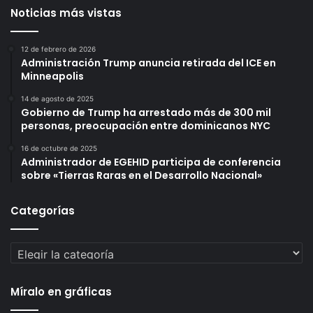
Noticias más vistas
12 de febrero de 2026
Administración Trump anuncia retirada del ICE en
Minneapolis
14 de agosto de 2025
Gobierno de Trump ha arrestado más de 300 mil
personas, preocupación entre dominicanos NYC
16 de octubre de 2025
Administrador de EGEHID participa de conferencia
sobre «Tierras Raras en el Desarrollo Nacional»
Categorías
Categorías
Míralo en gráficas