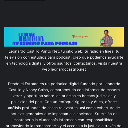
Leonardo Castillo Punto Net, tu sitio web, tu radio en línea, tu
televisión con estudios para podcast, creo que podemos ayudarte
en tecnología digital y otros asuntos, contactanos. visita nuestra
web leonardocastillo.net
Desde el Estrado es un periódico digital fundado por Leonardo
Castillo y Nancy Galán, comprometido con informar de manera
veraz y oportuna sobre los principales hechos judiciales y
policiales del país. Con un enfoque riguroso y ético, ofrece
análisis profundos de casos relevantes, así como cobertura de
noticias generales que impactan a la sociedad. Su misión es
mantener a la ciudadanía informada con responsabilidad,
promoviendo la transparencia y el acceso a la justicia a través del