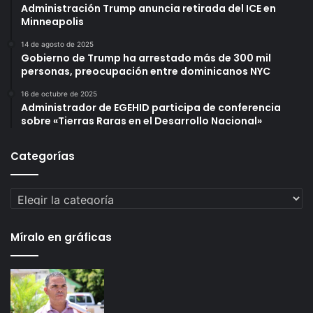
Administración Trump anuncia retirada del ICE en
Minneapolis
14 de agosto de 2025
Gobierno de Trump ha arrestado más de 300 mil
personas, preocupación entre dominicanos NYC
16 de octubre de 2025
Administrador de EGEHID participa de conferencia
sobre «Tierras Raras en el Desarrollo Nacional»
Categorías
Categorías
Míralo en gráficas