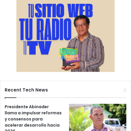
Recent Tech News
Presidente Abinader
llama a impulsar reformas
y consensos para
acelerar desarrollo hacia