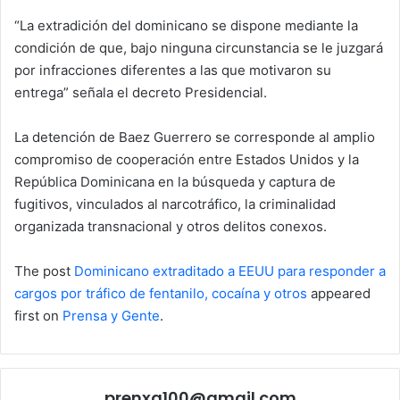
“La extradición del dominicano se dispone mediante la
condición de que, bajo ninguna circunstancia se le juzgará
por infracciones diferentes a las que motivaron su
entrega” señala el decreto Presidencial.
La detención de Baez Guerrero se corresponde al amplio
compromiso de cooperación entre Estados Unidos y la
República Dominicana en la búsqueda y captura de
fugitivos, vinculados al narcotráfico, la criminalidad
organizada transnacional y otros delitos conexos.
The post
Dominicano extraditado a EEUU para responder a
cargos por tráfico de fentanilo, cocaína y otros
appeared
first on
Prensa y Gente
.
prenxa100@gmail.com