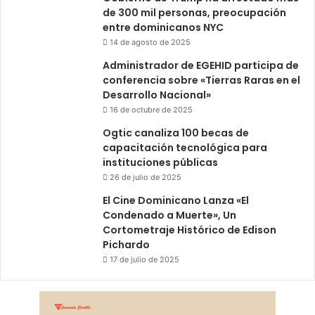
de 300 mil personas, preocupación
entre dominicanos NYC
14 de agosto de 2025
Administrador de EGEHID participa de
conferencia sobre «Tierras Raras en el
Desarrollo Nacional»
16 de octubre de 2025
Ogtic canaliza 100 becas de
capacitación tecnológica para
instituciones públicas
26 de julio de 2025
El Cine Dominicano Lanza «El
Condenado a Muerte», Un
Cortometraje Histórico de Edison
Pichardo
17 de julio de 2025