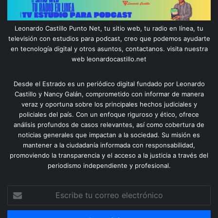
Leonardo Castillo Punto Net, tu sitio web, tu radio en línea, tu
televisión con estudios para podcast, creo que podemos ayudarte
en tecnología digital y otros asuntos, contactanos. visita nuestra
web leonardocastillo.net
Desde el Estrado es un periódico digital fundado por Leonardo
Castillo y Nancy Galán, comprometido con informar de manera
veraz y oportuna sobre los principales hechos judiciales y
policiales del país. Con un enfoque riguroso y ético, ofrece
análisis profundos de casos relevantes, así como cobertura de
noticias generales que impactan a la sociedad. Su misión es
mantener a la ciudadanía informada con responsabilidad,
promoviendo la transparencia y el acceso a la justicia a través del
periodismo independiente y profesional.
Escribe
tu
correo