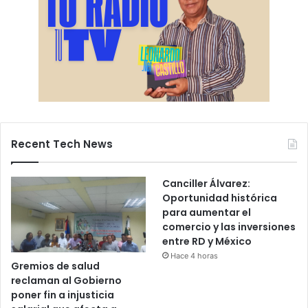
Recent Tech News
Canciller Álvarez:
Oportunidad histórica
para aumentar el
comercio y las inversiones
entre RD y México
Hace 4 horas
Gremios de salud
reclaman al Gobierno
poner fin a injusticia