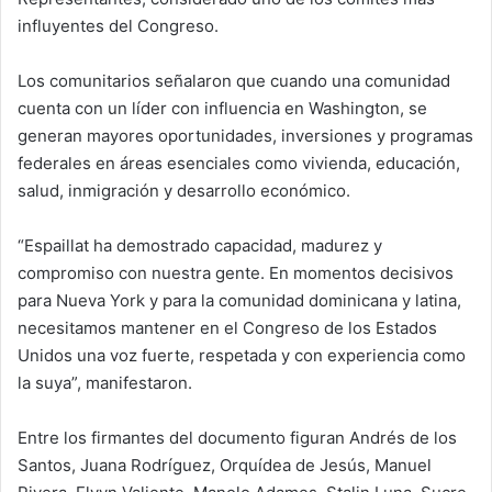
influyentes del Congreso.
Los comunitarios señalaron que cuando una comunidad
cuenta con un líder con influencia en Washington, se
generan mayores oportunidades, inversiones y programas
federales en áreas esenciales como vivienda, educación,
salud, inmigración y desarrollo económico.
“Espaillat ha demostrado capacidad, madurez y
compromiso con nuestra gente. En momentos decisivos
para Nueva York y para la comunidad dominicana y latina,
necesitamos mantener en el Congreso de los Estados
Unidos una voz fuerte, respetada y con experiencia como
la suya”, manifestaron.
Entre los firmantes del documento figuran Andrés de los
Santos, Juana Rodríguez, Orquídea de Jesús, Manuel