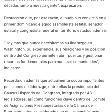
décadas junto a nuestra gente”, expresaron.
Destacaron que, por esa razón, el pueblo lo convirtió en el
primer dominicano elegido asambleísta estatal, senador
estatal y congresista federal en territorio estadounidense.
“Hoy más que nunca necesitamos su liderazgo en
Washington. Su experiencia, sus relaciones y su posición
dentro del Congreso permiten abrir puertas y gestionar
recursos fundamentales para nuestras comunidades”,
indicaron.
Recordaron además que actualmente ocupa importantes
posiciones de liderazgo, entre ellas la presidencia del
Caucus Hispando del Congreso, integrado por 43
legisladores, así como funciones clave dentro del Comité
de Asignaciones Presupuestarias de la Cámara de
Representantes, considerado uno de los comités más