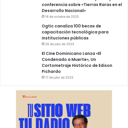
conferencia sobre «Tierras Raras en el
Desarrollo Nacional»
16 de octubre de 2025
Ogtic canaliza 100 becas de
capacitación tecnológica para
instituciones públicas
26 de julio de 2025
El Cine Dominicano Lanza «El
Condenado a Muerte», Un
Cortometraje Histórico de Edison
Pichardo
17 de julio de 2025