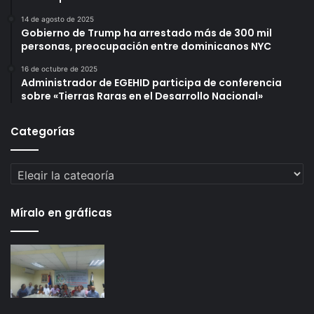
14 de agosto de 2025
Gobierno de Trump ha arrestado más de 300 mil
personas, preocupación entre dominicanos NYC
16 de octubre de 2025
Administrador de EGEHID participa de conferencia
sobre «Tierras Raras en el Desarrollo Nacional»
Categorías
Categorías
Míralo en gráficas