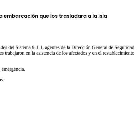
a embarcación que los trasladara a la isla
des del Sistema 9-1-1, agentes de la Dirección General de Seguridad
 trabajaron en la asistencia de los afectados y en el restablecimiento
e emergencia.
os.