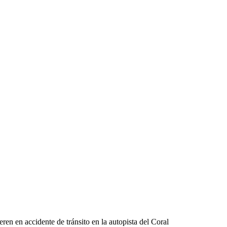
n en accidente de tránsito en la autopista del Coral