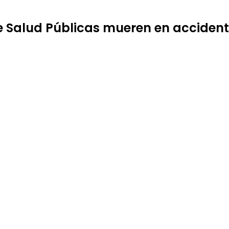
Salud Públicas mueren en accidente 