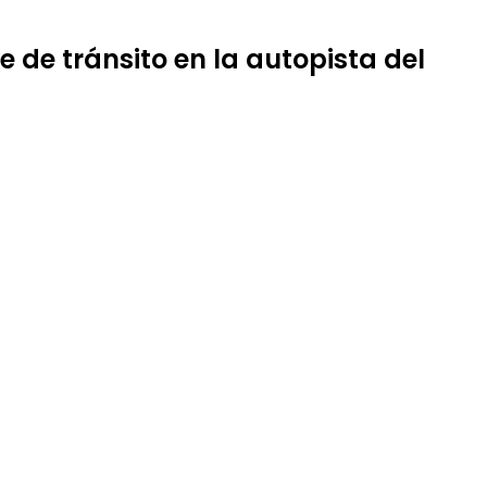
de tránsito en la autopista del