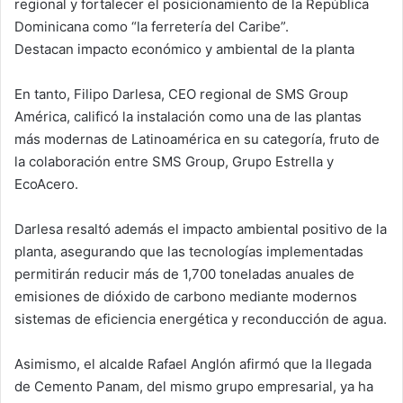
regional y fortalecer el posicionamiento de la República
Dominicana como “la ferretería del Caribe”.
Destacan impacto económico y ambiental de la planta
En tanto, Filipo Darlesa, CEO regional de SMS Group
América, calificó la instalación como una de las plantas
más modernas de Latinoamérica en su categoría, fruto de
la colaboración entre SMS Group, Grupo Estrella y
EcoAcero.
Darlesa resaltó además el impacto ambiental positivo de la
planta, asegurando que las tecnologías implementadas
permitirán reducir más de 1,700 toneladas anuales de
emisiones de dióxido de carbono mediante modernos
sistemas de eficiencia energética y reconducción de agua.
Asimismo, el alcalde Rafael Anglón afirmó que la llegada
de Cemento Panam, del mismo grupo empresarial, ya ha