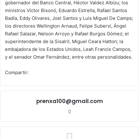
gobernador del Banco Central, Héctor Valdez Albizu; los
ministros Víctor Bisonó, Eduardo Estrella, Rafael Santos
Badía, Eddy Olivares, Joel Santos y Luis Miguel De Camps;
los directores Wellington Arnaud, Felipe Suberví, Ángel
Rafael Salazar, Nelson Arroyo y Rafael Burgos Gómez; el
superintendente de la Sisalril, Miguel Ceara Hatton; la
embajadora de los Estados Unidos, Leah Francis Campos,
y el senador Omar Fernández, entre otras personalidades.
Compartir:
prenxa100@gmail.com
Sitio
web