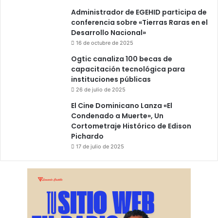
Administrador de EGEHID participa de
conferencia sobre «Tierras Raras en el
Desarrollo Nacional»
16 de octubre de 2025
Ogtic canaliza 100 becas de
capacitación tecnológica para
instituciones públicas
26 de julio de 2025
El Cine Dominicano Lanza «El
Condenado a Muerte», Un
Cortometraje Histórico de Edison
Pichardo
17 de julio de 2025