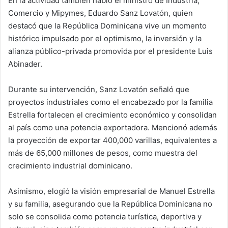
En la actividad también habló el ministro de Industria,
Comercio y Mipymes, Eduardo Sanz Lovatón, quien
destacó que la República Dominicana vive un momento
histórico impulsado por el optimismo, la inversión y la
alianza público-privada promovida por el presidente Luis
Abinader.
Durante su intervención, Sanz Lovatón señaló que
proyectos industriales como el encabezado por la familia
Estrella fortalecen el crecimiento económico y consolidan
al país como una potencia exportadora. Mencionó además
la proyección de exportar 400,000 varillas, equivalentes a
más de 65,000 millones de pesos, como muestra del
crecimiento industrial dominicano.
Asimismo, elogió la visión empresarial de Manuel Estrella
y su familia, asegurando que la República Dominicana no
solo se consolida como potencia turística, deportiva y