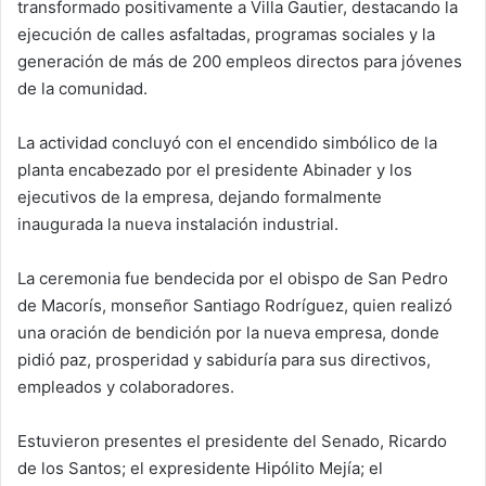
transformado positivamente a Villa Gautier, destacando la
ejecución de calles asfaltadas, programas sociales y la
generación de más de 200 empleos directos para jóvenes
de la comunidad.
La actividad concluyó con el encendido simbólico de la
planta encabezado por el presidente Abinader y los
ejecutivos de la empresa, dejando formalmente
inaugurada la nueva instalación industrial.
La ceremonia fue bendecida por el obispo de San Pedro
de Macorís, monseñor Santiago Rodríguez, quien realizó
una oración de bendición por la nueva empresa, donde
pidió paz, prosperidad y sabiduría para sus directivos,
empleados y colaboradores.
Estuvieron presentes el presidente del Senado, Ricardo
de los Santos; el expresidente Hipólito Mejía; el