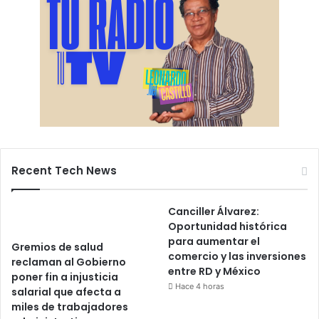
Recent Tech News
Canciller Álvarez:
Oportunidad histórica
para aumentar el
Gremios de salud
comercio y las inversiones
reclaman al Gobierno
entre RD y México
poner fin a injusticia
Hace 4 horas
salarial que afecta a
miles de trabajadores