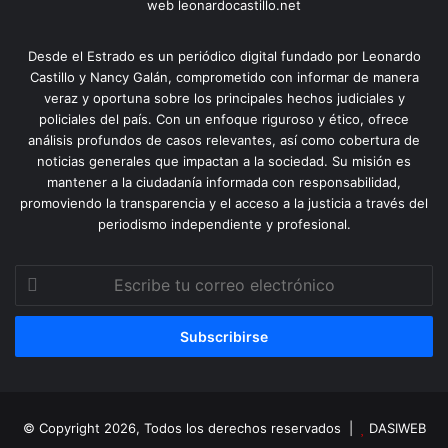
web leonardocastillo.net
Desde el Estrado es un periódico digital fundado por Leonardo
Castillo y Nancy Galán, comprometido con informar de manera
veraz y oportuna sobre los principales hechos judiciales y
policiales del país. Con un enfoque riguroso y ético, ofrece
análisis profundos de casos relevantes, así como cobertura de
noticias generales que impactan a la sociedad. Su misión es
mantener a la ciudadanía informada con responsabilidad,
promoviendo la transparencia y el acceso a la justicia a través del
periodismo independiente y profesional.
Escribe
tu
correo
electrónico
© Copyright 2026, Todos los derechos reservados |
DASIWEB