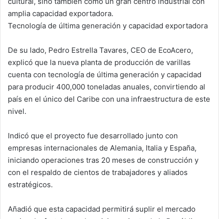
cultural, sino también como un gran centro industrial con
amplia capacidad exportadora.
Tecnología de última generación y capacidad exportadora
De su lado, Pedro Estrella Tavares, CEO de EcoAcero,
explicó que la nueva planta de producción de varillas
cuenta con tecnología de última generación y capacidad
para producir 400,000 toneladas anuales, convirtiendo al
país en el único del Caribe con una infraestructura de este
nivel.
Indicó que el proyecto fue desarrollado junto con
empresas internacionales de Alemania, Italia y España,
iniciando operaciones tras 20 meses de construcción y
con el respaldo de cientos de trabajadores y aliados
estratégicos.
Añadió que esta capacidad permitirá suplir el mercado