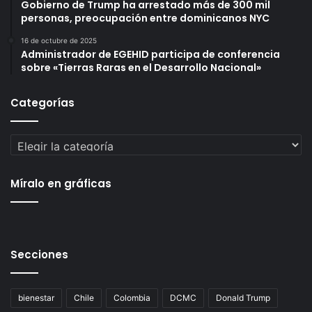
Gobierno de Trump ha arrestado más de 300 mil
personas, preocupación entre dominicanos NYC
16 de octubre de 2025
Administrador de EGEHID participa de conferencia
sobre «Tierras Raras en el Desarrollo Nacional»
Categorías
Categorías
Míralo en gráficas
Secciones
bienestar
Chile
Colombia
DCMC
Donald Trump