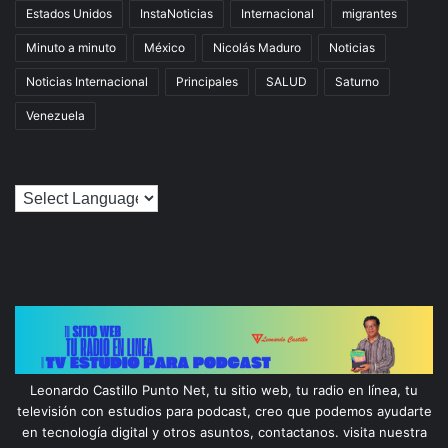
Estados Unidos
InstaNoticias
Internacional
migrantes
Minuto a minuto
México
Nicolás Maduro
Noticias
Noticias Internacional
Principales
SALUD
Saturno
Venezuela
Leonardo Castillo Punto Net, tu sitio web, tu radio en línea, tu
televisión con estudios para podcast, creo que podemos ayudarte
en tecnología digital y otros asuntos, contactanos. visita nuestra