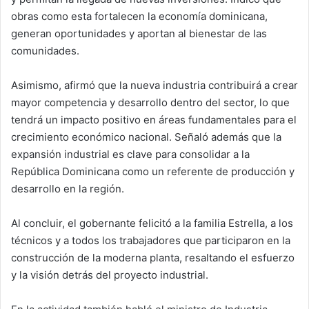
obras como esta fortalecen la economía dominicana,
generan oportunidades y aportan al bienestar de las
comunidades.
Asimismo, afirmó que la nueva industria contribuirá a crear
mayor competencia y desarrollo dentro del sector, lo que
tendrá un impacto positivo en áreas fundamentales para el
crecimiento económico nacional. Señaló además que la
expansión industrial es clave para consolidar a la
República Dominicana como un referente de producción y
desarrollo en la región.
Al concluir, el gobernante felicitó a la familia Estrella, a los
técnicos y a todos los trabajadores que participaron en la
construcción de la moderna planta, resaltando el esfuerzo
y la visión detrás del proyecto industrial.