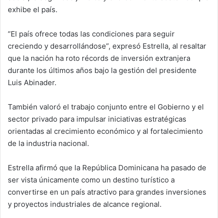
exhibe el país.
“El país ofrece todas las condiciones para seguir
creciendo y desarrollándose”, expresó Estrella, al resaltar
que la nación ha roto récords de inversión extranjera
durante los últimos años bajo la gestión del presidente
Luis Abinader.
También valoró el trabajo conjunto entre el Gobierno y el
sector privado para impulsar iniciativas estratégicas
orientadas al crecimiento económico y al fortalecimiento
de la industria nacional.
Estrella afirmó que la República Dominicana ha pasado de
ser vista únicamente como un destino turístico a
convertirse en un país atractivo para grandes inversiones
y proyectos industriales de alcance regional.