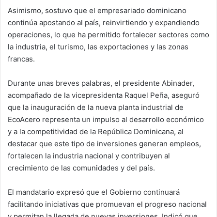
Asimismo, sostuvo que el empresariado dominicano
continúa apostando al país, reinvirtiendo y expandiendo
operaciones, lo que ha permitido fortalecer sectores como
la industria, el turismo, las exportaciones y las zonas
francas.
Durante unas breves palabras, el presidente Abinader,
acompañado de la vicepresidenta Raquel Peña, aseguró
que la inauguración de la nueva planta industrial de
EcoAcero representa un impulso al desarrollo económico
y a la competitividad de la República Dominicana, al
destacar que este tipo de inversiones generan empleos,
fortalecen la industria nacional y contribuyen al
crecimiento de las comunidades y del país.
El mandatario expresó que el Gobierno continuará
facilitando iniciativas que promuevan el progreso nacional
y permitan la llegada de nuevas inversiones. Indicó que